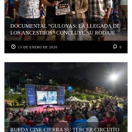
DOCUMENTAL “GULOYAS: LA LLEGADA DE
LOS ANCESTROS” CONCLUYE SU RODAJE
13 DE ENERO DE 2026
0
RUEDA CINE CIERRA SU TERCER CIRCUITO