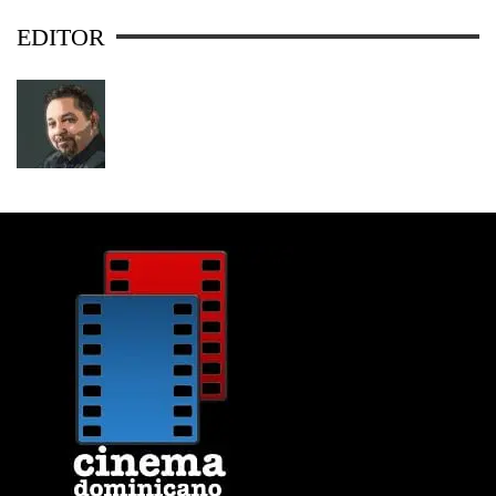
EDITOR