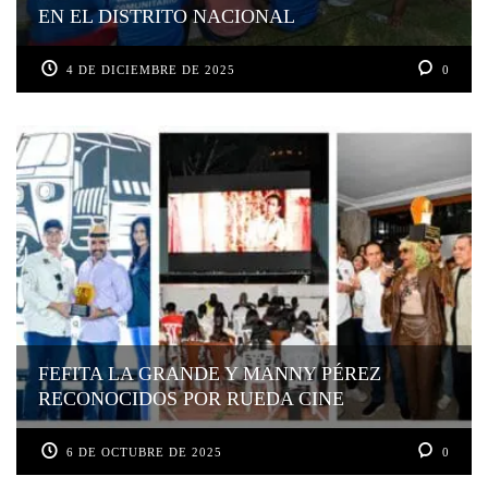
EN EL DISTRITO NACIONAL
4 DE DICIEMBRE DE 2025
0
FEFITA LA GRANDE Y MANNY PÉREZ
RECONOCIDOS POR RUEDA CINE
6 DE OCTUBRE DE 2025
0