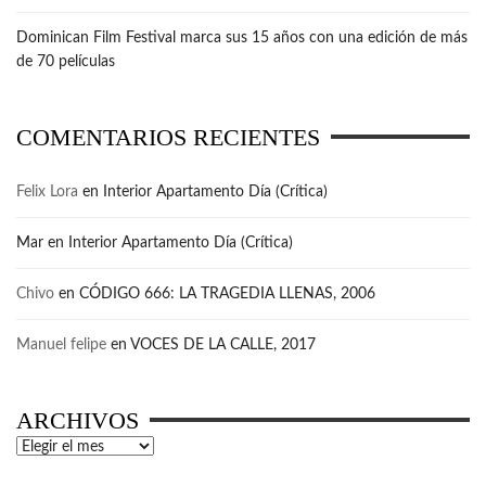
Dominican Film Festival marca sus 15 años con una edición de más
de 70 películas
COMENTARIOS RECIENTES
Felix Lora
en
Interior Apartamento Día (Crítica)
Mar
en
Interior Apartamento Día (Crítica)
Chivo
en
CÓDIGO 666: LA TRAGEDIA LLENAS, 2006
Manuel felipe
en
VOCES DE LA CALLE, 2017
ARCHIVOS
Archivos