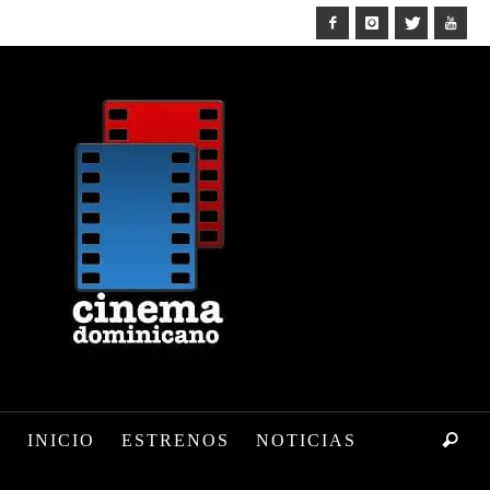
INICIO
ESTRENOS
NOTICIAS