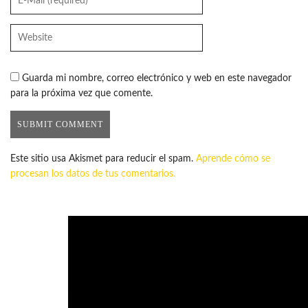
Guarda mi nombre, correo electrónico y web en este navegador
para la próxima vez que comente.
Este sitio usa Akismet para reducir el spam.
Aprende cómo se
procesan los datos de tus comentarios.