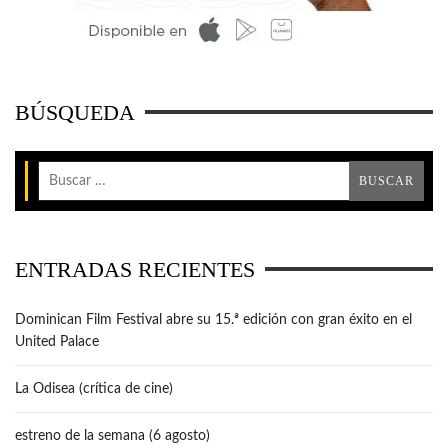
BÚSQUEDA
ENTRADAS RECIENTES
Dominican Film Festival abre su 15.ª edición con gran éxito en el
United Palace
La Odisea (crítica de cine)
estreno de la semana (6 agosto)