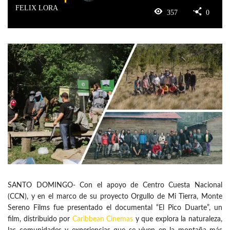
FELIX LORA
357
0
SANTO DOMINGO- Con el apoyo de Centro Cuesta Nacional
(CCN), y en el marco de su proyecto Orgullo de Mi Tierra, Monte
Sereno Films fue presentado el documental “El Pico Duarte”, un
film, distribuido por
Caribbean Cinemas
y que explora la naturaleza,