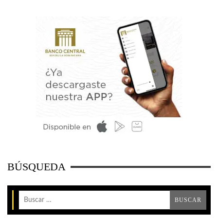
BÚSQUEDA