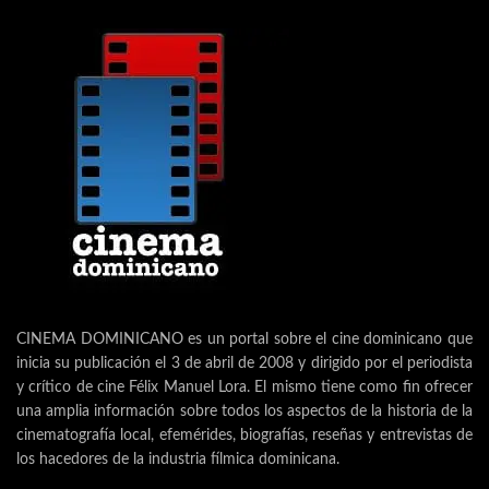
CINEMA DOMINICANO es un portal sobre el cine dominicano que
inicia su publicación el 3 de abril de 2008 y dirigido por el periodista
y crítico de cine Félix Manuel Lora. El mismo tiene como fin ofrecer
una amplia información sobre todos los aspectos de la historia de la
cinematografía local, efemérides, biografías, reseñas y entrevistas de
los hacedores de la industria fílmica dominicana.