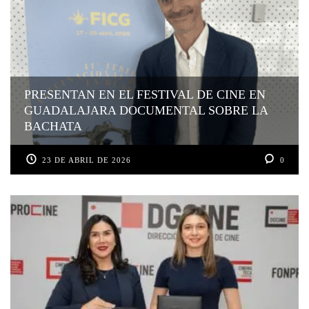
PRESENTAN EN EL FESTIVAL DE CINE EN
GUADALAJARA DOCUMENTAL SOBRE LA
BACHATA
23 DE ABRIL DE 2026
0