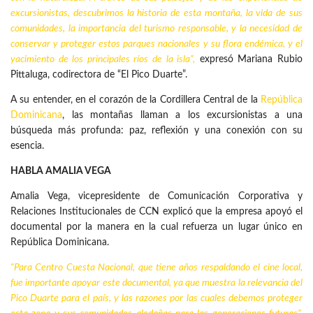
excursionistas, descubrimos la historia de esta montaña, la vida de sus
comunidades, la importancia del turismo responsable, y la necesidad de
conservar y proteger estos parques nacionales y su flora endémica, y el
yacimiento de los principales ríos de la isla”,
expresó Mariana Rubio
Pittaluga, codirectora de “El Pico Duarte”.
A su entender, en el corazón de la Cordillera Central de la
República
Dominicana
, las montañas llaman a los excursionistas a una
búsqueda más profunda: paz, reflexión y una conexión con su
esencia.
HABLA AMALIA VEGA
Amalia Vega, vicepresidente de Comunicación Corporativa y
Relaciones Institucionales de CCN explicó que la empresa apoyó el
documental por la manera en la cual refuerza un lugar único en
República Dominicana.
“Para Centro Cuesta Nacional, que tiene años respaldando el cine local,
fue importante apoyar este documental, ya que muestra la relevancia del
Pico Duarte para el país, y las razones por las cuales debemos proteger