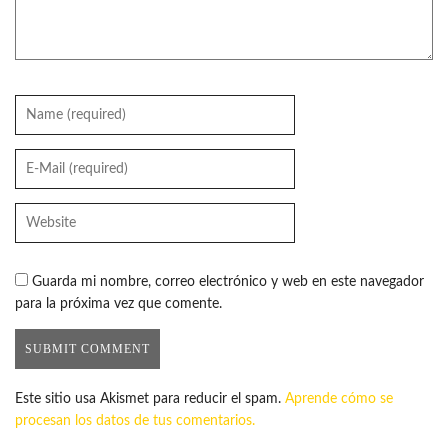
Guarda mi nombre, correo electrónico y web en este navegador
para la próxima vez que comente.
Este sitio usa Akismet para reducir el spam.
Aprende cómo se
procesan los datos de tus comentarios.