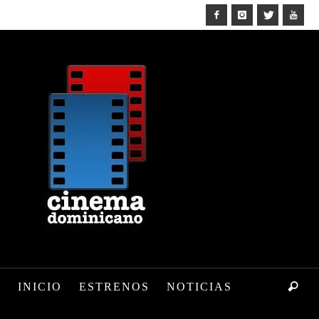
INICIO
ESTRENOS
NOTICIAS