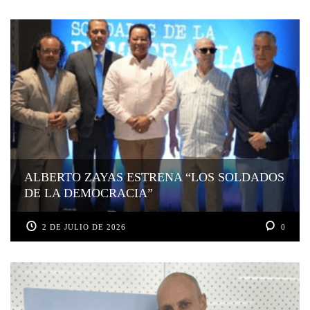
ALBERTO ZAYAS ESTRENA “LOS SOLDADOS
DE LA DEMOCRACIA”
2 DE JULIO DE 2026
0