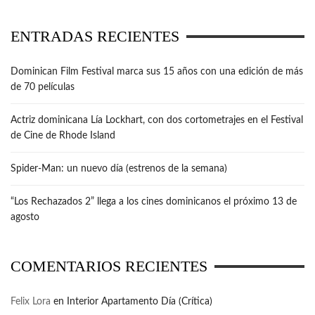
ENTRADAS RECIENTES
Dominican Film Festival marca sus 15 años con una edición de más
de 70 películas
Actriz dominicana Lía Lockhart, con dos cortometrajes en el Festival
de Cine de Rhode Island
Spider-Man: un nuevo día (estrenos de la semana)
“Los Rechazados 2” llega a los cines dominicanos el próximo 13 de
agosto
COMENTARIOS RECIENTES
Felix Lora
en
Interior Apartamento Día (Crítica)