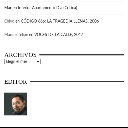
Mar
en
Interior Apartamento Día (Crítica)
Chivo
en
CÓDIGO 666: LA TRAGEDIA LLENAS, 2006
Manuel felipe
en
VOCES DE LA CALLE, 2017
ARCHIVOS
Archivos
EDITOR