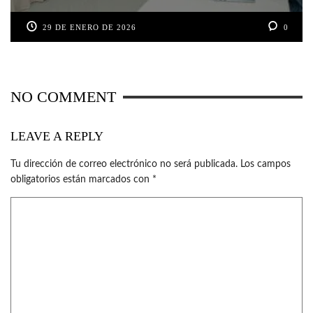
29 DE ENERO DE 2026
0
NO COMMENT
LEAVE A REPLY
Tu dirección de correo electrónico no será publicada.
Los campos
obligatorios están marcados con
*