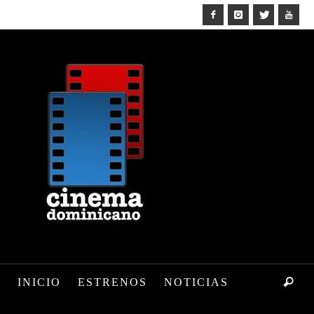
INICIO
ESTRENOS
NOTICIAS