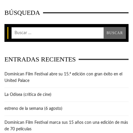
BÚSQUEDA
ENTRADAS RECIENTES
Dominican Film Festival abre su 15.ª edición con gran éxito en el
United Palace
La Odisea (crítica de cine)
estreno de la semana (6 agosto)
Dominican Film Festival marca sus 15 años con una edición de más
de 70 películas