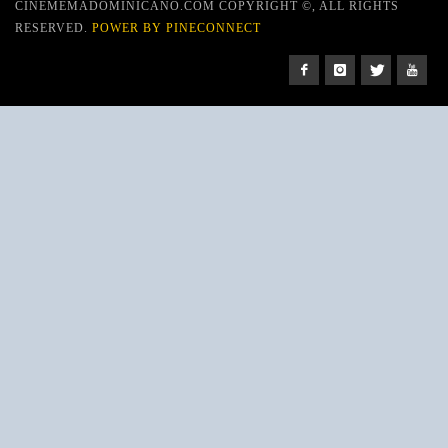
CINEMEMADOMINICANO.COM COPYRIGHT ©, ALL RIGHTS
RESERVED.
POWER BY PINECONNECT