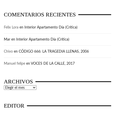
COMENTARIOS RECIENTES
Felix Lora
en
Interior Apartamento Día (Crítica)
Mar
en
Interior Apartamento Día (Crítica)
Chivo
en
CÓDIGO 666: LA TRAGEDIA LLENAS, 2006
Manuel felipe
en
VOCES DE LA CALLE, 2017
ARCHIVOS
Archivos
EDITOR