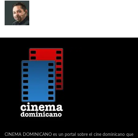
CINEMA DOMINICANO es un portal sobre el cine dominicano que