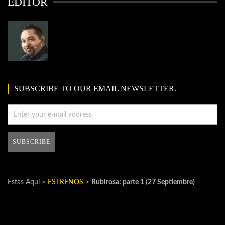
EDITOR
SUBSCRIBE TO OUR EMAIL NEWSLETTER.
Estas Aquí >
ESTRENOS
>
Rubirosa: parte 1 (27 Septiembre)