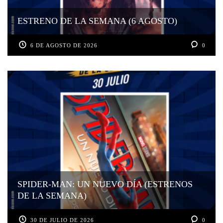
ESTRENO DE LA SEMANA (6 AGOSTO)
6 DE AGOSTO DE 2026
0
SPIDER-MAN: UN NUEVO DÍA (ESTRENOS
DE LA SEMANA)
30 DE JULIO DE 2026
0