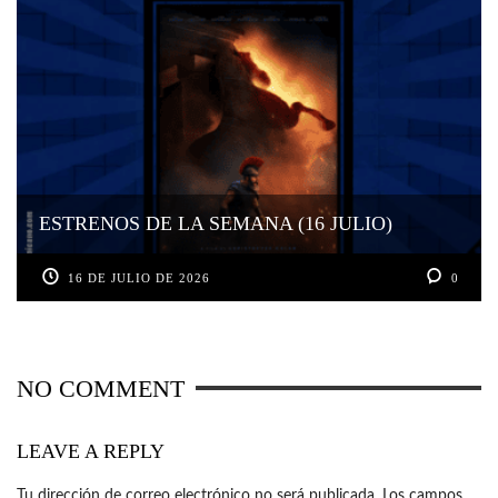
ESTRENOS DE LA SEMANA (16 JULIO)
16 DE JULIO DE 2026
0
NO COMMENT
LEAVE A REPLY
Tu dirección de correo electrónico no será publicada.
Los campos