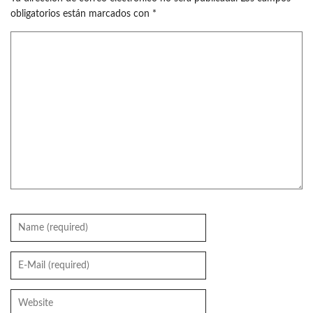
obligatorios están marcados con
*