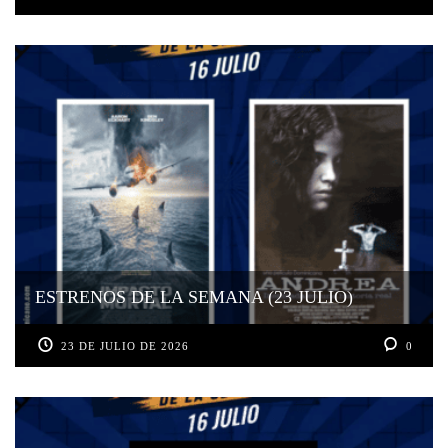
ESTRENOS DE LA SEMANA (23 JULIO)
23 DE JULIO DE 2026
0