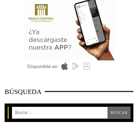
BÚSQUEDA