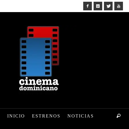
INICIO
ESTRENOS
NOTICIAS