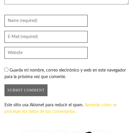
Guarda mi nombre, correo electrónico y web en este navegador
para la próxima vez que comente.
Este sitio usa Akismet para reducir el spam.
Aprende cómo se
procesan los datos de tus comentarios.