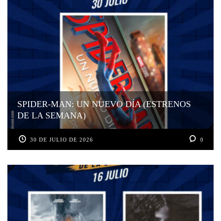
SPIDER-MAN: UN NUEVO DÍA (ESTRENOS
DE LA SEMANA)
30 DE JULIO DE 2026
0