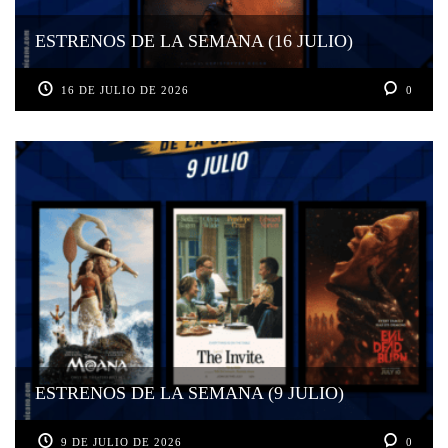
ESTRENOS DE LA SEMANA (16 JULIO)
16 DE JULIO DE 2026
0
ESTRENOS DE LA SEMANA (9 JULIO)
9 DE JULIO DE 2026
0