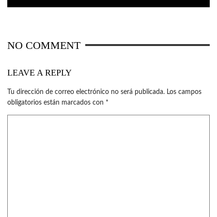
NO COMMENT
LEAVE A REPLY
Tu dirección de correo electrónico no será publicada.
Los campos
obligatorios están marcados con
*