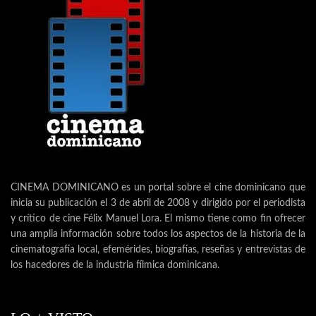
CINEMA DOMINICANO es un portal sobre el cine dominicano que
inicia su publicación el 3 de abril de 2008 y dirigido por el periodista
y crítico de cine Félix Manuel Lora. El mismo tiene como fin ofrecer
una amplia información sobre todos los aspectos de la historia de la
cinematografía local, efemérides, biografías, reseñas y entrevistas de
los hacedores de la industria fílmica dominicana.