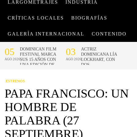
LARGOMETRAJES
INDUSTRIA
CRÍTICAS LOCALES
BIOGRAFÍAS
GALERÍA INTERNACIONAL
CONTENIDO
ESTRENOS
PAPA FRANCISCO: UN
HOMBRE DE
PALABRA (27
SEPTIEMBRE)