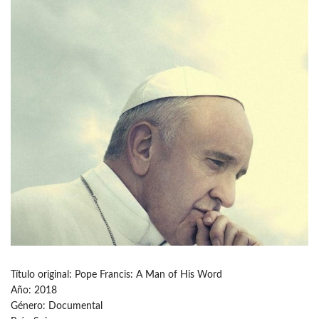
Título original: Pope Francis: A Man of His Word
Año: 2018
Género: Documental