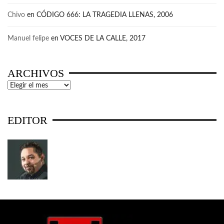
Chivo
en
CÓDIGO 666: LA TRAGEDIA LLENAS, 2006
Manuel felipe
en
VOCES DE LA CALLE, 2017
ARCHIVOS
Archivos
EDITOR