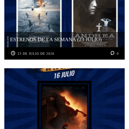
ESTRENOS DE LA SEMANA (23 JULIO)
23 DE JULIO DE 2026
0