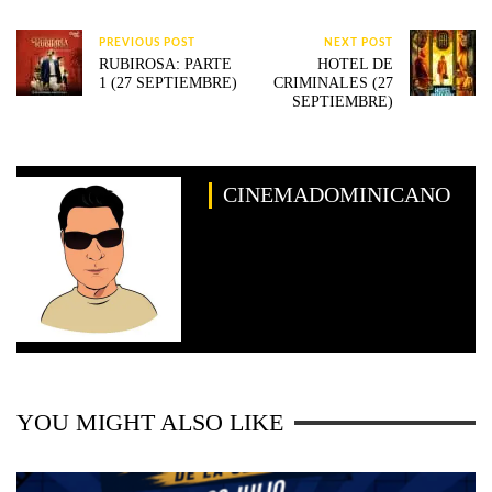
PREVIOUS POST
NEXT POST
RUBIROSA: PARTE
HOTEL DE
1 (27 SEPTIEMBRE)
CRIMINALES (27
SEPTIEMBRE)
CINEMADOMINICANO
YOU MIGHT ALSO LIKE