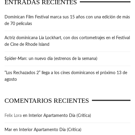
ENTRADAS RECIENTES
Dominican Film Festival marca sus 15 años con una edición de más
de 70 películas
Actriz dominicana Lía Lockhart, con dos cortometrajes en el Festival
de Cine de Rhode Island
Spider-Man: un nuevo día (estrenos de la semana)
“Los Rechazados 2” llega a los cines dominicanos el próximo 13 de
agosto
COMENTARIOS RECIENTES
Felix Lora
en
Interior Apartamento Día (Crítica)
Mar
en
Interior Apartamento Día (Crítica)