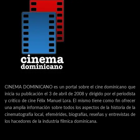
CINEMA DOMINICANO es un portal sobre el cine dominicano que
inicia su publicación el 3 de abril de 2008 y dirigido por el periodista
y crítico de cine Félix Manuel Lora. El mismo tiene como fin ofrecer
una amplia información sobre todos los aspectos de la historia de la
cinematografía local, efemérides, biografías, reseñas y entrevistas de
los hacedores de la industria fílmica dominicana.