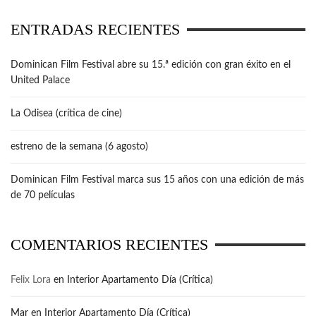
ENTRADAS RECIENTES
Dominican Film Festival abre su 15.ª edición con gran éxito en el
United Palace
La Odisea (crítica de cine)
estreno de la semana (6 agosto)
Dominican Film Festival marca sus 15 años con una edición de más
de 70 películas
COMENTARIOS RECIENTES
Felix Lora
en
Interior Apartamento Día (Crítica)
Mar
en
Interior Apartamento Día (Crítica)