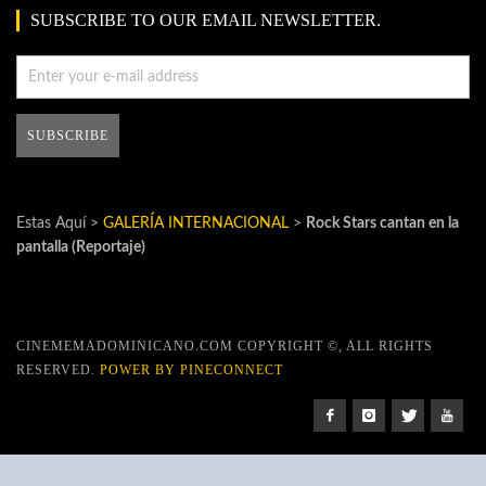
SUBSCRIBE TO OUR EMAIL NEWSLETTER.
Estas Aquí >
GALERÍA INTERNACIONAL
>
Rock Stars cantan en la
pantalla (Reportaje)
CINEMEMADOMINICANO.COM COPYRIGHT ©, ALL RIGHTS
RESERVED.
POWER BY PINECONNECT