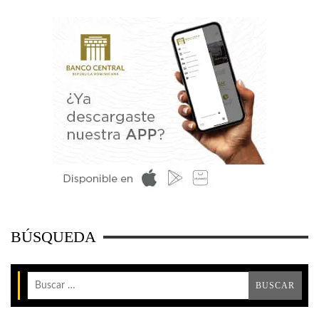
BÚSQUEDA