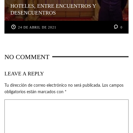
HOTELES, ENTRE ENCUENTROS Y
DESENCUENTROS
24 DE ABRIL DE 2021
0
NO COMMENT
LEAVE A REPLY
Tu dirección de correo electrónico no será publicada.
Los campos
obligatorios están marcados con
*