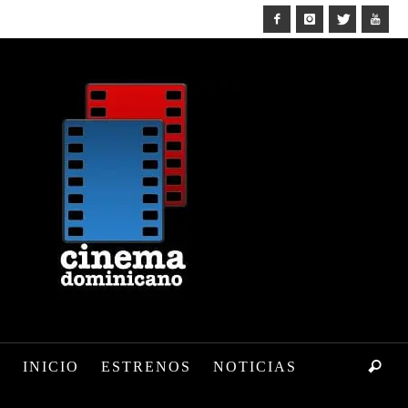
INICIO
ESTRENOS
NOTICIAS