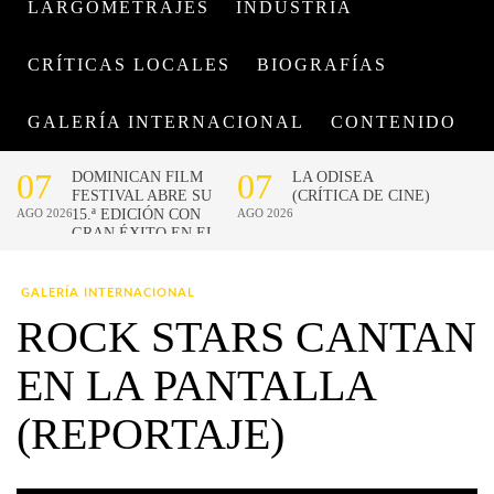
LARGOMETRAJES
INDUSTRIA
CRÍTICAS LOCALES
BIOGRAFÍAS
GALERÍA INTERNACIONAL
CONTENIDO
GALERÍA INTERNACIONAL
ROCK STARS CANTAN
EN LA PANTALLA
(REPORTAJE)