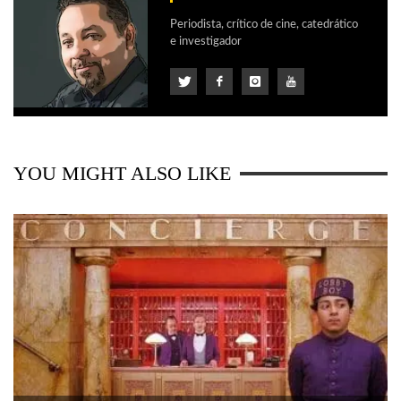
Periodista, crítico de cine, catedrático
e investigador
YOU MIGHT ALSO LIKE