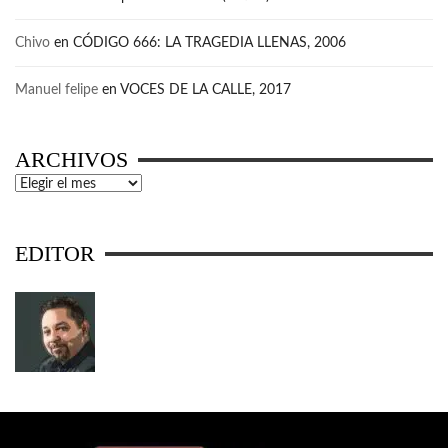
Chivo
en
CÓDIGO 666: LA TRAGEDIA LLENAS, 2006
Manuel felipe
en
VOCES DE LA CALLE, 2017
ARCHIVOS
Archivos
EDITOR