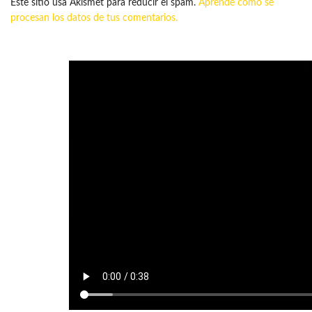
Este sitio usa Akismet para reducir el spam.
Aprende cómo se
procesan los datos de tus comentarios.