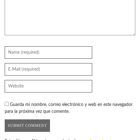
Guarda mi nombre, correo electrónico y web en este navegador
para la próxima vez que comente.