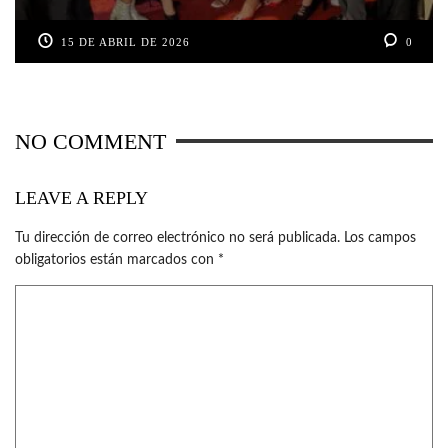
15 DE ABRIL DE 2026
0
NO COMMENT
LEAVE A REPLY
Tu dirección de correo electrónico no será publicada.
Los campos
obligatorios están marcados con
*