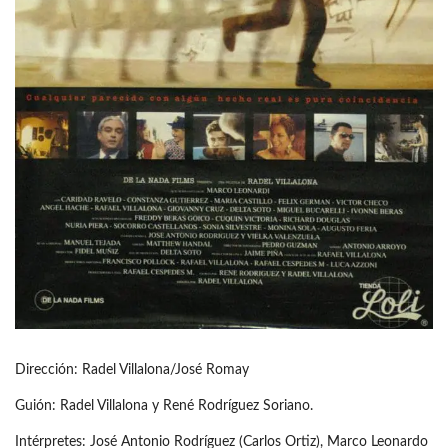
Dirección: Radel Villalona/José Romay
Guión: Radel Villalona y René Rodríguez Soriano.
Intérpretes: José Antonio Rodríguez (Carlos Ortiz), Marco Leonardo