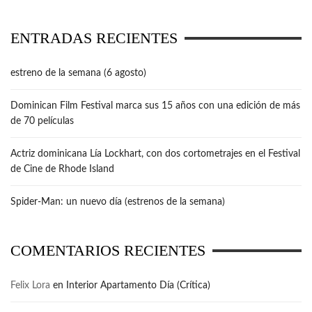
ENTRADAS RECIENTES
estreno de la semana (6 agosto)
Dominican Film Festival marca sus 15 años con una edición de más
de 70 películas
Actriz dominicana Lía Lockhart, con dos cortometrajes en el Festival
de Cine de Rhode Island
Spider-Man: un nuevo día (estrenos de la semana)
COMENTARIOS RECIENTES
Felix Lora
en
Interior Apartamento Día (Crítica)