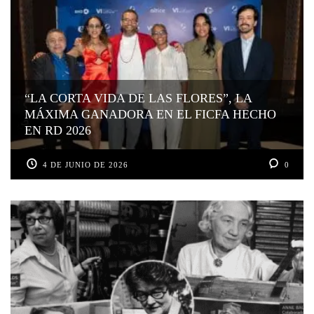
“LA CORTA VIDA DE LAS FLORES”, LA
MÁXIMA GANADORA EN EL FICFA HECHO
EN RD 2026
4 DE JUNIO DE 2026
0