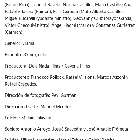
(Bruno Ricci), Caridad Ravelo (Norma Castillo), María Castillo (Ana),
Rafael Villalona (Ramón), Félix Germán (Mato Alberto Castillo),
Miguel Bucarelli (yudante ministro), Geovanny Cruz (Mayor García),
Víctor Checo (Ministro), Ángel Haché (Mario) y Constanza Gutiérrez
(Carmen)
Género: Drama
Formato: 35mm, color
Productora: Dela Nada Films / Cayena Films
Productores: Francisco Pollock, Rafael Villalona, Marcos Azzoni y
Rafael Céspedes.
Dirección de fotografía: Peyi Guzmán
Dirección de arte: Manuel Méndez
Edición: Miriam Talavera
Sonido: Antonio Arroyo, Josué Saavedra y José Amable Frómeta