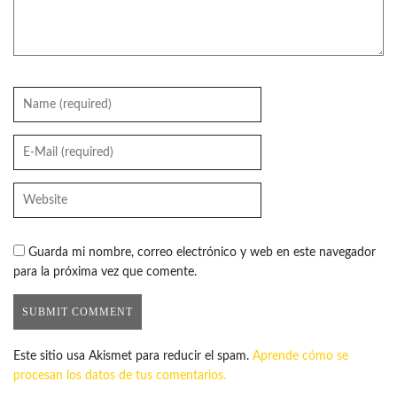
Guarda mi nombre, correo electrónico y web en este navegador
para la próxima vez que comente.
Este sitio usa Akismet para reducir el spam.
Aprende cómo se
procesan los datos de tus comentarios.