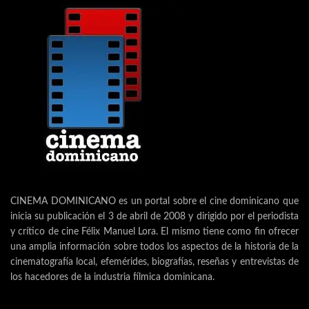
CINEMA DOMINICANO es un portal sobre el cine dominicano que
inicia su publicación el 3 de abril de 2008 y dirigido por el periodista
y crítico de cine Félix Manuel Lora. El mismo tiene como fin ofrecer
una amplia información sobre todos los aspectos de la historia de la
cinematografía local, efemérides, biografías, reseñas y entrevistas de
los hacedores de la industria fílmica dominicana.