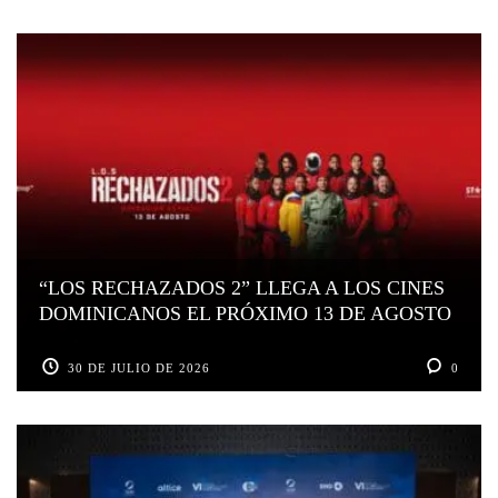
“LOS RECHAZADOS 2” LLEGA A LOS CINES
DOMINICANOS EL PRÓXIMO 13 DE AGOSTO
30 DE JULIO DE 2026
0