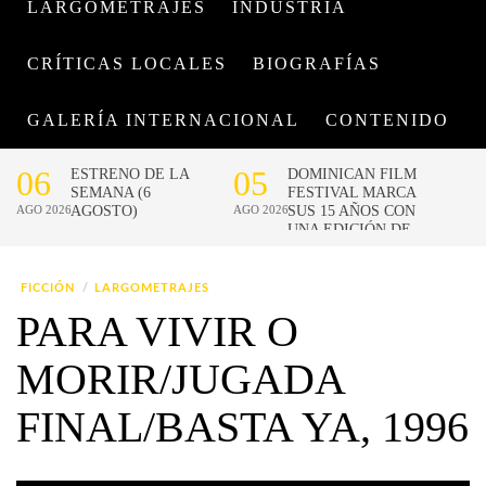
LARGOMETRAJES
INDUSTRIA
CRÍTICAS LOCALES
BIOGRAFÍAS
GALERÍA INTERNACIONAL
CONTENIDO
FICCIÓN
LARGOMETRAJES
PARA VIVIR O
MORIR/JUGADA
FINAL/BASTA YA, 1996