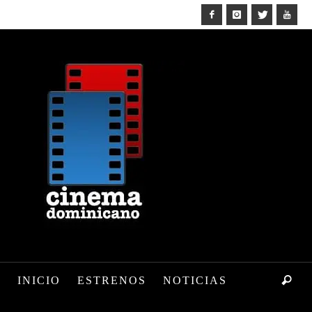
INICIO
ESTRENOS
NOTICIAS