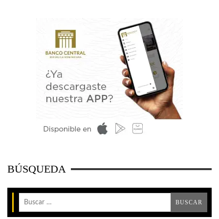
BÚSQUEDA