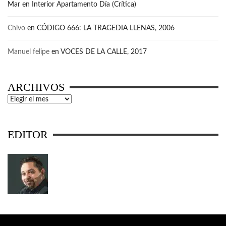
Mar
en
Interior Apartamento Día (Crítica)
Chivo
en
CÓDIGO 666: LA TRAGEDIA LLENAS, 2006
Manuel felipe
en
VOCES DE LA CALLE, 2017
ARCHIVOS
Archivos
EDITOR