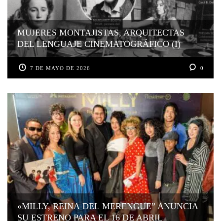
MUJERES MONTAJISTAS, ARQUITECTAS
DEL LENGUAJE CINEMATOGRÁFICO (I)
7 DE MAYO DE 2026
0
«MILLY, REINA DEL MERENGUE” ANUNCIA
SU ESTRENO PARA EL 16 DE ABRIL