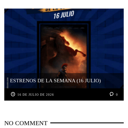
ESTRENOS DE LA SEMANA (16 JULIO)
16 DE JULIO DE 2026
0
NO COMMENT