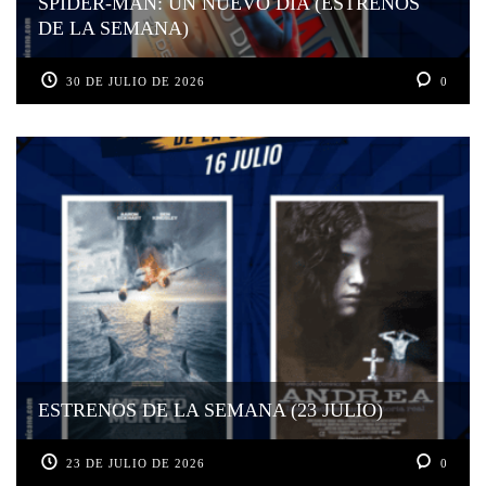
SPIDER-MAN: UN NUEVO DÍA (ESTRENOS
DE LA SEMANA)
30 DE JULIO DE 2026
0
ESTRENOS DE LA SEMANA (23 JULIO)
23 DE JULIO DE 2026
0