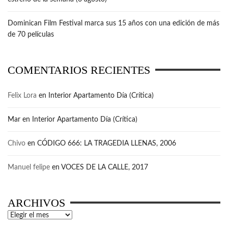
Dominican Film Festival marca sus 15 años con una edición de más
de 70 películas
COMENTARIOS RECIENTES
Felix Lora
en
Interior Apartamento Día (Crítica)
Mar
en
Interior Apartamento Día (Crítica)
Chivo
en
CÓDIGO 666: LA TRAGEDIA LLENAS, 2006
Manuel felipe
en
VOCES DE LA CALLE, 2017
ARCHIVOS
Archivos