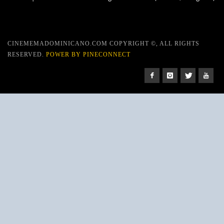
CINEMEMADOMINICANO.COM COPYRIGHT ©, ALL RIGHTS
RESERVED.
POWER BY PINECONNECT