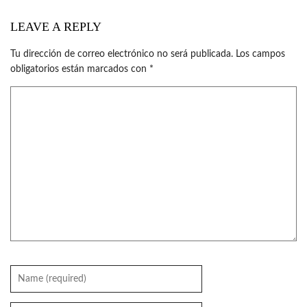
LEAVE A REPLY
Tu dirección de correo electrónico no será publicada.
Los campos
obligatorios están marcados con
*