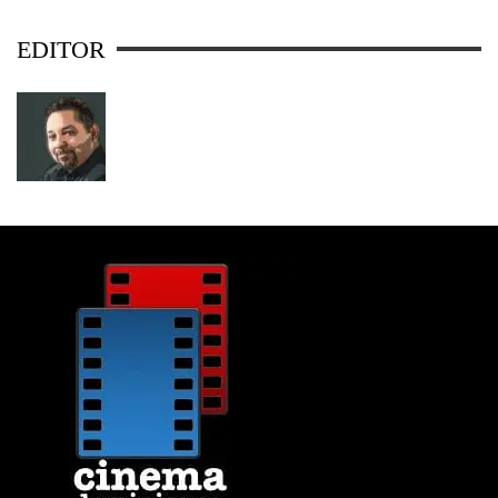
EDITOR