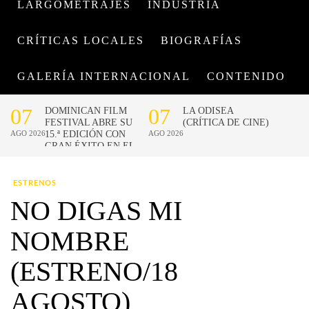
LARGOMETRAJES
INDUSTRIA
CRÍTICAS LOCALES
BIOGRAFÍAS
GALERÍA INTERNACIONAL
CONTENIDO
ESTRENOS
NO DIGAS MI
NOMBRE
(ESTRENO/18
AGOSTO)