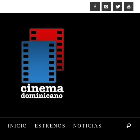
INICIO
ESTRENOS
NOTICIAS