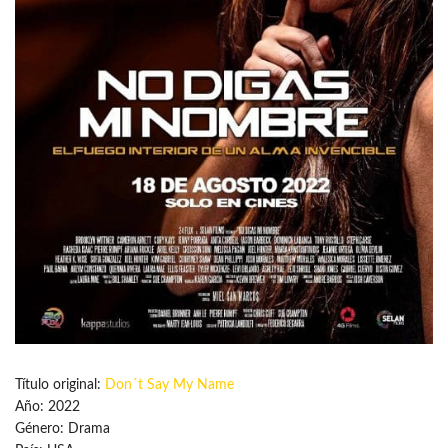
Título original:
Don´t Say My Name
Año: 2022
Género: Drama