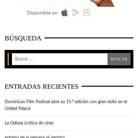
BÚSQUEDA
ENTRADAS RECIENTES
Dominican Film Festival abre su 15.ª edición con gran éxito en el
United Palace
La Odisea (crítica de cine)
estreno de la semana (6 agosto)