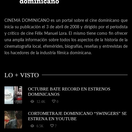
CINEMA DOMINICANO es un portal sobre el cine dominicano que
inicia su publicación el 3 de abril de 2008 y dirigido por el periodista
y crítico de cine Félix Manuel Lora. El mismo tiene como fin ofrecer
una amplia información sobre todos los aspectos de la historia de la
cinematografía local, efemérides, biografías, reseñas y entrevistas de
los hacedores de la industria fílmica dominicana.
LO + VISTO
OCTUBRE BATE RECORD EN ESTRENOS
DOMINICANOS
12.4K
0
CORTOMETRAJE DOMINICANO “SWINGERS” SE
ESTRENA EN YOUTUBE
6.5K
7