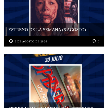
ESTRENO DE LA SEMANA (6 AGOSTO)
6 DE AGOSTO DE 2026
0