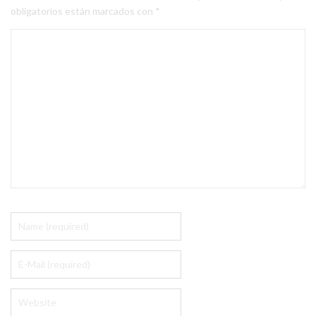
obligatorios están marcados con
*