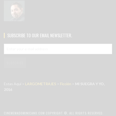
SUBSCRIBE TO OUR EMAIL NEWSLETTER.
Estas Aquí >
LARGOMETRAJES
>
Ficción
>
MI SUEGRA Y YO,
2016
CINEMEMADOMINICANO.COM COPYRIGHT ©, ALL RIGHTS RESERVED.