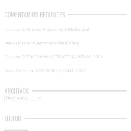
COMENTARIOS RECIENTES
Felix Lora
en
Interior Apartamento Día (Crítica)
Mar
en
Interior Apartamento Día (Crítica)
Chivo
en
CÓDIGO 666: LA TRAGEDIA LLENAS, 2006
Manuel felipe
en
VOCES DE LA CALLE, 2017
ARCHIVOS
Archivos
EDITOR