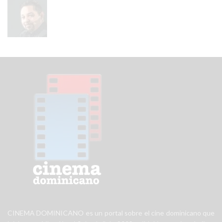
CINEMA DOMINICANO es un portal sobre el cine dominicano que