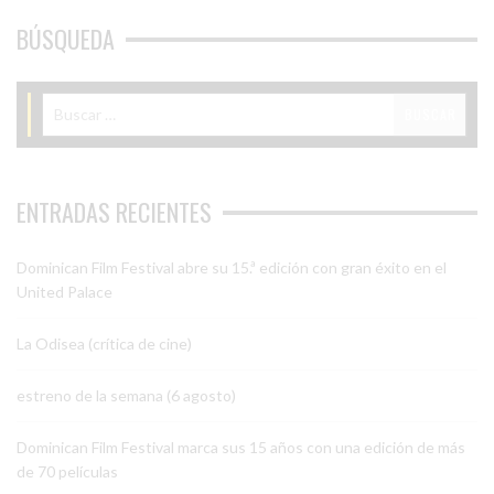
BÚSQUEDA
ENTRADAS RECIENTES
Dominican Film Festival abre su 15.ª edición con gran éxito en el
United Palace
La Odisea (crítica de cine)
estreno de la semana (6 agosto)
Dominican Film Festival marca sus 15 años con una edición de más
de 70 películas