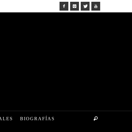
ALES
BIOGRAFÍAS