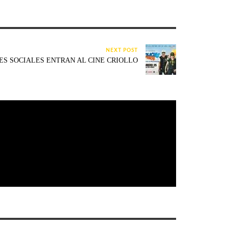
NEXT POST
ES SOCIALES ENTRAN AL CINE CRIOLLO