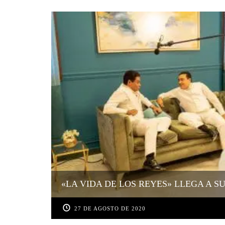
«LA VIDA DE LOS REYES» LLEGA A S
27 DE AGOSTO DE 2020