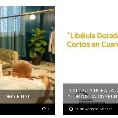
LIBÉLULA DORADA E
U TOMA FINAL
“CORTOS EN CUAREN
0
21 DE AGOSTO DE 2020