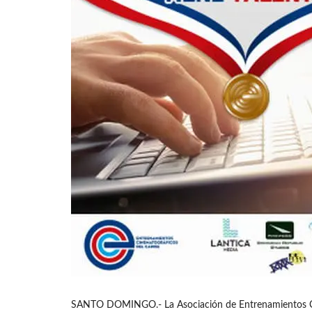
SANTO DOMINGO.- La Asociación de Entrenamientos Cin