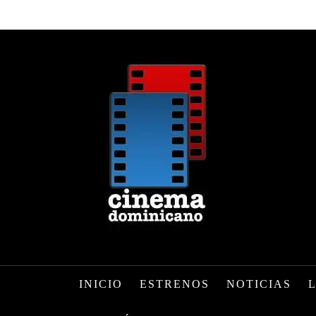
INICIO
ESTRENOS
NOTICIAS