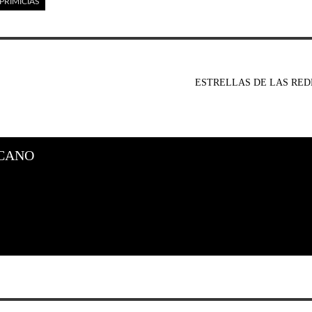
PRIMICIAS
ESTRELLAS DE LAS RED
CANO