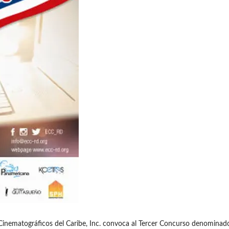
ematográficos del Caribe, Inc. convoca al Tercer Concurso denominado