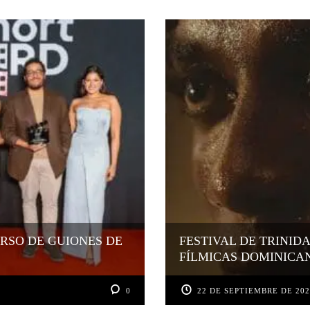
RSO DE GUIONES DE
FESTIVAL DE TRINID
FÍLMICAS DOMINICA
0
22 DE SEPTIEMBRE DE 20