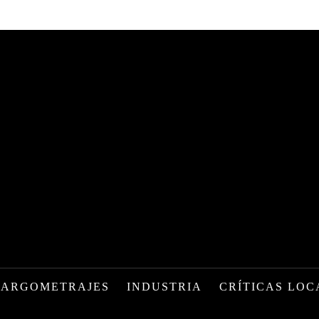
LARGOMETRAJES
INDUSTRIA
CRÍTICAS LOC