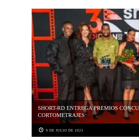
SHORT-RD ENTREGA PREMIOS CONCU
CORTOMETRAJES
9 DE JULIO DE 2025