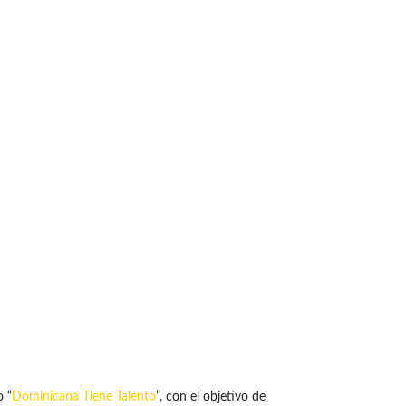
 “
Dominicana Tiene Talento
”, con el objetivo de