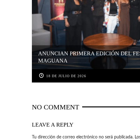
ANUNCIAN PRIMERA EDICIÓN DEL FE
MAGUANA
18 DE JULIO DE 2026
NO COMMENT
LEAVE A REPLY
Tu dirección de correo electrónico no será publicada.
Lo