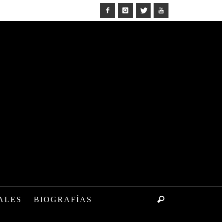
ALES
BIOGRAFÍAS