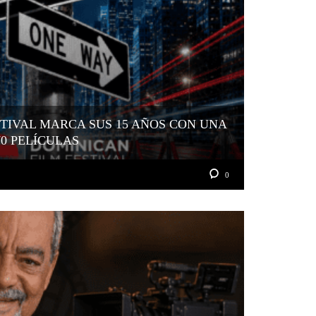
TIVAL MARCA SUS 15 AÑOS CON UNA
70 PELÍCULAS
0