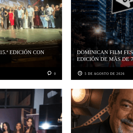
15.ª EDICIÓN CON
DOMINICAN FILM FES
EDICIÓN DE MÁS DE 
0
5 DE AGOSTO DE 2026