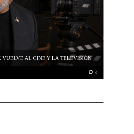
VUELVE AL CINE Y LA TELEVISIÓN
0