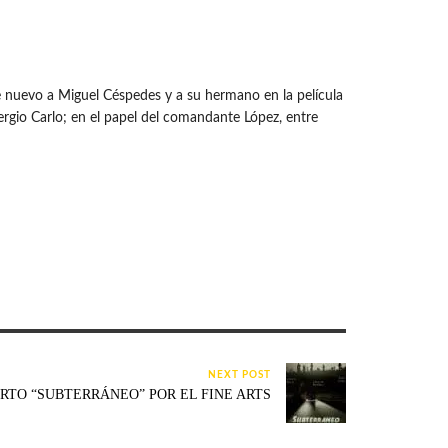
 nuevo a Miguel Céspedes y a su hermano en la película
ergio Carlo; en el papel del comandante López, entre
NEXT POST
RTO “SUBTERRÁNEO” POR EL FINE ARTS