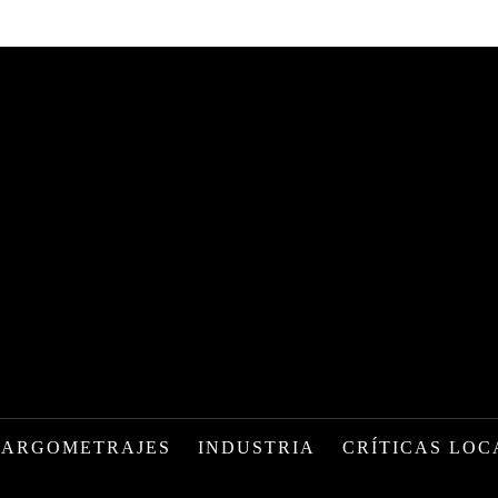
LARGOMETRAJES
INDUSTRIA
CRÍTICAS LOC