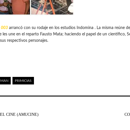
 003
arrancó con su rodaje en los estudios Indomina . La misma reúne de
 les une en el reparto Fausto Mata; haciendo el papel de un científico, S
sus respectivos personajes.
OMAN
PRIMICIAS
EL CINE (AMUCINE)
CO