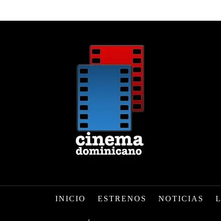
INICIO
ESTRENOS
NOTICIAS