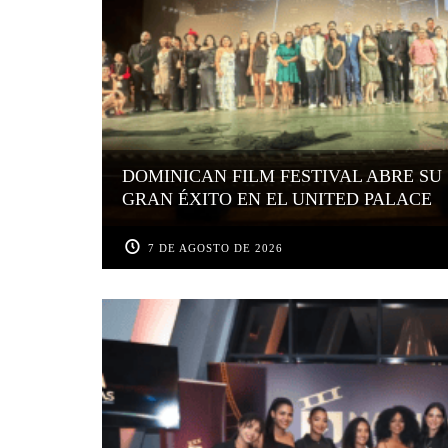
DOMINICAN FILM FESTIVAL ABRE SU 
GRAN ÉXITO EN EL UNITED PALACE
7 DE AGOSTO DE 2026