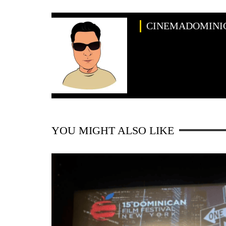
CINEMADOMINI
YOU MIGHT ALSO LIKE