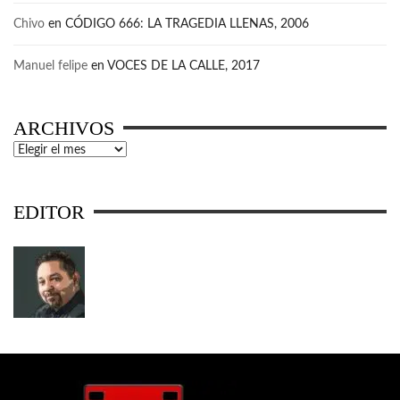
Chivo
en
CÓDIGO 666: LA TRAGEDIA LLENAS, 2006
Manuel felipe
en
VOCES DE LA CALLE, 2017
ARCHIVOS
Archivos
EDITOR