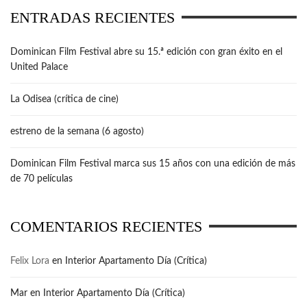
ENTRADAS RECIENTES
Dominican Film Festival abre su 15.ª edición con gran éxito en el
United Palace
La Odisea (crítica de cine)
estreno de la semana (6 agosto)
Dominican Film Festival marca sus 15 años con una edición de más
de 70 películas
COMENTARIOS RECIENTES
Felix Lora
en
Interior Apartamento Día (Crítica)
Mar
en
Interior Apartamento Día (Crítica)