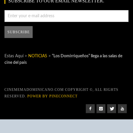
SUBSCRIBE TO OUR EMAIL NEWSLETTER.
Estas Aquí >
NOTICIAS
>
“Los Domirriqueños” llega a las salas de
cine del país
CINEMEMADOMINICANO.COM COPYRIGHT ©, ALL RIGHTS
RESERVED.
POWER BY PINECONNECT