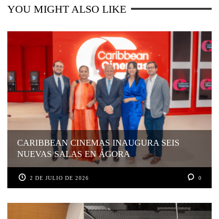
YOU MIGHT ALSO LIKE
CARIBBEAN CINEMAS INAUGURA SEIS
NUEVAS SALAS EN ÁGORA
2 DE JULIO DE 2026
0