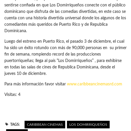
sentirse confiada en que Los Domirriqueños conecte con el público
dominicano que disfruta de las comedias divertidas, en este caso se
cuenta con una historia divertida universal donde los algunos de los
comediantes más queridos de Puerto Rico y de Republica
Dominicana.
Luego del estreno en Puerto Rico, el pasado 3 de diciembre, el cual
ha sido un éxito rotundo con más de 90,000 personas en su primer
fin de semana, rompiendo record de las producciones
puertorriqueñas; llega al país “Los Domirriqueños” , para exhibirse
en todas las salas de cines de Republica Dominicana, desde el
jueves 10 de diciembre.
Para más información favor visitar
www.caribbeancinemasrd.com
Visitas: 4
TAGS:
CARIBBEAN CINEMAS
LOS DOMIRRIQUEÑOS