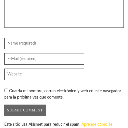
Guarda mi nombre, correo electrónico y web en este navegador
para la próxima vez que comente.
Este sitio usa Akismet para reducir el spam.
Aprende cómo se