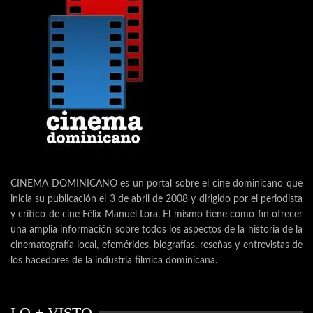
CINEMA DOMINICANO es un portal sobre el cine dominicano que
inicia su publicación el 3 de abril de 2008 y dirigido por el periodista
y crítico de cine Félix Manuel Lora. El mismo tiene como fin ofrecer
una amplia información sobre todos los aspectos de la historia de la
cinematografía local, efemérides, biografías, reseñas y entrevistas de
los hacedores de la industria fílmica dominicana.
LO + VISTO