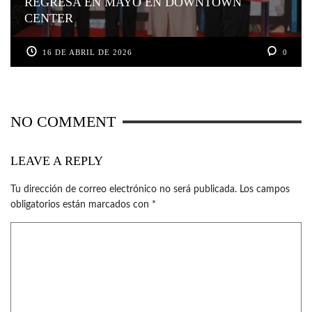
REGRESA EN MAYO EN DOWNTOWN
CENTER
16 DE ABRIL DE 2026
0
NO COMMENT
LEAVE A REPLY
Tu dirección de correo electrónico no será publicada.
Los campos
obligatorios están marcados con
*