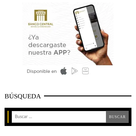
BÚSQUEDA