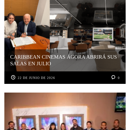
CARIBBEAN CINEMAS ÁGORA ABRIRÁ SUS
SALAS EN JULIO
22 DE JUNIO DE 2026
0