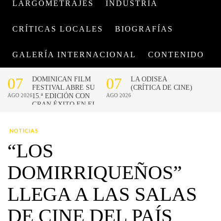
LARGOMETRAJES
INDUSTRIA
CRÍTICAS LOCALES
BIOGRAFÍAS
GALERÍA INTERNACIONAL
CONTENIDO
NOTICIAS
“LOS
DOMIRRIQUEÑOS”
LLEGA A LAS SALAS
DE CINE DEL PAÍS