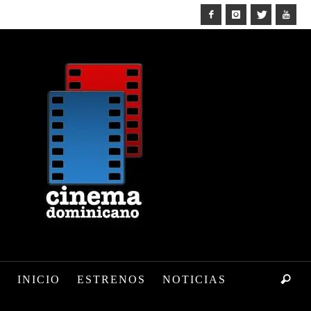
INICIO
ESTRENOS
NOTICIAS