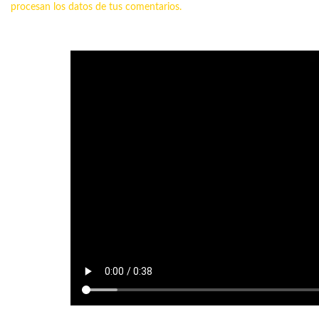
procesan los datos de tus comentarios.