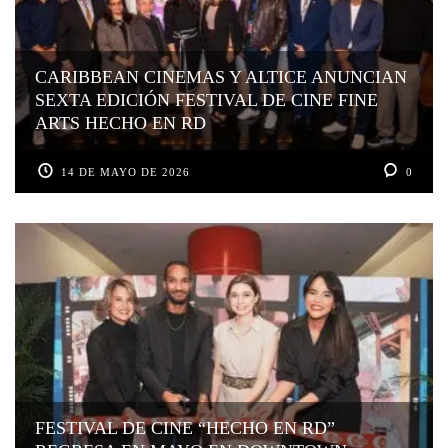
CARIBBEAN CINEMAS Y ALTICE ANUNCIAN
SEXTA EDICIÓN FESTIVAL DE CINE FINE
ARTS HECHO EN RD
14 DE MAYO DE 2026
0
FESTIVAL DE CINE “HECHO EN RD”