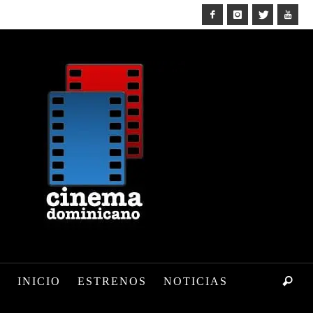
INICIO
ESTRENOS
NOTICIAS