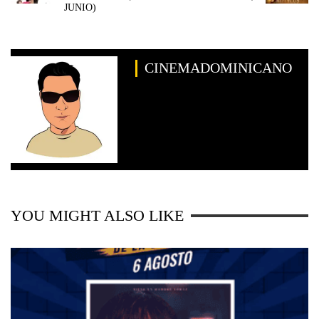
JUNIO)
CINEMADOMINICANO
YOU MIGHT ALSO LIKE