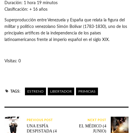
Duración: 1 hora 19 minutos
Clasificación: + 16 años
Superproducción entre Venezuela y España que relata la figura del
militar y político venezolano Simón Bolívar (1783-1830), uno de los
principales artífices de la independencia de los países
latinoamericanos frente al imperio español en el siglo XIX.
Visitas: 0
TAGS:
ESTRENO
LIBERTADOR
PRIMICIAS
PREVIOUS POST
NEXT POST
UNA ESPÍA
EL MÉDICO (4
DESPISTADA (4
JUNIO)