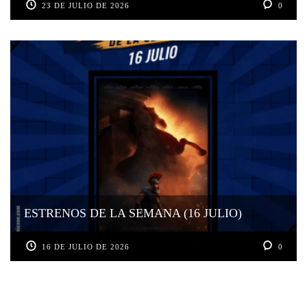
23 DE JULIO DE 2026
0
ESTRENOS DE LA SEMANA (16 JULIO)
16 DE JULIO DE 2026
0