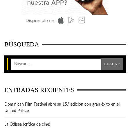
BÚSQUEDA
ENTRADAS RECIENTES
Dominican Film Festival abre su 15.ª edición con gran éxito en el
United Palace
La Odisea (crítica de cine)