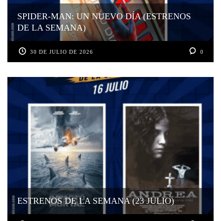
SPIDER-MAN: UN NUEVO DÍA (ESTRENOS
DE LA SEMANA)
30 DE JULIO DE 2026
0
ESTRENOS DE LA SEMANA (23 JULIO)