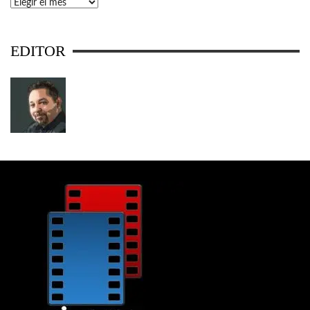
Archivos
EDITOR