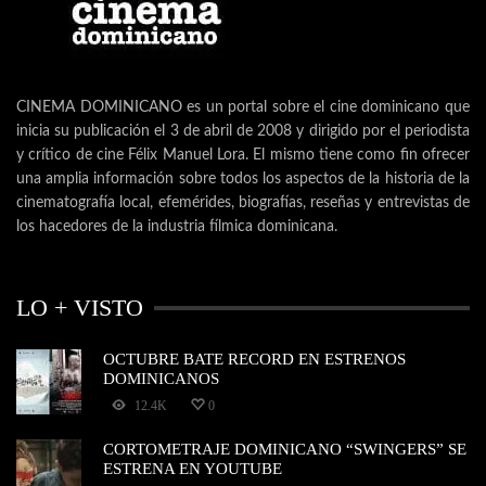
CINEMA DOMINICANO es un portal sobre el cine dominicano que
inicia su publicación el 3 de abril de 2008 y dirigido por el periodista
y crítico de cine Félix Manuel Lora. El mismo tiene como fin ofrecer
una amplia información sobre todos los aspectos de la historia de la
cinematografía local, efemérides, biografías, reseñas y entrevistas de
los hacedores de la industria fílmica dominicana.
LO + VISTO
OCTUBRE BATE RECORD EN ESTRENOS
DOMINICANOS
12.4K
0
CORTOMETRAJE DOMINICANO “SWINGERS” SE
ESTRENA EN YOUTUBE