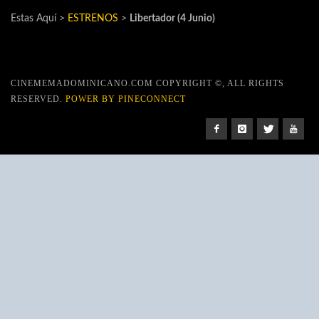
Estas Aquí >
ESTRENOS
>
Libertador (4 Junio)
CINEMEMADOMINICANO.COM COPYRIGHT ©, ALL RIGHTS
RESERVED.
POWER BY PINECONNECT