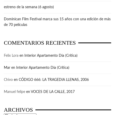
estreno de la semana (6 agosto)
Dominican Film Festival marca sus 15 años con una edición de más
de 70 películas
COMENTARIOS RECIENTES
Felix Lora
en
Interior Apartamento Día (Crítica)
Mar
en
Interior Apartamento Día (Crítica)
Chivo
en
CÓDIGO 666: LA TRAGEDIA LLENAS, 2006
Manuel felipe
en
VOCES DE LA CALLE, 2017
ARCHIVOS