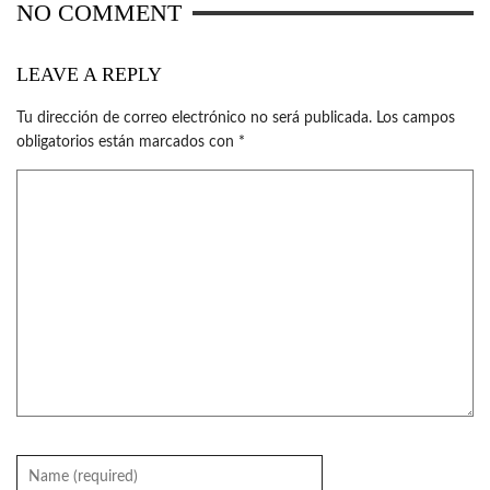
NO COMMENT
LEAVE A REPLY
Tu dirección de correo electrónico no será publicada.
Los campos
obligatorios están marcados con
*