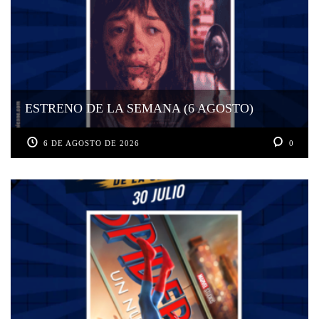
ESTRENO DE LA SEMANA (6 AGOSTO)
6 DE AGOSTO DE 2026
0