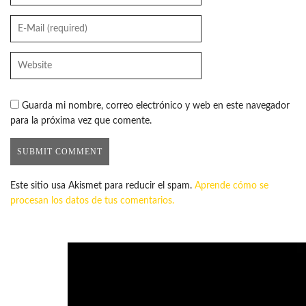
Guarda mi nombre, correo electrónico y web en este navegador
para la próxima vez que comente.
Este sitio usa Akismet para reducir el spam.
Aprende cómo se
procesan los datos de tus comentarios.