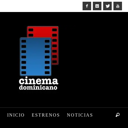
INICIO
ESTRENOS
NOTICIAS