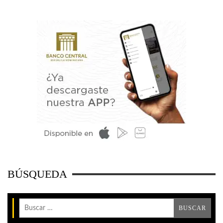
BÚSQUEDA