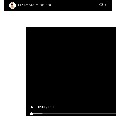
CINEMADOMINICANO
0