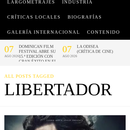
LARGOMETRAJES
INDUSTRIA
CRÍTICAS LOCALES
BIOGRAFÍAS
GALERÍA INTERNACIONAL
CONTENIDO
ALL POSTS TAGGED
LIBERTADOR