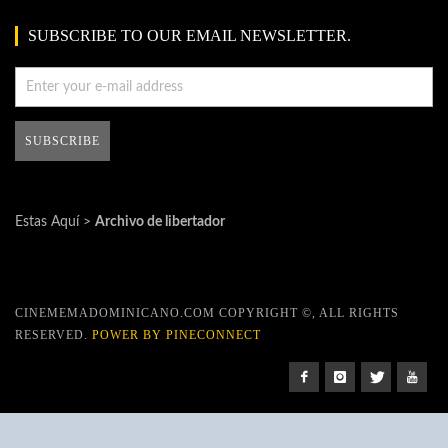
SUBSCRIBE TO OUR EMAIL NEWSLETTER.
Estas Aquí >
Archivo de libertador
CINEMEMADOMINICANO.COM COPYRIGHT ©, ALL RIGHTS
RESERVED.
POWER BY PINECONNECT