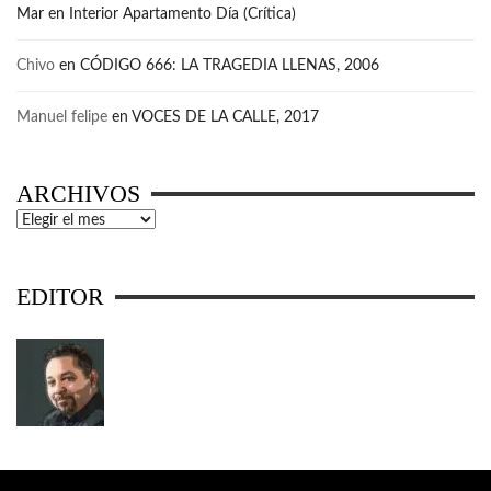
Mar
en
Interior Apartamento Día (Crítica)
Chivo
en
CÓDIGO 666: LA TRAGEDIA LLENAS, 2006
Manuel felipe
en
VOCES DE LA CALLE, 2017
ARCHIVOS
Archivos
EDITOR