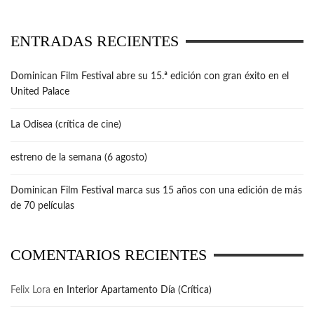
ENTRADAS RECIENTES
Dominican Film Festival abre su 15.ª edición con gran éxito en el
United Palace
La Odisea (crítica de cine)
estreno de la semana (6 agosto)
Dominican Film Festival marca sus 15 años con una edición de más
de 70 películas
COMENTARIOS RECIENTES
Felix Lora
en
Interior Apartamento Día (Crítica)