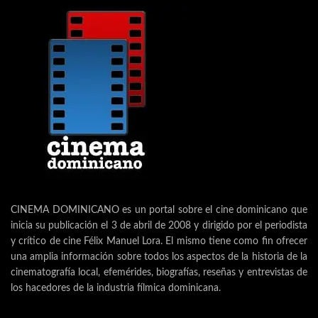
CINEMA DOMINICANO es un portal sobre el cine dominicano que
inicia su publicación el 3 de abril de 2008 y dirigido por el periodista
y crítico de cine Félix Manuel Lora. El mismo tiene como fin ofrecer
una amplia información sobre todos los aspectos de la historia de la
cinematografía local, efemérides, biografías, reseñas y entrevistas de
los hacedores de la industria fílmica dominicana.