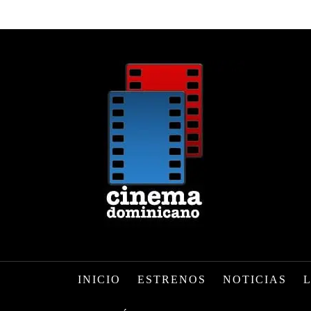
INICIO
ESTRENOS
NOTICIAS