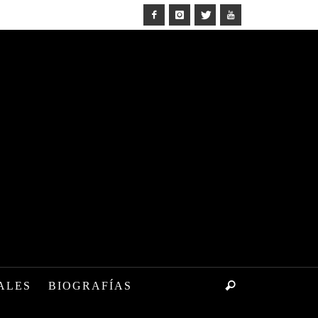
ALES
BIOGRAFÍAS