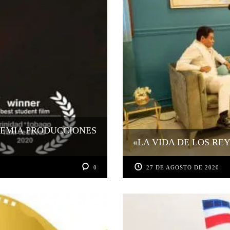
REMIA PRODUCCIONES
«LA VIDA DE LOS RE
0
27 DE AGOSTO DE 2020