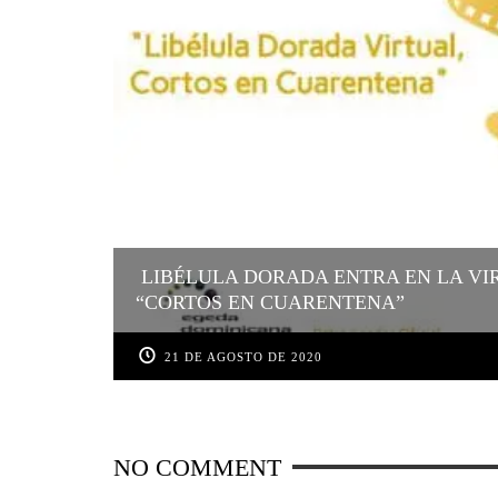
LIBÉLULA DORADA ENTRA EN LA VI
“CORTOS EN CUARENTENA”
21 DE AGOSTO DE 2020
NO COMMENT