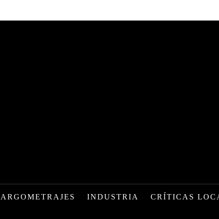
LARGOMETRAJES
INDUSTRIA
CRÍTICAS LOC