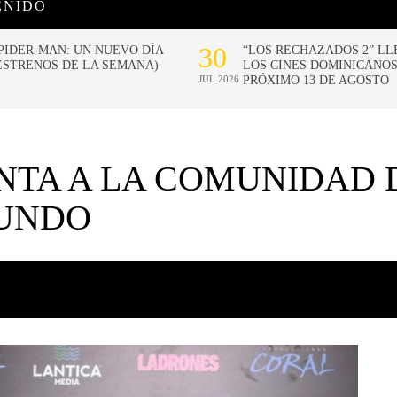
ENIDO
NTA A LA COMUNIDAD 
MUNDO