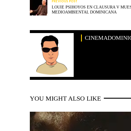
PREVIOUS POST
LOUIE PSIHOYOS EN CLAUSURA V MUES
MEDIOAMBIENTAL DOMINICANA
CINEMADOMINI
YOU MIGHT ALSO LIKE