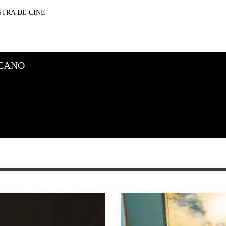
TRA DE CINE
CANO