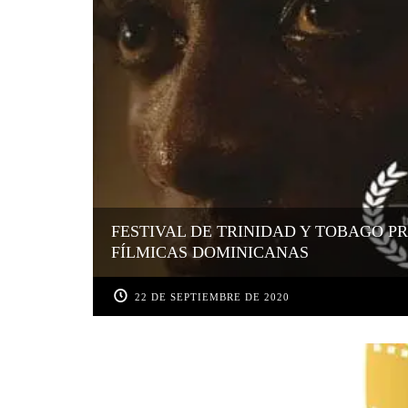
FESTIVAL DE TRINIDAD Y TOBAGO P
FÍLMICAS DOMINICANAS
22 DE SEPTIEMBRE DE 2020