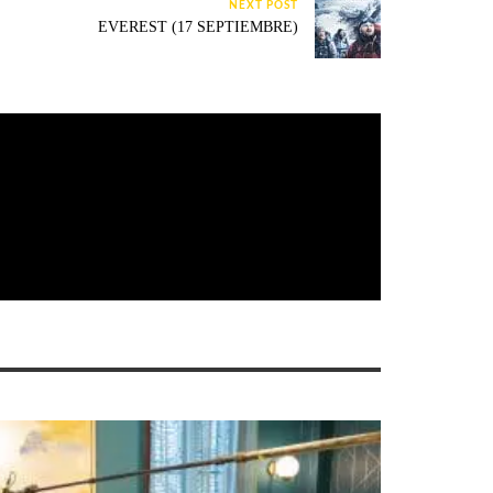
NEXT POST
EVEREST (17 SEPTIEMBRE)