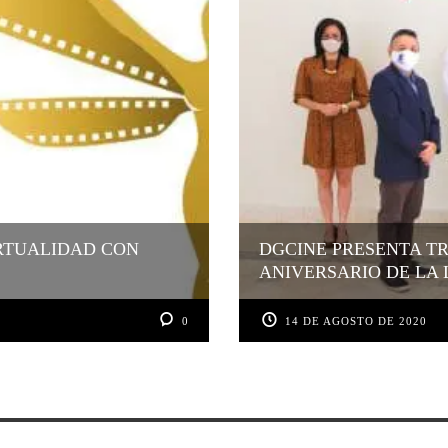
RTUALIDAD CON
DGCINE PRESENTA TR
ANIVERSARIO DE LA 
0
14 DE AGOSTO DE 2020