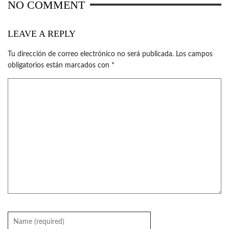
NO COMMENT
LEAVE A REPLY
Tu dirección de correo electrónico no será publicada.
Los campos
obligatorios están marcados con
*