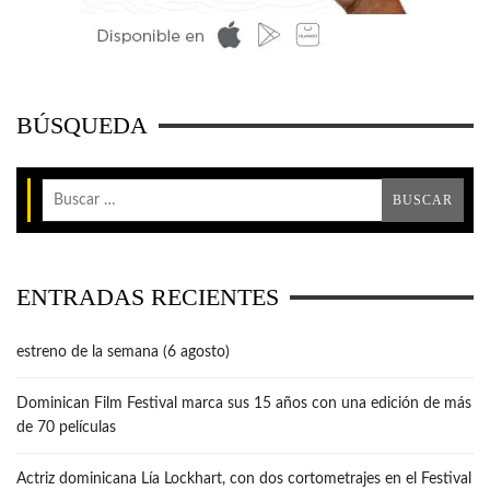
BÚSQUEDA
ENTRADAS RECIENTES
estreno de la semana (6 agosto)
Dominican Film Festival marca sus 15 años con una edición de más
de 70 películas
Actriz dominicana Lía Lockhart, con dos cortometrajes en el Festival