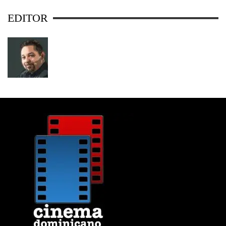
EDITOR