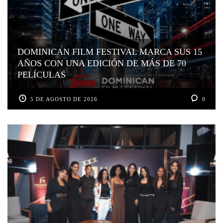
DOMINICAN FILM FESTIVAL MARCA SUS 15
AÑOS CON UNA EDICIÓN DE MÁS DE 70
PELÍCULAS
5 DE AGOSTO DE 2026
0