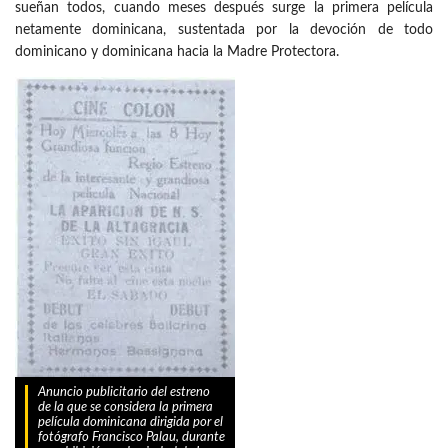
sueñan todos, cuando meses después surge la primera película
netamente dominicana, sustentada por la devoción de todo
dominicano y dominicana hacia la Madre Protectora.
Anuncio publicitario del estreno
de la que se considera la primera
película dominicana dirigida por el
fotógrafo Francisco Palau, durante