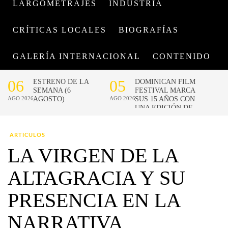
LARGOMETRAJES
INDUSTRIA
CRÍTICAS LOCALES
BIOGRAFÍAS
GALERÍA INTERNACIONAL
CONTENIDO
ARTICULOS
LA VIRGEN DE LA
ALTAGRACIA Y SU
PRESENCIA EN LA
NARRATIVA