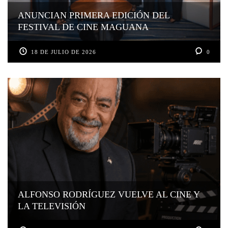
ANUNCIAN PRIMERA EDICIÓN DEL
FESTIVAL DE CINE MAGUANA
18 DE JULIO DE 2026
0
ALFONSO RODRÍGUEZ VUELVE AL CINE Y
LA TELEVISIÓN