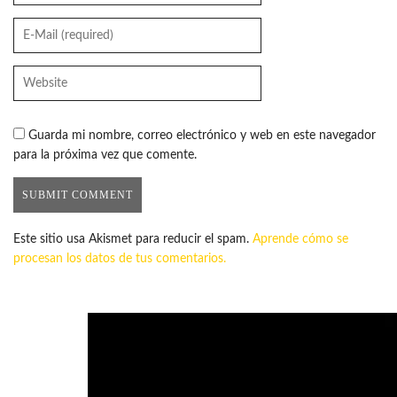
Guarda mi nombre, correo electrónico y web en este navegador
para la próxima vez que comente.
Este sitio usa Akismet para reducir el spam.
Aprende cómo se
procesan los datos de tus comentarios.