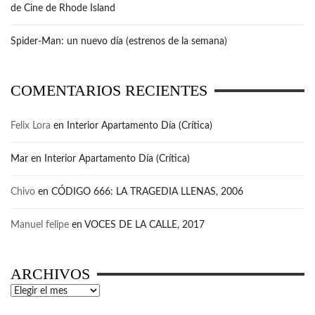
de Cine de Rhode Island
Spider-Man: un nuevo día (estrenos de la semana)
COMENTARIOS RECIENTES
Felix Lora
en
Interior Apartamento Día (Crítica)
Mar
en
Interior Apartamento Día (Crítica)
Chivo
en
CÓDIGO 666: LA TRAGEDIA LLENAS, 2006
Manuel felipe
en
VOCES DE LA CALLE, 2017
ARCHIVOS
Archivos