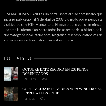
CINEMA DOMINICANO es un portal sobre el cine dominicano que
inicia su publicación el 3 de abril de 2008 y dirigido por el periodista
y crítico de cine Félix Manuel Lora. El mismo tiene como fin ofrecer
una amplia información sobre todos los aspectos de la historia de la
cinematografía local, efemérides, biografías, reseñas y entrevistas de
los hacedores de la industria fílmica dominicana.
LO + VISTO
OCTUBRE BATE RECORD EN ESTRENOS
DOMINICANOS
12.3K
0
CORTOMETRAJE DOMINICANO “SWINGERS” SE
ESTRENA EN YOUTUBE
6.5K
7