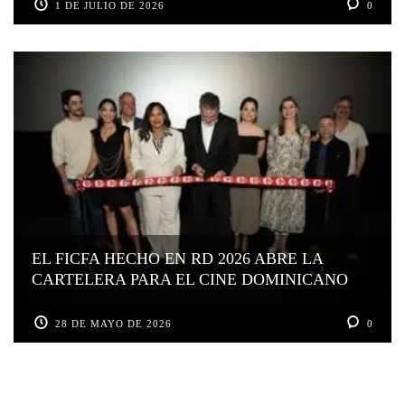
1 DE JULIO DE 2026
0
EL FICFA HECHO EN RD 2026 ABRE LA
CARTELERA PARA EL CINE DOMINICANO
28 DE MAYO DE 2026
0