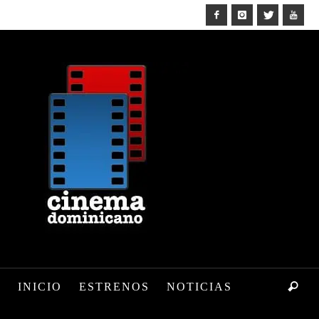
INICIO
ESTRENOS
NOTICIAS