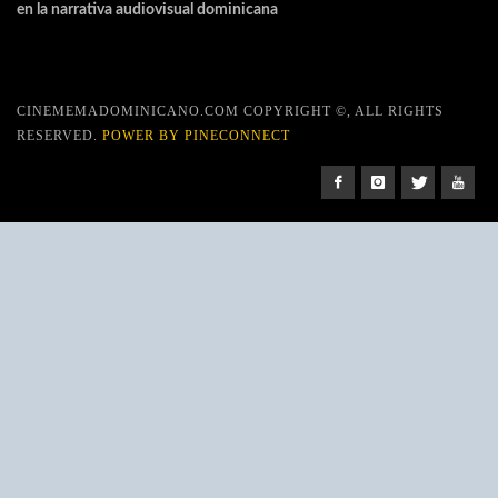
en la narrativa audiovisual dominicana
CINEMEMADOMINICANO.COM COPYRIGHT ©, ALL RIGHTS
RESERVED.
POWER BY PINECONNECT