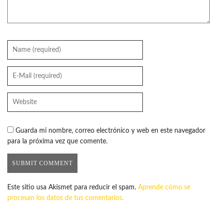
Guarda mi nombre, correo electrónico y web en este navegador
para la próxima vez que comente.
Este sitio usa Akismet para reducir el spam.
Aprende cómo se
procesan los datos de tus comentarios.