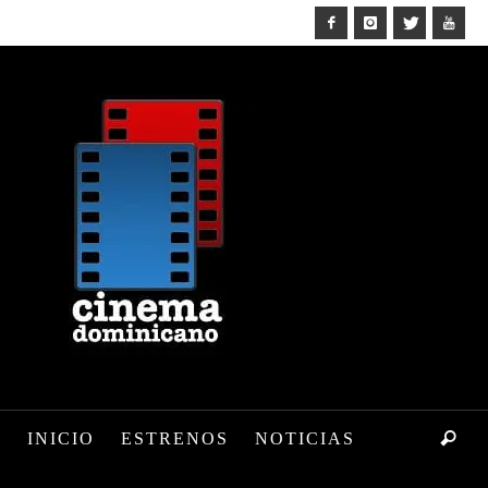
INICIO
ESTRENOS
NOTICIAS