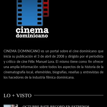
CINEMA DOMINICANO es un portal sobre el cine dominicano que
inicia su publicación el 3 de abril de 2008 y dirigido por el periodista
y crítico de cine Félix Manuel Lora. El mismo tiene como fin ofrecer
una amplia información sobre todos los aspectos de la historia de la
cinematografía local, efemérides, biografías, reseñas y entrevistas de
los hacedores de la industria fílmica dominicana.
LO + VISTO
OCTUBRE BATE RECORD EN ESTRENOS