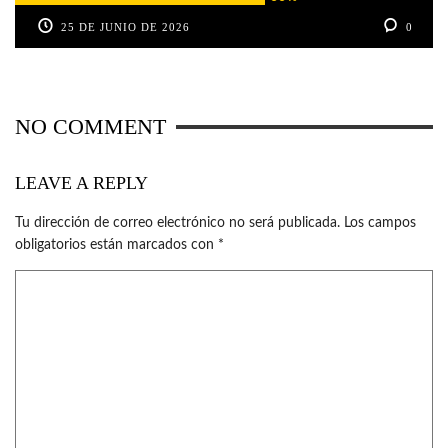
25 DE JUNIO DE 2026
0
NO COMMENT
LEAVE A REPLY
Tu dirección de correo electrónico no será publicada.
Los campos
obligatorios están marcados con
*