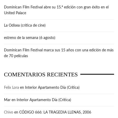
Dominican Film Festival abre su 15.ª edición con gran éxito en el
United Palace
La Odisea (crítica de cine)
estreno de la semana (6 agosto)
Dominican Film Festival marca sus 15 años con una edición de más
de 70 películas
COMENTARIOS RECIENTES
Felix Lora
en
Interior Apartamento Día (Crítica)
Mar
en
Interior Apartamento Día (Crítica)
Chivo
en
CÓDIGO 666: LA TRAGEDIA LLENAS, 2006