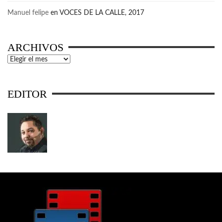
Manuel felipe
en
VOCES DE LA CALLE, 2017
ARCHIVOS
Archivos
EDITOR