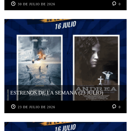
30 DE JULIO DE 2026
0
ESTRENOS DE LA SEMANA (23 JULIO)
23 DE JULIO DE 2026
0