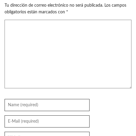
Tu dirección de correo electrónico no será publicada.
Los campos
obligatorios están marcados con
*