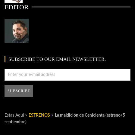
EDITOR
SUBSCRIBE TO OUR EMAIL NEWSLETTER.
Estas Aquí >
ESTRENOS
>
La maldición de Cenicienta (estreno/5
septiembre)