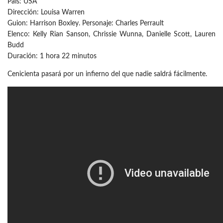
País: USA
Dirección: Louisa Warren
Guion: Harrison Boxley. Personaje: Charles Perrault
Elenco: Kelly Rian Sanson, Chrissie Wunna, Danielle Scott, Lauren
Budd
Duración: 1 hora 22 minutos
Cenicienta pasará por un infierno del que nadie saldrá fácilmente.