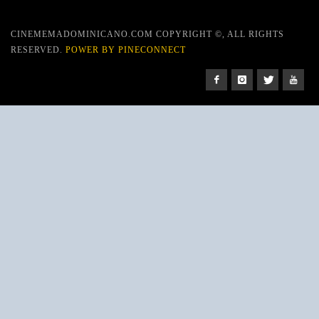
CINEMEMADOMINICANO.COM COPYRIGHT ©, ALL RIGHTS
RESERVED.
POWER BY PINECONNECT