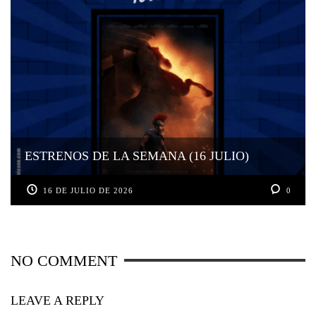
ESTRENOS DE LA SEMANA (16 JULIO)
16 DE JULIO DE 2026
0
NO COMMENT
LEAVE A REPLY