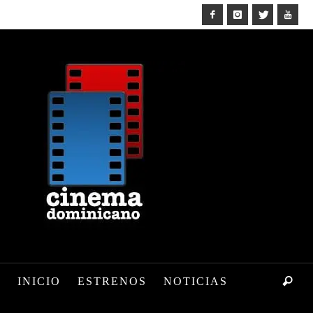
INICIO
ESTRENOS
NOTICIAS