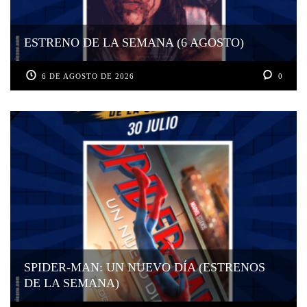
ESTRENO DE LA SEMANA (6 AGOSTO)
6 DE AGOSTO DE 2026
0
SPIDER-MAN: UN NUEVO DÍA (ESTRENOS
DE LA SEMANA)