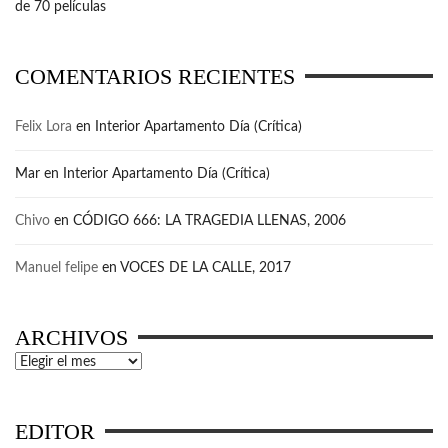
de 70 películas
COMENTARIOS RECIENTES
Felix Lora
en
Interior Apartamento Día (Crítica)
Mar
en
Interior Apartamento Día (Crítica)
Chivo
en
CÓDIGO 666: LA TRAGEDIA LLENAS, 2006
Manuel felipe
en
VOCES DE LA CALLE, 2017
ARCHIVOS
Archivos
EDITOR