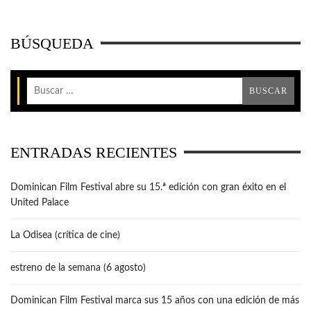
BÚSQUEDA
ENTRADAS RECIENTES
Dominican Film Festival abre su 15.ª edición con gran éxito en el
United Palace
La Odisea (crítica de cine)
estreno de la semana (6 agosto)
Dominican Film Festival marca sus 15 años con una edición de más