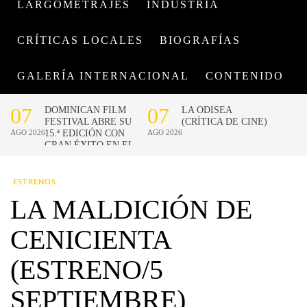
LARGOMETRAJES
INDUSTRIA
CRÍTICAS LOCALES
BIOGRAFÍAS
GALERÍA INTERNACIONAL
CONTENIDO
ESTRENOS
LA MALDICIÓN DE
CENICIENTA
(ESTRENO/5
SEPTIEMBRE)