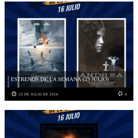
ESTRENOS DE LA SEMANA (23 JULIO)
23 DE JULIO DE 2026
0