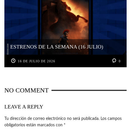
ESTRENOS DE LA SEMANA (16 JULIO)
16 DE JULIO DE 2026
0
NO COMMENT
LEAVE A REPLY
Tu dirección de correo electrónico no será publicada.
Los campos
obligatorios están marcados con
*