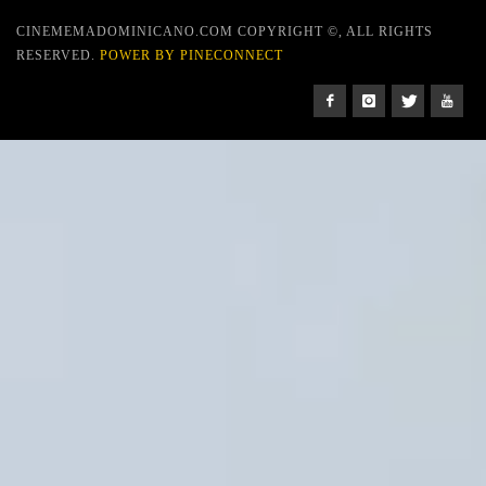
CINEMEMADOMINICANO.COM COPYRIGHT ©, ALL RIGHTS
RESERVED.
POWER BY PINECONNECT