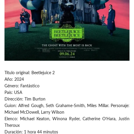
Título original: Beetlejuice 2
Año: 2024
Género: Fantástico
País: USA
Dirección: Tim Burton
Guion: Alfred Gough, Seth Grahame-Smith, Miles Millar. Personaje:
Michael McDowell, Larry Wilson
Elenco: Michael Keaton, Winona Ryder, Catherine O’Hara, Justin
Theroux
Duración: 1 hora 44 minutos