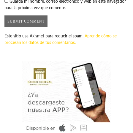
Guarda mi nombre, correo electrónico y web en este navegador
para la próxima vez que comente.
Este sitio usa Akismet para reducir el spam.
Aprende cómo se
procesan los datos de tus comentarios.