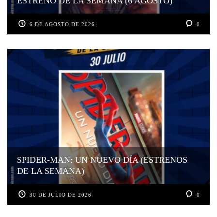
ESTRENO DE LA SEMANA (6 AGOSTO)
6 DE AGOSTO DE 2026
0
SPIDER-MAN: UN NUEVO DÍA (ESTRENOS
DE LA SEMANA)
30 DE JULIO DE 2026
0