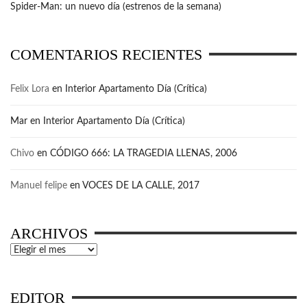
Spider-Man: un nuevo día (estrenos de la semana)
COMENTARIOS RECIENTES
Felix Lora
en
Interior Apartamento Día (Crítica)
Mar
en
Interior Apartamento Día (Crítica)
Chivo
en
CÓDIGO 666: LA TRAGEDIA LLENAS, 2006
Manuel felipe
en
VOCES DE LA CALLE, 2017
ARCHIVOS
Archivos
EDITOR