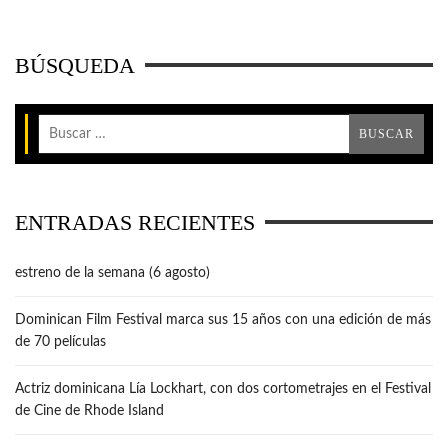
BÚSQUEDA
ENTRADAS RECIENTES
estreno de la semana (6 agosto)
Dominican Film Festival marca sus 15 años con una edición de más
de 70 películas
Actriz dominicana Lía Lockhart, con dos cortometrajes en el Festival
de Cine de Rhode Island