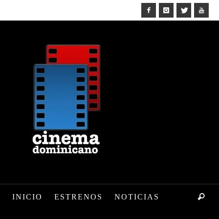
INICIO
ESTRENOS
NOTICIAS