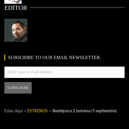
EDITOR
SUBSCRIBE TO OUR EMAIL NEWSLETTER.
Estas Aquí >
ESTRENOS
>
Beetlejuice 2 (estreno/5 septiembre)