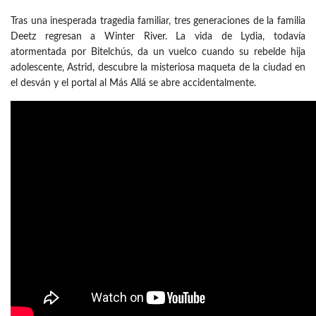
Tras una inesperada tragedia familiar, tres generaciones de la familia
Deetz regresan a Winter River. La vida de Lydia, todavía
atormentada por Bitelchús, da un vuelco cuando su rebelde hija
adolescente, Astrid, descubre la misteriosa maqueta de la ciudad en
el desván y el portal al Más Allá se abre accidentalmente.