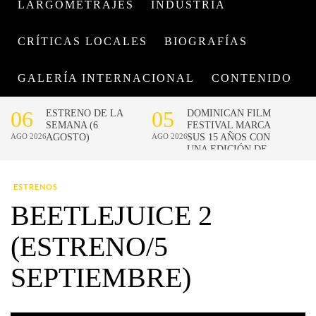
LARGOMETRAJES
INDUSTRIA
CRÍTICAS LOCALES
BIOGRAFÍAS
GALERÍA INTERNACIONAL
CONTENIDO
ESTRENOS
BEETLEJUICE 2
(ESTRENO/5
SEPTIEMBRE)