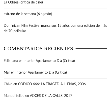
La Odisea (crítica de cine)
estreno de la semana (6 agosto)
Dominican Film Festival marca sus 15 años con una edición de más
de 70 películas
COMENTARIOS RECIENTES
Felix Lora
en
Interior Apartamento Día (Crítica)
Mar
en
Interior Apartamento Día (Crítica)
Chivo
en
CÓDIGO 666: LA TRAGEDIA LLENAS, 2006
Manuel felipe
en
VOCES DE LA CALLE, 2017