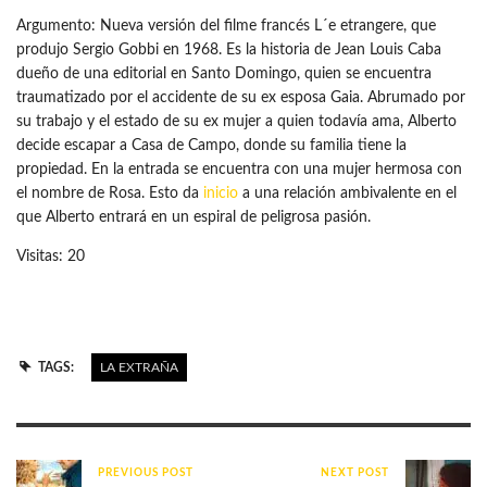
Argumento: Nueva versión del filme francés L´e etrangere, que
produjo Sergio Gobbi en 1968. Es la historia de Jean Louis Caba
dueño de una editorial en Santo Domingo, quien se encuentra
traumatizado por el accidente de su ex esposa Gaia. Abrumado por
su trabajo y el estado de su ex mujer a quien todavía ama, Alberto
decide escapar a Casa de Campo, donde su familia tiene la
propiedad. En la entrada se encuentra con una mujer hermosa con
el nombre de Rosa. Esto da
inicio
a una relación ambivalente en el
que Alberto entrará en un espiral de peligrosa pasión.
Visitas: 20
TAGS:
LA EXTRAÑA
PREVIOUS POST
NEXT POST