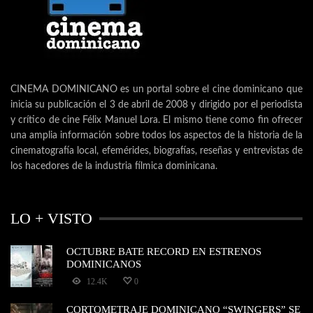
CINEMA DOMINICANO es un portal sobre el cine dominicano que
inicia su publicación el 3 de abril de 2008 y dirigido por el periodista
y crítico de cine Félix Manuel Lora. El mismo tiene como fin ofrecer
una amplia información sobre todos los aspectos de la historia de la
cinematografía local, efemérides, biografías, reseñas y entrevistas de
los hacedores de la industria fílmica dominicana.
LO + VISTO
OCTUBRE BATE RECORD EN ESTRENOS
DOMINICANOS
12.4K
0
CORTOMETRAJE DOMINICANO “SWINGERS” SE