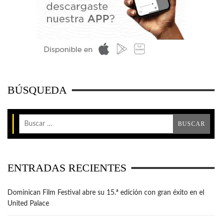
BÚSQUEDA
ENTRADAS RECIENTES
Dominican Film Festival abre su 15.ª edición con gran éxito en el
United Palace