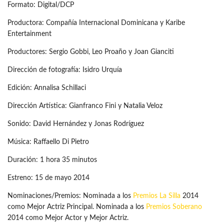
Formato: Digital/DCP
Productora: Compañía Internacional Dominicana y Karibe
Entertainment
Productores: Sergio Gobbi, Leo Proaño y Joan Gianciti
Dirección de fotografía: Isidro Urquía
Edición: Annalisa Schillaci
Dirección Artística: Gianfranco Fini y Natalia Veloz
Sonido: David Hernández y Jonas Rodríguez
Música: Raffaello Di Pietro
Duración: 1 hora 35 minutos
Estreno: 15 de mayo 2014
Nominaciones/Premios: Nominada a los
Premios La Silla
2014
como Mejor Actriz Principal. Nominada a los
Premios Soberano
2014 como Mejor Actor y Mejor Actriz.