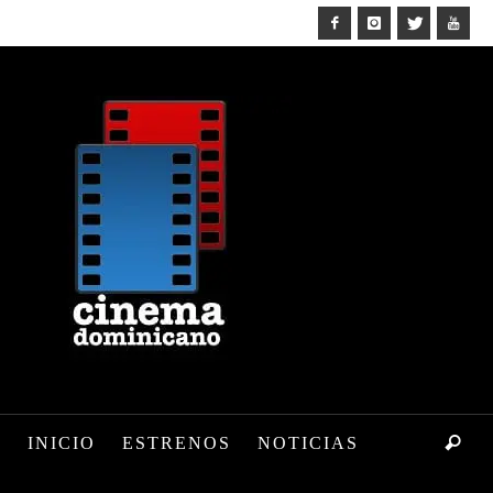
INICIO
ESTRENOS
NOTICIAS