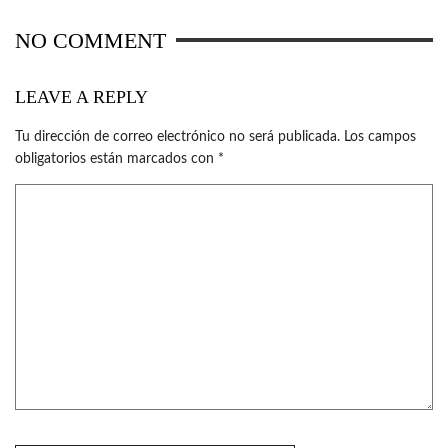
NO COMMENT
LEAVE A REPLY
Tu dirección de correo electrónico no será publicada.
Los campos
obligatorios están marcados con
*