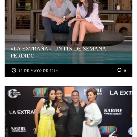
«LA EXTRAÑA», UN FIN DE SEMANA
PERDIDO
19 DE MAYO DE 2014
0