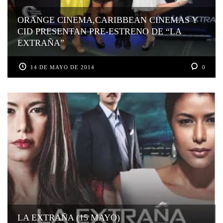
ORANGE CINEMA,CARIBBEAN CINEMAS Y
CID PRESENTAN PRE-ESTRENO DE “LA
EXTRAÑA”
14 DE MAYO DE 2014
0
LA EXTRAÑA (15 MAYO)