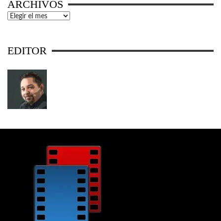
ARCHIVOS
Archivos
EDITOR