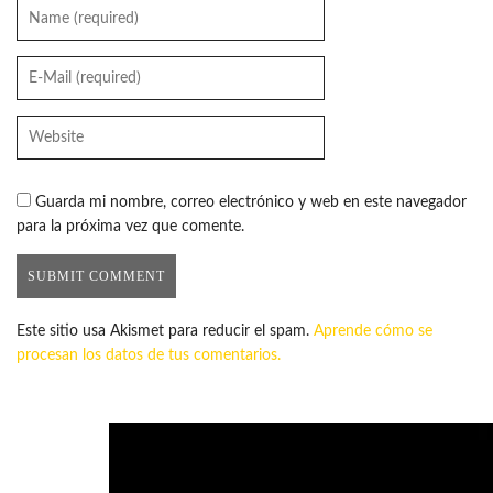
Guarda mi nombre, correo electrónico y web en este navegador
para la próxima vez que comente.
Este sitio usa Akismet para reducir el spam.
Aprende cómo se
procesan los datos de tus comentarios.