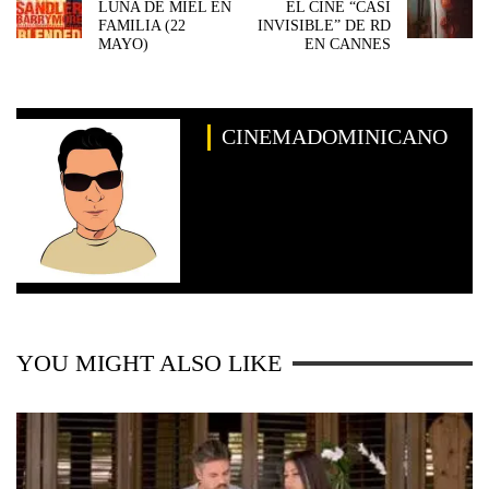
LUNA DE MIEL EN
EL CINE “CASI
FAMILIA (22
INVISIBLE” DE RD
MAYO)
EN CANNES
CINEMADOMINICANO
YOU MIGHT ALSO LIKE