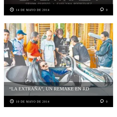
14 DE MAYO DE 2014
0
“LA EXTRAÑA”, UN REMAKE EN RD
10 DE MAYO DE 2014
0