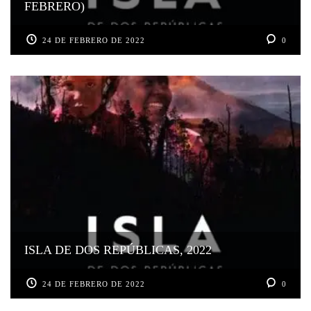
FEBRERO)
24 DE FEBRERO DE 2022
0
ISLA DE DOS REPÚBLICAS, 2022
24 DE FEBRERO DE 2022
0