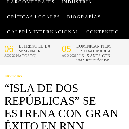
LARGOMETRAJES
INDUSTRIA
CRÍTICAS LOCALES
BIOGRAFÍAS
GALERÍA INTERNACIONAL
CONTENIDO
NOTICIAS
“ISLA DE DOS
REPÚBLICAS” SE
ESTRENA CON GRAN
ÉXITO EN RNN