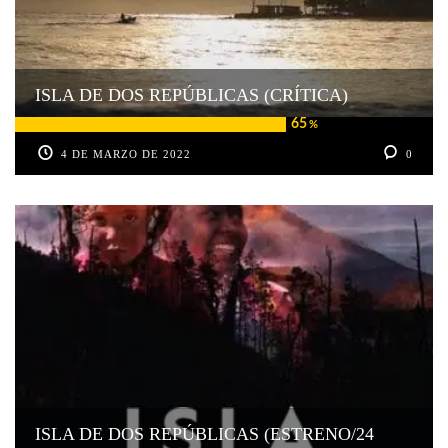
ISLA DE DOS REPÚBLICAS (CRÍTICA)
65
%
4 DE MARZO DE 2022
0
ISLA DE DOS REPÚBLICAS (ESTRENO/24