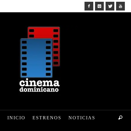
INICIO
ESTRENOS
NOTICIAS