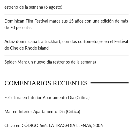
estreno de la semana (6 agosto)
Dominican Film Festival marca sus 15 años con una edición de más
de 70 películas
Actriz dominicana Lía Lockhart, con dos cortometrajes en el Festival
de Cine de Rhode Island
Spider-Man: un nuevo día (estrenos de la semana)
COMENTARIOS RECIENTES
Felix Lora
en
Interior Apartamento Día (Crítica)
Mar
en
Interior Apartamento Día (Crítica)
Chivo
en
CÓDIGO 666: LA TRAGEDIA LLENAS, 2006