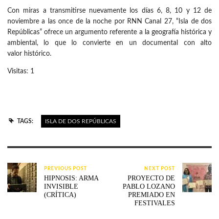
Con miras a transmitirse nuevamente los días 6, 8, 10 y 12 de
noviembre a las once de la noche por RNN Canal 27, “Isla de dos
Repúblicas” ofrece un argumento referente a la geografía histórica y
ambiental, lo que lo convierte en un documental con alto
valor histórico.
Visitas: 1
TAGS:
ISLA DE DOS REPÚBLICAS
PREVIOUS POST
NEXT POST
HIPNOSIS: ARMA
PROYECTO DE
INVISIBLE
PABLO LOZANO
(CRÍTICA)
PREMIADO EN
FESTIVALES