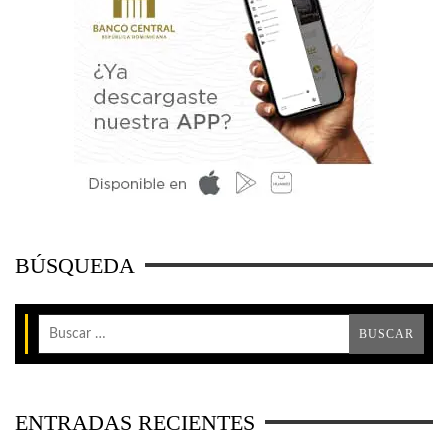
BÚSQUEDA
ENTRADAS RECIENTES