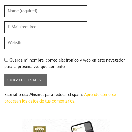
Guarda mi nombre, correo electrónico y web en este navegador
para la próxima vez que comente.
Este sitio usa Akismet para reducir el spam.
Aprende cómo se
procesan los datos de tus comentarios.