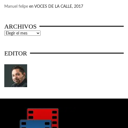
Manuel felipe
en
VOCES DE LA CALLE, 2017
ARCHIVOS
Archivos
EDITOR