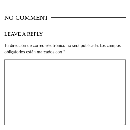
NO COMMENT
LEAVE A REPLY
Tu dirección de correo electrónico no será publicada.
Los campos
obligatorios están marcados con
*