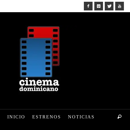
INICIO
ESTRENOS
NOTICIAS