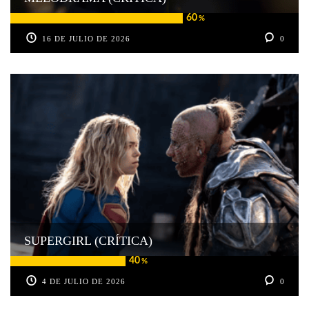
60
%
16 DE JULIO DE 2026
0
SUPERGIRL (CRÍTICA)
40
%
4 DE JULIO DE 2026
0