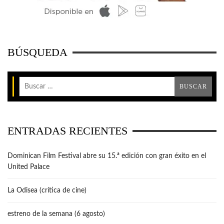
BÚSQUEDA
ENTRADAS RECIENTES
Dominican Film Festival abre su 15.ª edición con gran éxito en el
United Palace
La Odisea (crítica de cine)
estreno de la semana (6 agosto)