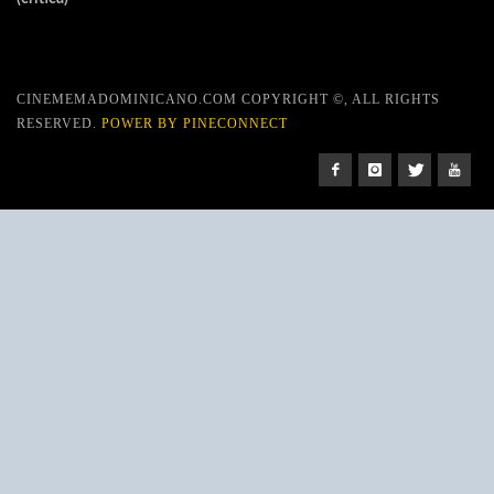
CINEMEMADOMINICANO.COM COPYRIGHT ©, ALL RIGHTS
RESERVED.
POWER BY PINECONNECT