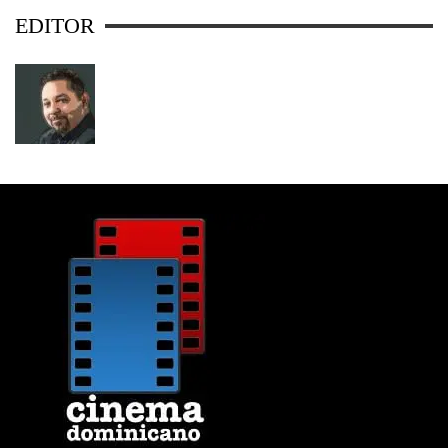
EDITOR