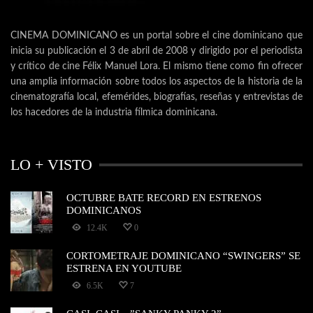
CINEMA DOMINICANO es un portal sobre el cine dominicano que
inicia su publicación el 3 de abril de 2008 y dirigido por el periodista
y crítico de cine Félix Manuel Lora. El mismo tiene como fin ofrecer
una amplia información sobre todos los aspectos de la historia de la
cinematografía local, efemérides, biografías, reseñas y entrevistas de
los hacedores de la industria fílmica dominicana.
LO + VISTO
OCTUBRE BATE RECORD EN ESTRENOS
DOMINICANOS
12.4K
0
CORTOMETRAJE DOMINICANO “SWINGERS” SE
ESTRENA EN YOUTUBE
6.5K
7