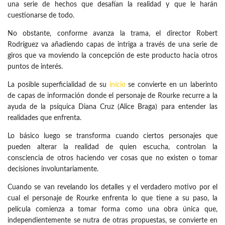
una serie de hechos que desafían la realidad y que le harán
cuestionarse de todo.
No obstante, conforme avanza la trama, el director Robert
Rodríguez va añadiendo capas de intriga a través de una serie de
giros que va moviendo la concepción de este producto hacia otros
puntos de interés.
La posible superficialidad de su
inicio
se convierte en un laberinto
de capas de información donde el personaje de Rourke recurre a la
ayuda de la psíquica Diana Cruz (Alice Braga) para entender las
realidades que enfrenta.
Lo básico luego se transforma cuando ciertos personajes que
pueden alterar la realidad de quien escucha, controlan la
consciencia de otros haciendo ver cosas que no existen o tomar
decisiones involuntariamente.
Cuando se van revelando los detalles y el verdadero motivo por el
cual el personaje de Rourke enfrenta lo que tiene a su paso, la
película comienza a tomar forma como una obra única que,
independientemente se nutra de otras propuestas, se convierte en