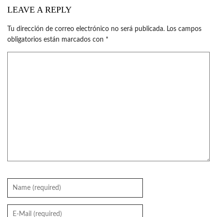
LEAVE A REPLY
Tu dirección de correo electrónico no será publicada.
Los campos
obligatorios están marcados con
*