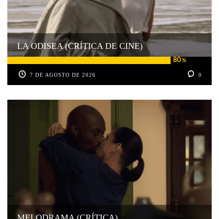
LA ODISEA (CRÍTICA DE CINE)
80
%
7 DE AGOSTO DE 2026
0
MELODRAMA (CRÍTICA)