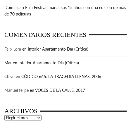
Dominican Film Festival marca sus 15 años con una edición de más
de 70 películas
COMENTARIOS RECIENTES
Felix Lora
en
Interior Apartamento Día (Crítica)
Mar
en
Interior Apartamento Día (Crítica)
Chivo
en
CÓDIGO 666: LA TRAGEDIA LLENAS, 2006
Manuel felipe
en
VOCES DE LA CALLE, 2017
ARCHIVOS
Archivos