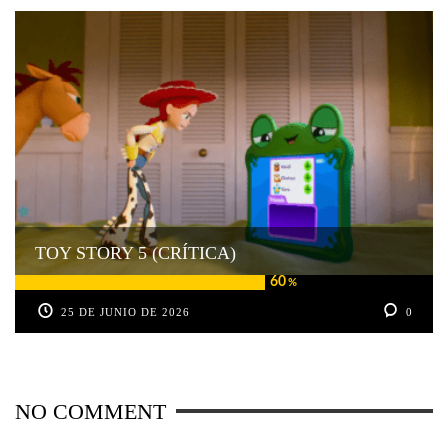
TOY STORY 5 (CRÍTICA)
60
%
25 DE JUNIO DE 2026
0
NO COMMENT