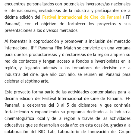
encuentros personalizados con potenciales inversores/as nacionales
e internacionales, invitados/as de la industria y participantes de la
décima edición del
Festival Internacional de Cine de Panamá
(IFF
Panamá), con el objetivo de fortalecer los proyectos y sus
presentaciones a los diversos mercados.
Al fomentar la coproducción y promover la inclusión del mercado
internacional, IFF Panama Film Match se convierte en una ventana
para que los productores/as y directores/as de la región amplíen su
red de contactos y tengan acceso a fondos e inversionistas en la
región, y llegando además a los tomadores de decisión de la
industria del cine, que año con año, se reúnen en Panamá para
celebrar el séptimo arte.
Este proyecto forma parte de las actividades contempladas para la
décima edición del Festival Internacional de Cine de Panamá, IFF
Panamá, a celebrarse del 3 al 5 de diciembre, y que continúa
fortaleciendo y expandiendo su programa dedicado a la industria
cinematográfica local y de la región a través de las actividades
educativas que se desarrollan cada año; en esta ocasión, gracias a la
colaboración del BID Lab, Laboratorio de Innovación del Grupo