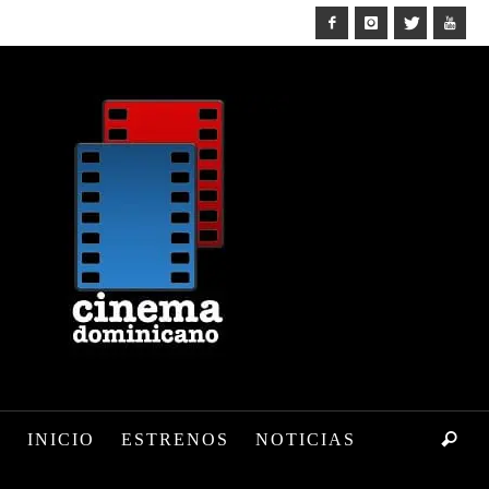
INICIO
ESTRENOS
NOTICIAS