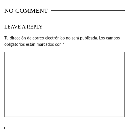
NO COMMENT
LEAVE A REPLY
Tu dirección de correo electrónico no será publicada.
Los campos
obligatorios están marcados con
*