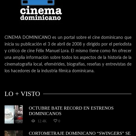
CINEMA DOMINICANO es un portal sobre el cine dominicano que
inicia su publicación el 3 de abril de 2008 y dirigido por el periodista
y crítico de cine Félix Manuel Lora. El mismo tiene como fin ofrecer
una amplia información sobre todos los aspectos de la historia de la
cinematografía local, efemérides, biografías, reseñas y entrevistas de
los hacedores de la industria fílmica dominicana.
LO + VISTO
OCTUBRE BATE RECORD EN ESTRENOS
DOMINICANOS
12.4K
0
CORTOMETRAJE DOMINICANO “SWINGERS” SE