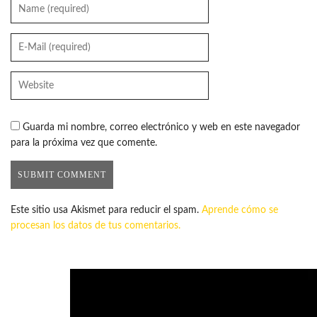
Guarda mi nombre, correo electrónico y web en este navegador
para la próxima vez que comente.
Este sitio usa Akismet para reducir el spam.
Aprende cómo se
procesan los datos de tus comentarios.