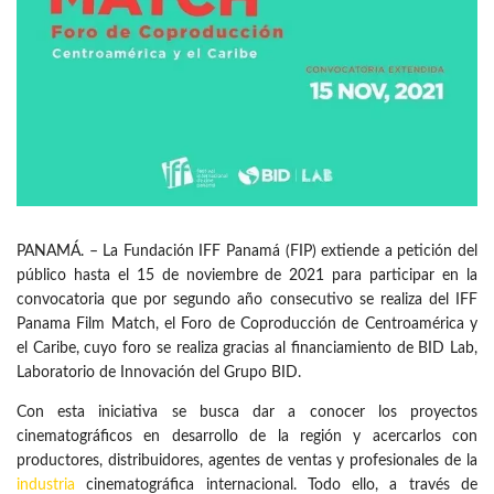
PANAMÁ. – La Fundación IFF Panamá (FIP) extiende a petición del
público hasta el 15 de noviembre de 2021 para participar en la
convocatoria que por segundo año consecutivo se realiza del IFF
Panama Film Match, el Foro de Coproducción de Centroamérica y
el Caribe, cuyo foro se realiza gracias al financiamiento de BID Lab,
Laboratorio de Innovación del Grupo BID.
Con esta iniciativa se busca dar a conocer los proyectos
cinematográficos en desarrollo de la región y acercarlos con
productores, distribuidores, agentes de ventas y profesionales de la
industria
cinematográfica internacional. Todo ello, a través de