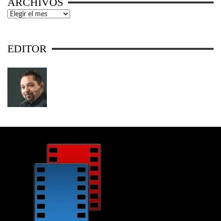
ARCHIVOS
Archivos
EDITOR