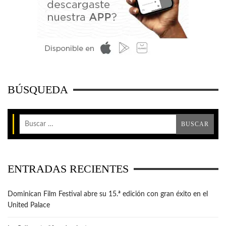
BÚSQUEDA
ENTRADAS RECIENTES
Dominican Film Festival abre su 15.ª edición con gran éxito en el
United Palace