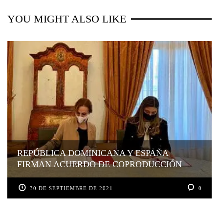
YOU MIGHT ALSO LIKE
REPÚBLICA DOMINICANA Y ESPAÑA
FIRMAN ACUERDO DE COPRODUCCIÓN
30 DE SEPTIEMBRE DE 2021
0