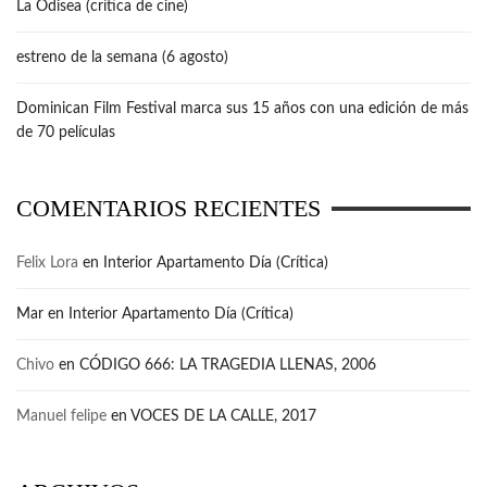
La Odisea (crítica de cine)
estreno de la semana (6 agosto)
Dominican Film Festival marca sus 15 años con una edición de más
de 70 películas
COMENTARIOS RECIENTES
Felix Lora
en
Interior Apartamento Día (Crítica)
Mar
en
Interior Apartamento Día (Crítica)
Chivo
en
CÓDIGO 666: LA TRAGEDIA LLENAS, 2006
Manuel felipe
en
VOCES DE LA CALLE, 2017