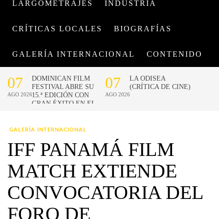
LARGOMETRAJES
INDUSTRIA
CRÍTICAS LOCALES
BIOGRAFÍAS
GALERÍA INTERNACIONAL
CONTENIDO
GALERÍA INTERNACIONAL
IFF PANAMÁ FILM
MATCH EXTIENDE
CONVOCATORIA DEL
FORO DE