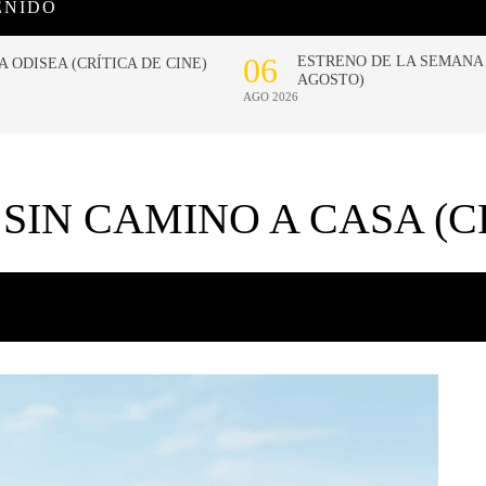
ENIDO
IN CAMINO A CASA (C