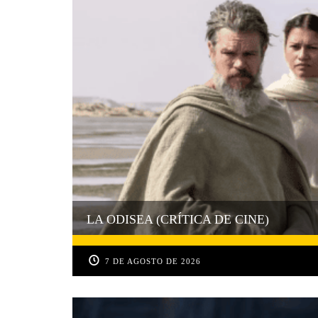
LA ODISEA (CRÍTICA DE CINE)
7 DE AGOSTO DE 2026