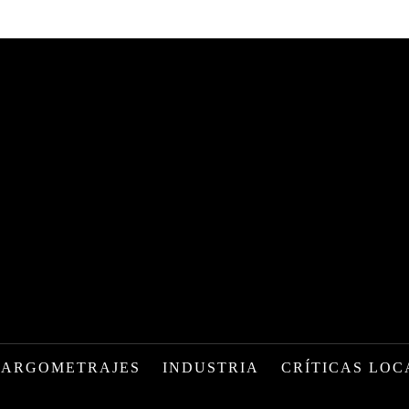
LARGOMETRAJES
INDUSTRIA
CRÍTICAS LOC