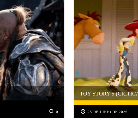
TOY STORY 5 (CRÍTIC
0
25 DE JUNIO DE 2026