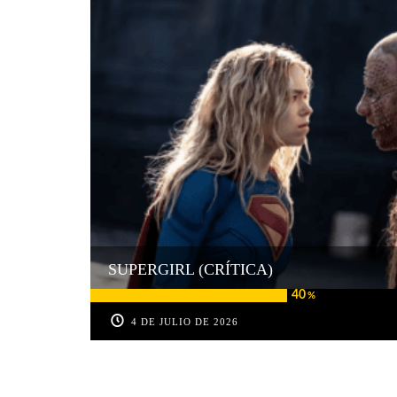
SUPERGIRL (CRÍTICA)
40
%
4 DE JULIO DE 2026