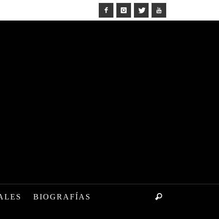
ALES
BIOGRAFÍAS