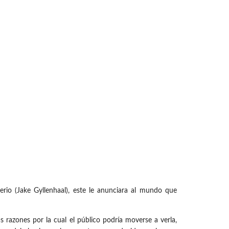
io (Jake Gyllenhaal), este le anunciara al mundo que
 razones por la cual el público podría moverse a verla,