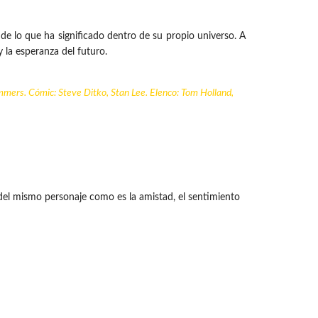
de lo que ha significado dentro de su propio universo. A
 la esperanza del futuro.
mmers. Cómic: Steve Ditko, Stan Lee. Elenco: Tom Holland,
 del mismo personaje como es la amistad, el sentimiento