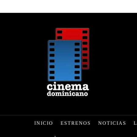
INICIO
ESTRENOS
NOTICIAS