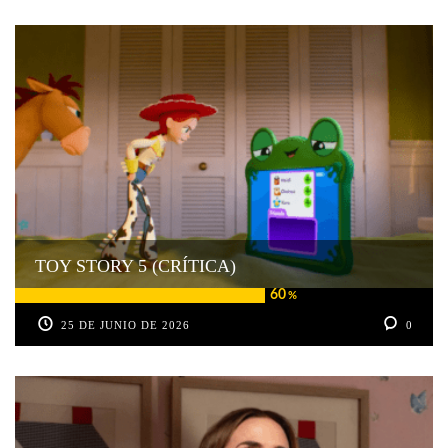
TOY STORY 5 (CRÍTICA)
60
%
25 DE JUNIO DE 2026
0