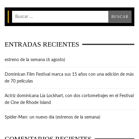
ENTRADAS RECIENTES
estreno de la semana (6 agosto)
Dominican Film Festival marca sus 15 años con una edición de más
de 70 películas
Actriz dominicana Lía Lockhart, con dos cortometrajes en el Festival
de Cine de Rhode Island
Spider-Man: un nuevo día (estrenos de la semana)
COMENTARIOS RECIENTES