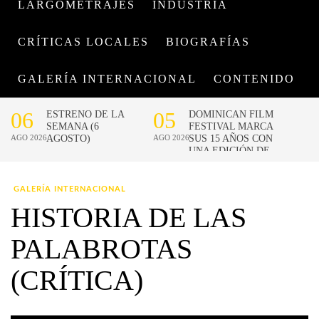
LARGOMETRAJES
INDUSTRIA
CRÍTICAS LOCALES
BIOGRAFÍAS
GALERÍA INTERNACIONAL
CONTENIDO
GALERÍA INTERNACIONAL
HISTORIA DE LAS
PALABROTAS
(CRÍTICA)