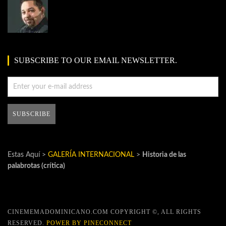
SUBSCRIBE TO OUR EMAIL NEWSLETTER.
Estas Aquí >
GALERÍA INTERNACIONAL
>
Historia de las
palabrotas (crítica)
CINEMEMADOMINICANO.COM COPYRIGHT ©, ALL RIGHTS
RESERVED.
POWER BY PINECONNECT