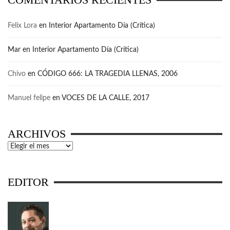
Felix Lora
en
Interior Apartamento Día (Crítica)
Mar
en
Interior Apartamento Día (Crítica)
Chivo
en
CÓDIGO 666: LA TRAGEDIA LLENAS, 2006
Manuel felipe
en
VOCES DE LA CALLE, 2017
ARCHIVOS
Archivos
EDITOR