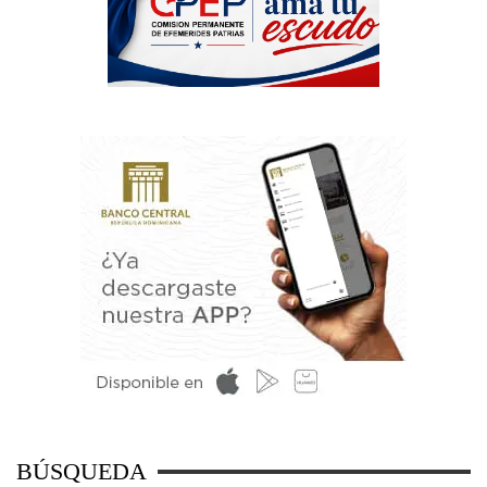
BÚSQUEDA