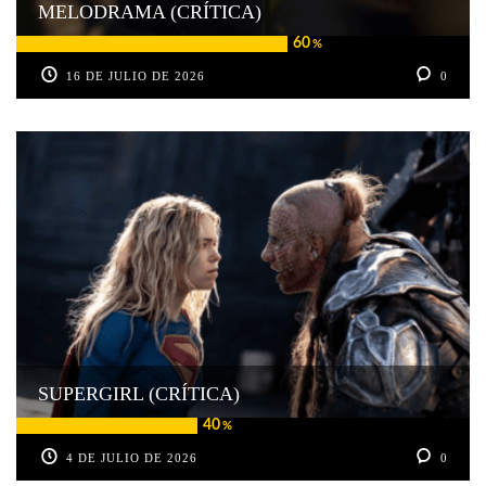
MELODRAMA (CRÍTICA)
60
%
16 DE JULIO DE 2026
0
SUPERGIRL (CRÍTICA)
40
%
4 DE JULIO DE 2026
0