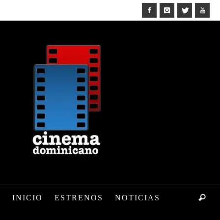
INICIO
ESTRENOS
NOTICIAS