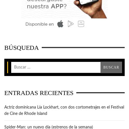
BÚSQUEDA
ENTRADAS RECIENTES
Actriz dominicana Lía Lockhart, con dos cortometrajes en el Festival
de Cine de Rhode Island
Spider-Man: un nuevo día (estrenos de la semana)