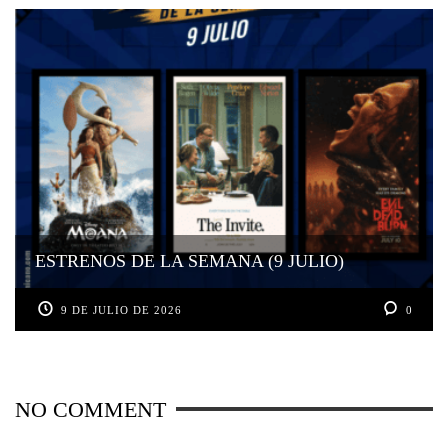
ESTRENOS DE LA SEMANA (9 JULIO)
9 DE JULIO DE 2026
0
NO COMMENT