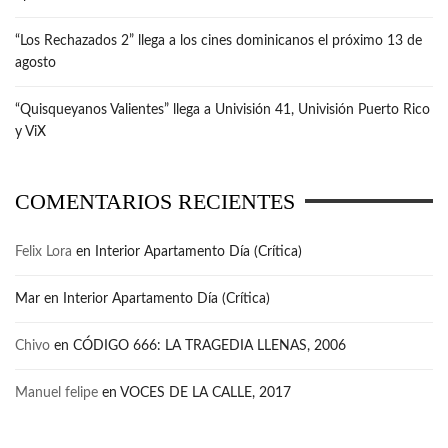
“Los Rechazados 2” llega a los cines dominicanos el próximo 13 de
agosto
“Quisqueyanos Valientes” llega a Univisión 41, Univisión Puerto Rico
y ViX
COMENTARIOS RECIENTES
Felix Lora
en
Interior Apartamento Día (Crítica)
Mar
en
Interior Apartamento Día (Crítica)
Chivo
en
CÓDIGO 666: LA TRAGEDIA LLENAS, 2006
Manuel felipe
en
VOCES DE LA CALLE, 2017