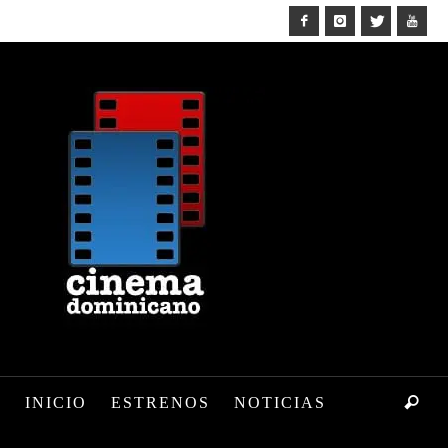
INICIO
ESTRENOS
NOTICIAS