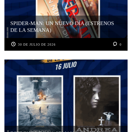
SPIDER-MAN: UN NUEVO DÍA (ESTRENOS
DE LA SEMANA)
30 DE JULIO DE 2026
0