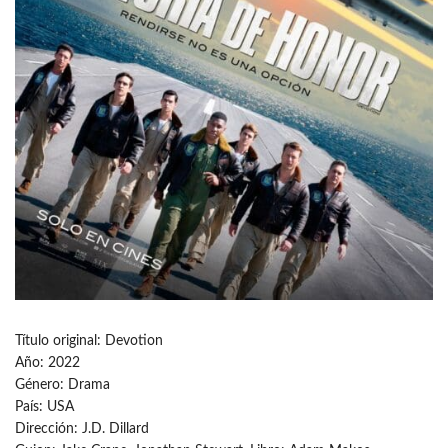
Título original: Devotion
Año: 2022
Género: Drama
País: USA
Dirección: J.D. Dillard