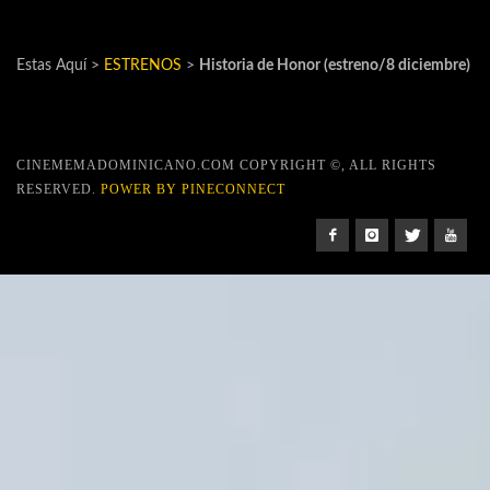
Estas Aquí >
ESTRENOS
>
Historia de Honor (estreno/8 diciembre)
CINEMEMADOMINICANO.COM COPYRIGHT ©, ALL RIGHTS
RESERVED.
POWER BY PINECONNECT