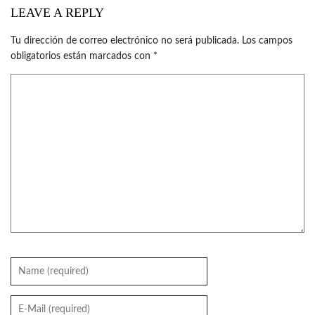
LEAVE A REPLY
Tu dirección de correo electrónico no será publicada.
Los campos
obligatorios están marcados con
*