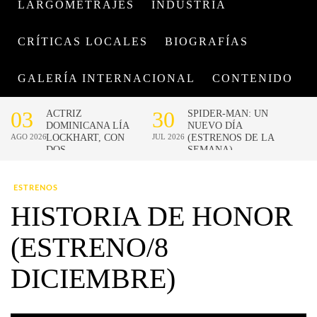
LARGOMETRAJES
INDUSTRIA
CRÍTICAS LOCALES
BIOGRAFÍAS
GALERÍA INTERNACIONAL
CONTENIDO
ESTRENOS
HISTORIA DE HONOR
(ESTRENO/8
DICIEMBRE)