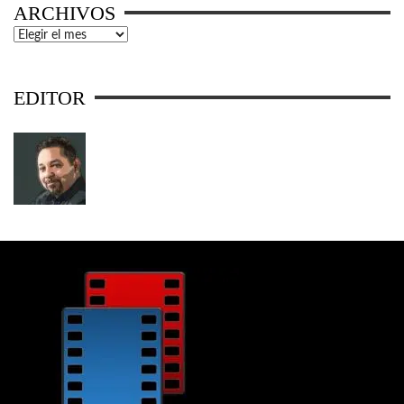
ARCHIVOS
Archivos
EDITOR