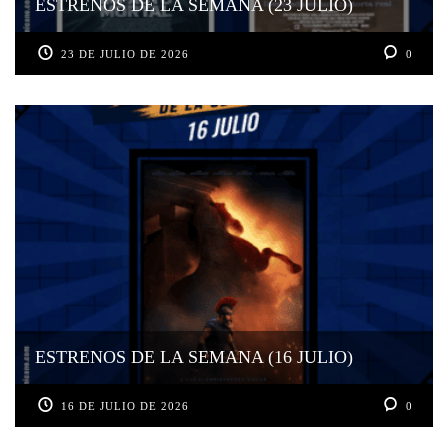
ESTRENOS DE LA SEMANA (23 JULIO)
23 DE JULIO DE 2026
0
ESTRENOS DE LA SEMANA (16 JULIO)
16 DE JULIO DE 2026
0