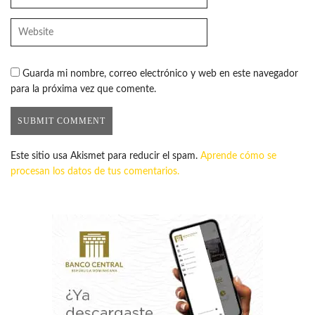
Guarda mi nombre, correo electrónico y web en este navegador
para la próxima vez que comente.
Este sitio usa Akismet para reducir el spam.
Aprende cómo se
procesan los datos de tus comentarios.