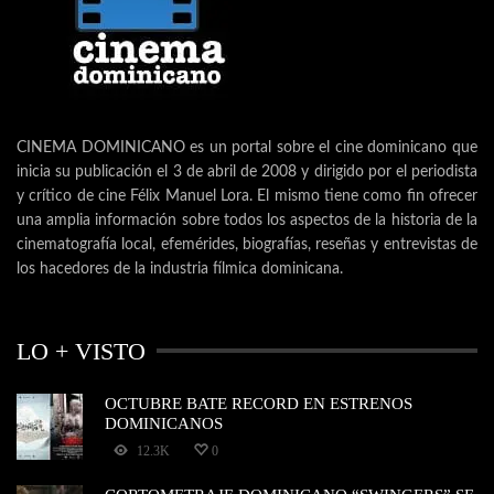
CINEMA DOMINICANO es un portal sobre el cine dominicano que
inicia su publicación el 3 de abril de 2008 y dirigido por el periodista
y crítico de cine Félix Manuel Lora. El mismo tiene como fin ofrecer
una amplia información sobre todos los aspectos de la historia de la
cinematografía local, efemérides, biografías, reseñas y entrevistas de
los hacedores de la industria fílmica dominicana.
LO + VISTO
OCTUBRE BATE RECORD EN ESTRENOS
DOMINICANOS
12.3K
0