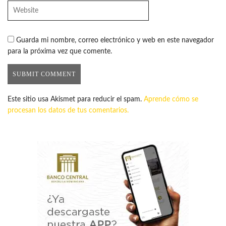
Guarda mi nombre, correo electrónico y web en este navegador
para la próxima vez que comente.
Este sitio usa Akismet para reducir el spam.
Aprende cómo se
procesan los datos de tus comentarios.