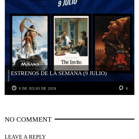
ESTRENOS DE LA SEMANA (9 JULIO)
9 DE JULIO DE 2026
0
NO COMMENT
LEAVE A REPLY