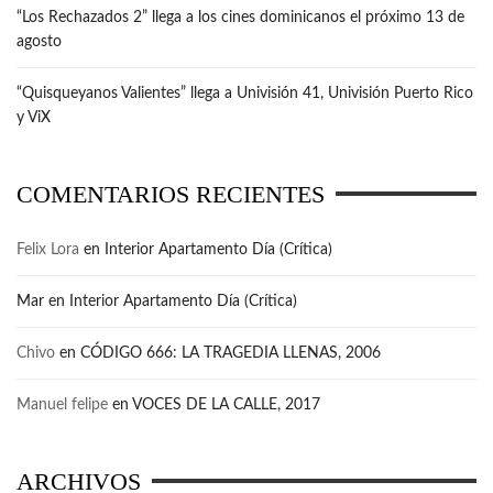
“Los Rechazados 2” llega a los cines dominicanos el próximo 13 de
agosto
“Quisqueyanos Valientes” llega a Univisión 41, Univisión Puerto Rico
y ViX
COMENTARIOS RECIENTES
Felix Lora
en
Interior Apartamento Día (Crítica)
Mar
en
Interior Apartamento Día (Crítica)
Chivo
en
CÓDIGO 666: LA TRAGEDIA LLENAS, 2006
Manuel felipe
en
VOCES DE LA CALLE, 2017
ARCHIVOS