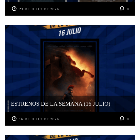
23 DE JULIO DE 2026
0
ESTRENOS DE LA SEMANA (16 JULIO)
16 DE JULIO DE 2026
0