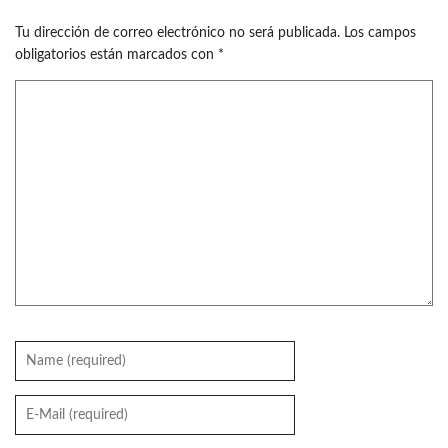
Tu dirección de correo electrónico no será publicada.
Los campos
obligatorios están marcados con
*