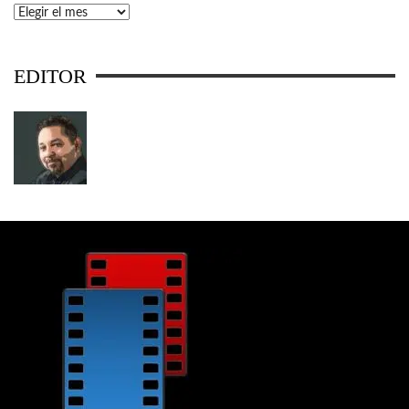
Archivos
EDITOR