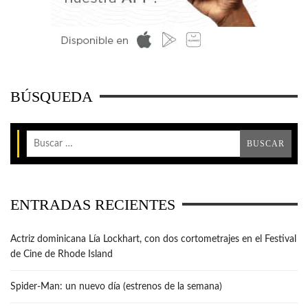
BÚSQUEDA
ENTRADAS RECIENTES
Actriz dominicana Lía Lockhart, con dos cortometrajes en el Festival
de Cine de Rhode Island
Spider-Man: un nuevo día (estrenos de la semana)