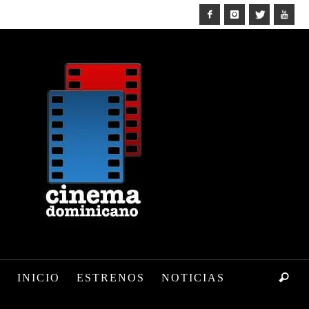
INICIO
ESTRENOS
NOTICIAS