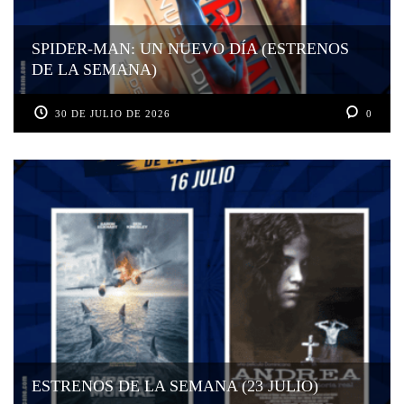
SPIDER-MAN: UN NUEVO DÍA (ESTRENOS
DE LA SEMANA)
30 DE JULIO DE 2026
0
ESTRENOS DE LA SEMANA (23 JULIO)