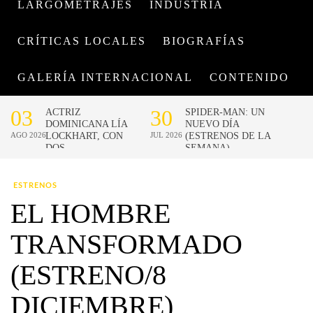
LARGOMETRAJES
INDUSTRIA
CRÍTICAS LOCALES
BIOGRAFÍAS
GALERÍA INTERNACIONAL
CONTENIDO
ESTRENOS
EL HOMBRE
TRANSFORMADO
(ESTRENO/8
DICIEMBRE)