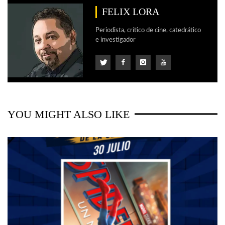
FELIX LORA
Periodista, crítico de cine, catedrático
e investigador
YOU MIGHT ALSO LIKE