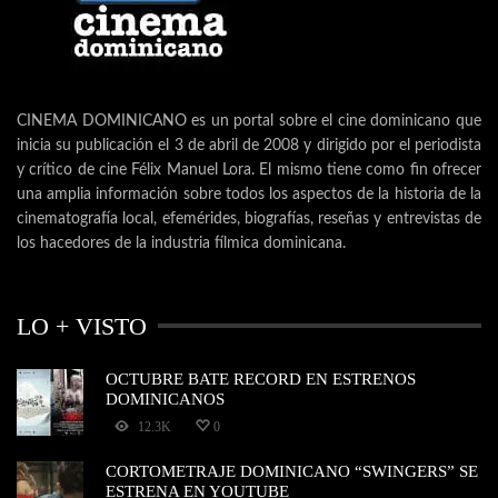
CINEMA DOMINICANO es un portal sobre el cine dominicano que
inicia su publicación el 3 de abril de 2008 y dirigido por el periodista
y crítico de cine Félix Manuel Lora. El mismo tiene como fin ofrecer
una amplia información sobre todos los aspectos de la historia de la
cinematografía local, efemérides, biografías, reseñas y entrevistas de
los hacedores de la industria fílmica dominicana.
LO + VISTO
OCTUBRE BATE RECORD EN ESTRENOS
DOMINICANOS
12.3K
0
CORTOMETRAJE DOMINICANO “SWINGERS” SE
ESTRENA EN YOUTUBE