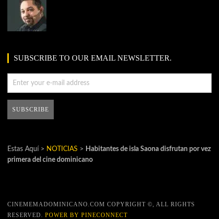
SUBSCRIBE TO OUR EMAIL NEWSLETTER.
Estas Aquí >
NOTICIAS
>
Habitantes de isla Saona disfrutan por vez
primera del cine dominicano
CINEMEMADOMINICANO.COM COPYRIGHT ©, ALL RIGHTS
RESERVED.
POWER BY PINECONNECT