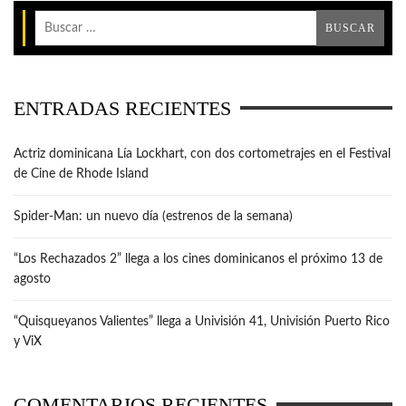
ENTRADAS RECIENTES
Actriz dominicana Lía Lockhart, con dos cortometrajes en el Festival
de Cine de Rhode Island
Spider-Man: un nuevo día (estrenos de la semana)
“Los Rechazados 2” llega a los cines dominicanos el próximo 13 de
agosto
“Quisqueyanos Valientes” llega a Univisión 41, Univisión Puerto Rico
y ViX
COMENTARIOS RECIENTES