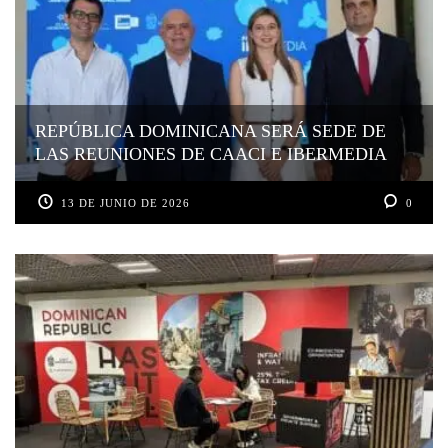
REPÚBLICA DOMINICANA SERÁ SEDE DE
LAS REUNIONES DE CAACI E IBERMEDIA
13 DE JUNIO DE 2026
0