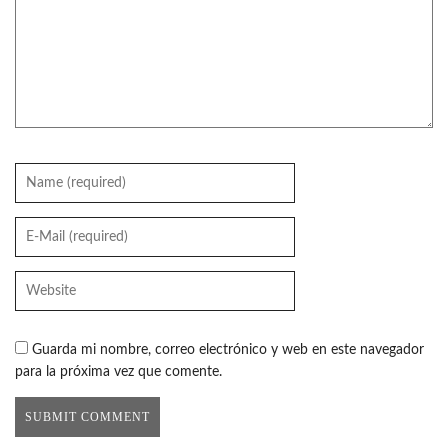
Guarda mi nombre, correo electrónico y web en este navegador
para la próxima vez que comente.