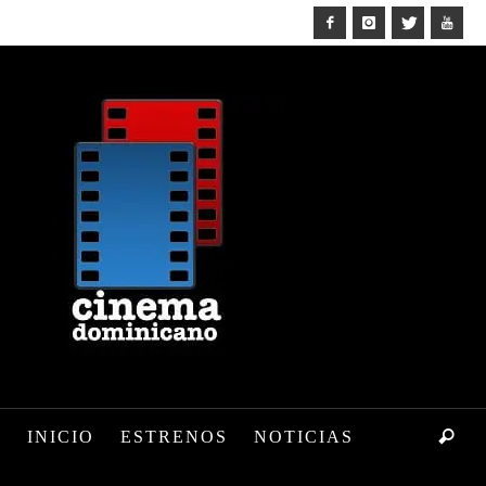
INICIO
ESTRENOS
NOTICIAS