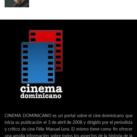
CINEMA DOMINICANO es un portal sobre el cine dominicano que
inicia su publicación el 3 de abril de 2008 y dirigido por el periodista
y crítico de cine Félix Manuel Lora. El mismo tiene como fin ofrecer
una amplia información sobre todos los aspectos de la historia de la