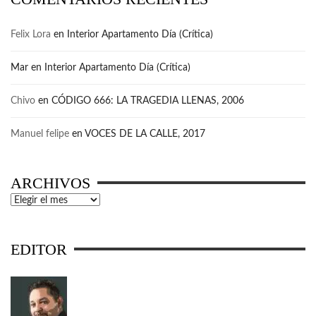
Felix Lora
en
Interior Apartamento Día (Crítica)
Mar
en
Interior Apartamento Día (Crítica)
Chivo
en
CÓDIGO 666: LA TRAGEDIA LLENAS, 2006
Manuel felipe
en
VOCES DE LA CALLE, 2017
ARCHIVOS
Archivos
EDITOR