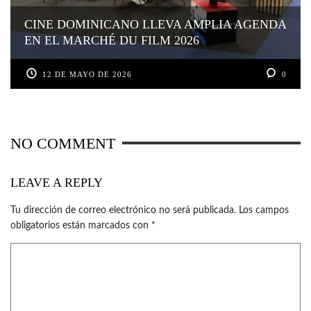
CINE DOMINICANO LLEVA AMPLIA AGENDA
EN EL MARCHÉ DU FILM 2026
12 DE MAYO DE 2026
0
NO COMMENT
LEAVE A REPLY
Tu dirección de correo electrónico no será publicada.
Los campos
obligatorios están marcados con
*