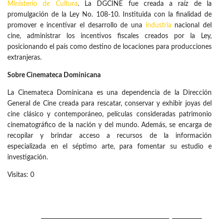
Ministerio de Cultura
. La DGCINE fue creada a raíz de la
promulgación de la Ley No. 108-10. Instituida con la finalidad de
promover e incentivar el desarrollo de una
industria
nacional del
cine, administrar los incentivos fiscales creados por la Ley,
posicionando el país como destino de locaciones para producciones
extranjeras.
Sobre Cinemateca Dominicana
La Cinemateca Dominicana es una dependencia de la Dirección
General de Cine creada para rescatar, conservar y exhibir joyas del
cine clásico y contemporáneo, películas consideradas patrimonio
cinematográfico de la nación y del mundo. Además, se encarga de
recopilar y brindar acceso a recursos de la información
especializada en el séptimo arte, para fomentar su estudio e
investigación.
Visitas: 0