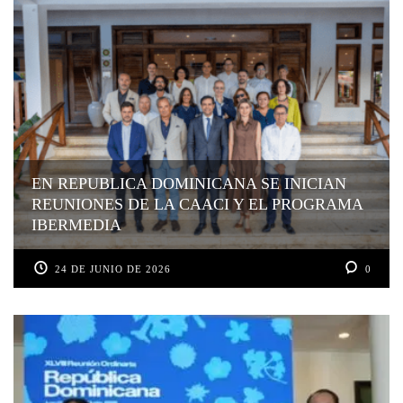
EN REPUBLICA DOMINICANA SE INICIAN
REUNIONES DE LA CAACI Y EL PROGRAMA
IBERMEDIA
24 DE JUNIO DE 2026
0