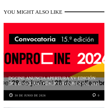
YOU MIGHT ALSO LIKE
DGCINE ANUNCIA APERTURA XV EDICIÓN
DEL CONCURSO PÚBLICO FONPROCINE 2026
30 DE JUNIO DE 2026
0