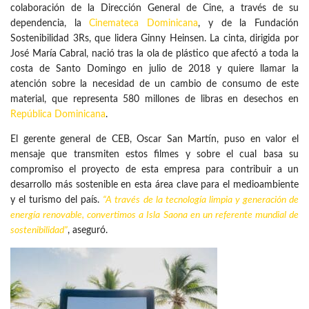
colaboración de la Dirección General de Cine, a través de su
dependencia, la
Cinemateca Dominicana
, y de la Fundación
Sostenibilidad 3Rs, que lidera Ginny Heinsen. La cinta, dirigida por
José María Cabral, nació tras la ola de plástico que afectó a toda la
costa de Santo Domingo en julio de 2018 y quiere llamar la
atención sobre la necesidad de un cambio de consumo de este
material, que representa 580 millones de libras en desechos en
República Dominicana
.
El gerente general de CEB, Oscar San Martín, puso en valor el
mensaje que transmiten estos filmes y sobre el cual basa su
compromiso el proyecto de esta empresa para contribuir a un
desarrollo más sostenible en esta área clave para el medioambiente
y el turismo del país.
“A través de la tecnología limpia y generación de
energía renovable, convertimos a Isla Saona en un referente mundial de
sostenibilidad”
, aseguró.