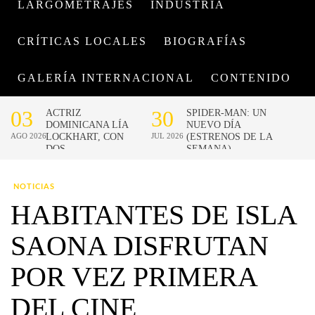
LARGOMETRAJES
INDUSTRIA
CRÍTICAS LOCALES
BIOGRAFÍAS
GALERÍA INTERNACIONAL
CONTENIDO
NOTICIAS
HABITANTES DE ISLA
SAONA DISFRUTAN
POR VEZ PRIMERA
DEL CINE