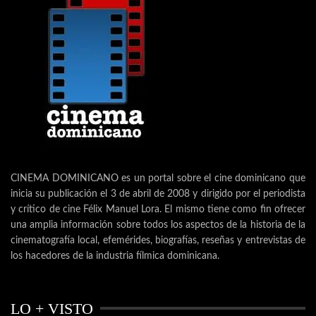
CINEMA DOMINICANO es un portal sobre el cine dominicano que
inicia su publicación el 3 de abril de 2008 y dirigido por el periodista
y crítico de cine Félix Manuel Lora. El mismo tiene como fin ofrecer
una amplia información sobre todos los aspectos de la historia de la
cinematografía local, efemérides, biografías, reseñas y entrevistas de
los hacedores de la industria fílmica dominicana.
LO + VISTO