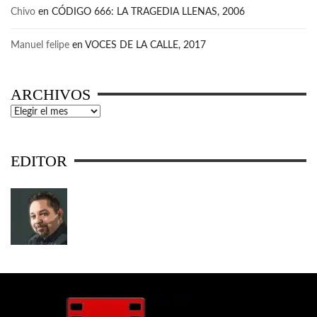
Chivo
en
CÓDIGO 666: LA TRAGEDIA LLENAS, 2006
Manuel felipe
en
VOCES DE LA CALLE, 2017
ARCHIVOS
Archivos
EDITOR