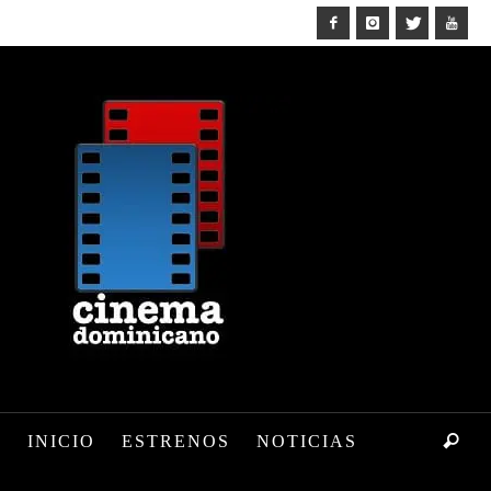
INICIO
ESTRENOS
NOTICIAS