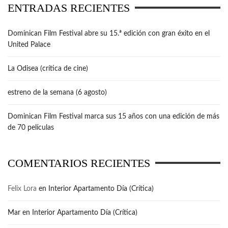
ENTRADAS RECIENTES
Dominican Film Festival abre su 15.ª edición con gran éxito en el
United Palace
La Odisea (crítica de cine)
estreno de la semana (6 agosto)
Dominican Film Festival marca sus 15 años con una edición de más
de 70 películas
COMENTARIOS RECIENTES
Felix Lora
en
Interior Apartamento Día (Crítica)
Mar
en
Interior Apartamento Día (Crítica)