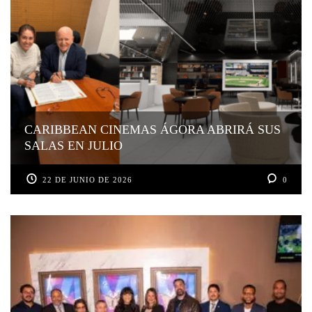
CARIBBEAN CINEMAS ÁGORA ABRIRÁ SUS
SALAS EN JULIO
22 DE JUNIO DE 2026
0