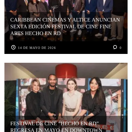
CARIBBEAN CINEMAS Y ALTICE ANUNCIAN
SEXTA EDICIÓN FESTIVAL DE CINE FINE
ARTS HECHO EN RD
14 DE MAYO DE 2026
0
FESTIVAL DE CINE “HECHO EN RD”
REGRESA EN MAYO EN DOWNTOWN