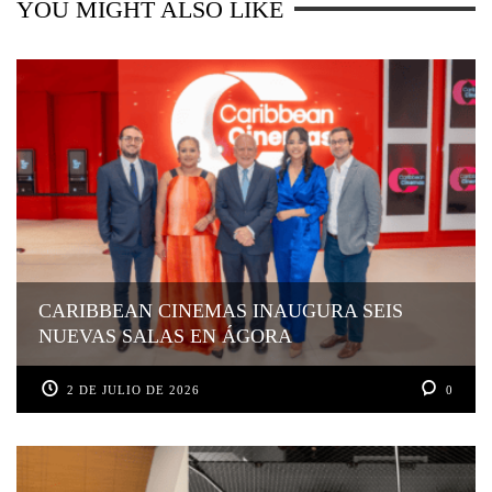
YOU MIGHT ALSO LIKE
CARIBBEAN CINEMAS INAUGURA SEIS
NUEVAS SALAS EN ÁGORA
2 DE JULIO DE 2026
0