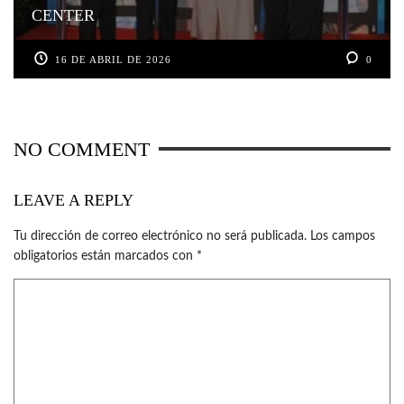
CENTER
16 DE ABRIL DE 2026
0
NO COMMENT
LEAVE A REPLY
Tu dirección de correo electrónico no será publicada.
Los campos
obligatorios están marcados con
*