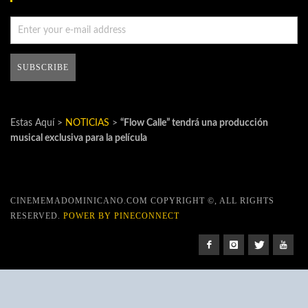
Estas Aquí >
NOTICIAS
>
“Flow Calle” tendrá una producción
musical exclusiva para la película
CINEMEMADOMINICANO.COM COPYRIGHT ©, ALL RIGHTS
RESERVED.
POWER BY PINECONNECT