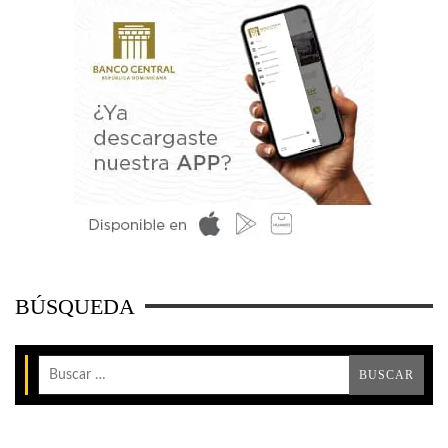
BÚSQUEDA