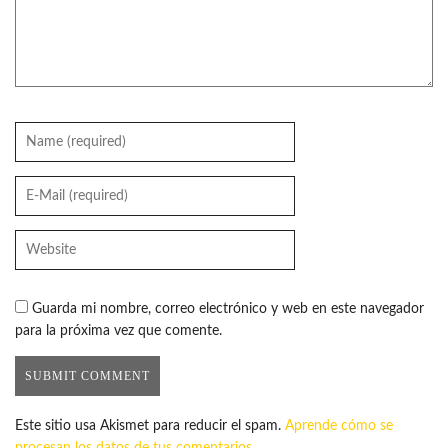
Guarda mi nombre, correo electrónico y web en este navegador
para la próxima vez que comente.
Este sitio usa Akismet para reducir el spam.
Aprende cómo se
procesan los datos de tus comentarios.