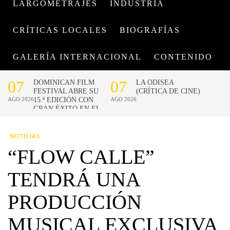
LARGOMETRAJES
INDUSTRIA
CRÍTICAS LOCALES
BIOGRAFÍAS
GALERÍA INTERNACIONAL
CONTENIDO
NOTICIAS
“FLOW CALLE”
TENDRÁ UNA
PRODUCCIÓN
MUSICAL EXCLUSIVA