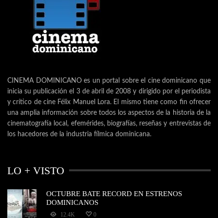
CINEMA DOMINICANO es un portal sobre el cine dominicano que
inicia su publicación el 3 de abril de 2008 y dirigido por el periodista
y crítico de cine Félix Manuel Lora. El mismo tiene como fin ofrecer
una amplia información sobre todos los aspectos de la historia de la
cinematografía local, efemérides, biografías, reseñas y entrevistas de
los hacedores de la industria fílmica dominicana.
LO + VISTO
OCTUBRE BATE RECORD EN ESTRENOS
DOMINICANOS
12.4K
0