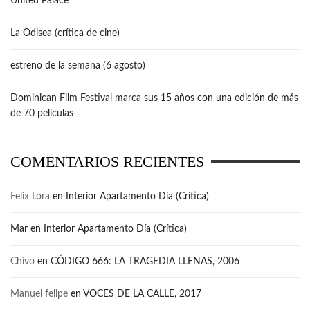
United Palace
La Odisea (crítica de cine)
estreno de la semana (6 agosto)
Dominican Film Festival marca sus 15 años con una edición de más
de 70 películas
COMENTARIOS RECIENTES
Felix Lora
en
Interior Apartamento Día (Crítica)
Mar
en
Interior Apartamento Día (Crítica)
Chivo
en
CÓDIGO 666: LA TRAGEDIA LLENAS, 2006
Manuel felipe
en
VOCES DE LA CALLE, 2017