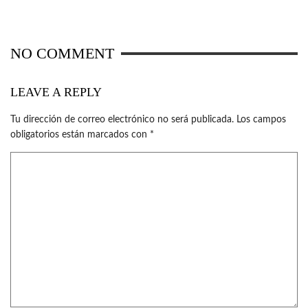
NO COMMENT
LEAVE A REPLY
Tu dirección de correo electrónico no será publicada.
Los campos
obligatorios están marcados con
*