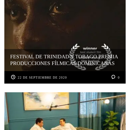
FESTIVAL DE TRINIDAD Y TOBAGO PREMIA
PRODUCCIONES FÍLMICAS DOMINICANAS
22 DE SEPTIEMBRE DE 2020
0