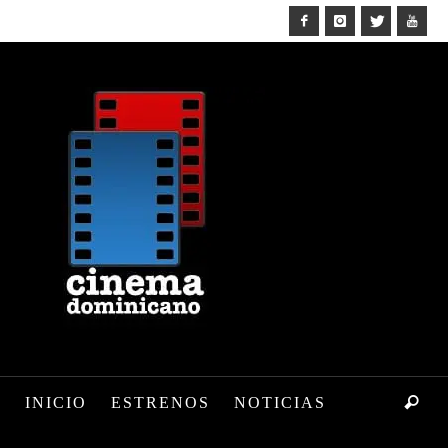
INICIO
ESTRENOS
NOTICIAS