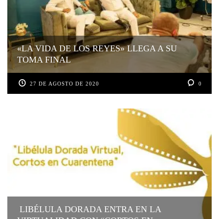
«LA VIDA DE LOS REYES» LLEGA A SU
TOMA FINAL
27 DE AGOSTO DE 2020
0
LIBÉLULA DORADA ENTRA EN LA