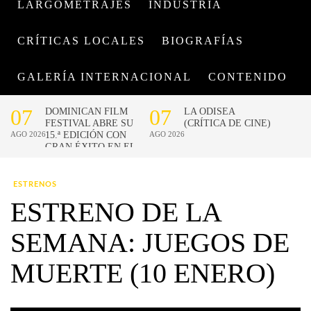
LARGOMETRAJES
INDUSTRIA
CRÍTICAS LOCALES
BIOGRAFÍAS
GALERÍA INTERNACIONAL
CONTENIDO
ESTRENOS
ESTRENO DE LA
SEMANA: JUEGOS DE
MUERTE (10 ENERO)