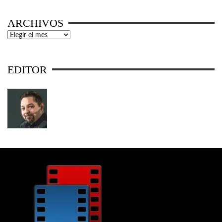
ARCHIVOS
Archivos
EDITOR