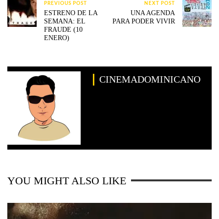
PREVIOUS POST
NEXT POST
ESTRENO DE LA
UNA AGENDA
SEMANA: EL
PARA PODER VIVIR
FRAUDE (10
ENERO)
CINEMADOMINICANO
YOU MIGHT ALSO LIKE