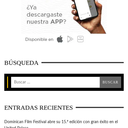
BÚSQUEDA
ENTRADAS RECIENTES
Dominican Film Festival abre su 15.ª edición con gran éxito en el