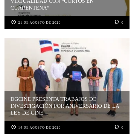
VIRTUALIDAD CON “CORTOS EN
CUARENTENA”
21 DE AGOSTO DE 2020
0
DGCINE PRESENTA TRABAJOS DE
INVESTIGACIÓN POR ANIVERSARIO DE LA
LEY DE CINE
14 DE AGOSTO DE 2020
0