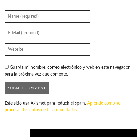
Guarda mi nombre, correo electrónico y web en este navegador
para la próxima vez que comente.
Este sitio usa Akismet para reducir el spam.
Aprende cómo se
procesan los datos de tus comentarios.