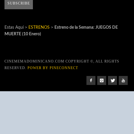
Estas Aquí >
ESTRENOS
>
Estreno de la Semana: JUEGOS DE
MUERTE (10 Enero)
CINEMEMADOMINICANO.COM COPYRIGHT ©, ALL RIGHTS
RESERVED.
POWER BY PINECONNECT