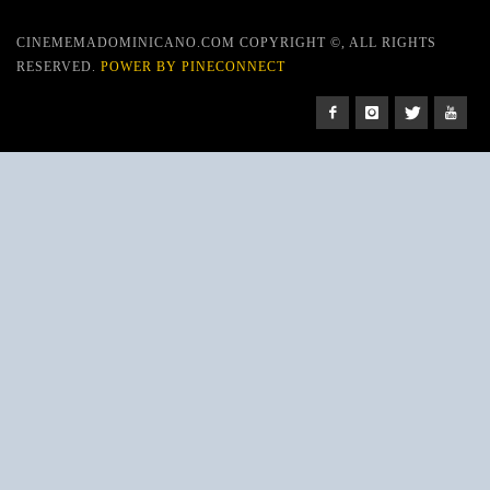
CINEMEMADOMINICANO.COM COPYRIGHT ©, ALL RIGHTS
RESERVED.
POWER BY PINECONNECT