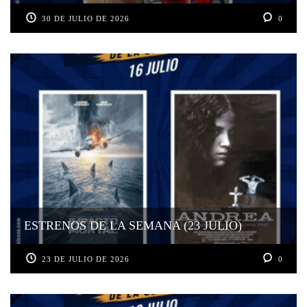
30 DE JULIO DE 2026
0
ESTRENOS DE LA SEMANA (23 JULIO)
23 DE JULIO DE 2026
0