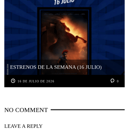
ESTRENOS DE LA SEMANA (16 JULIO)
16 DE JULIO DE 2026
0
NO COMMENT
LEAVE A REPLY