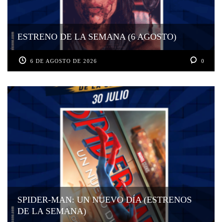
ESTRENO DE LA SEMANA (6 AGOSTO)
6 DE AGOSTO DE 2026
0
SPIDER-MAN: UN NUEVO DÍA (ESTRENOS
DE LA SEMANA)