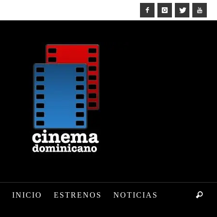
INICIO
ESTRENOS
NOTICIAS