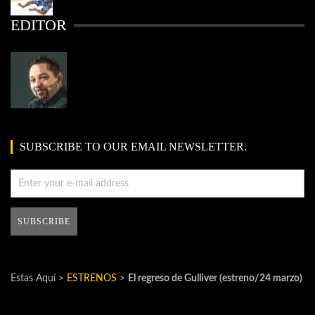
EDITOR
SUBSCRIBE TO OUR EMAIL NEWSLETTER.
Estas Aquí >
ESTRENOS
>
El regreso de Gulliver (estreno/24 marzo)