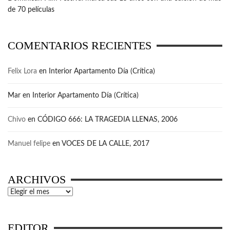
de 70 películas
COMENTARIOS RECIENTES
Felix Lora
en
Interior Apartamento Día (Crítica)
Mar
en
Interior Apartamento Día (Crítica)
Chivo
en
CÓDIGO 666: LA TRAGEDIA LLENAS, 2006
Manuel felipe
en
VOCES DE LA CALLE, 2017
ARCHIVOS
Archivos
EDITOR