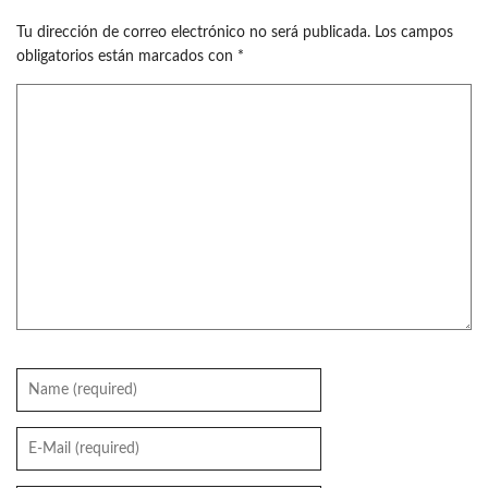
Tu dirección de correo electrónico no será publicada.
Los campos
obligatorios están marcados con
*