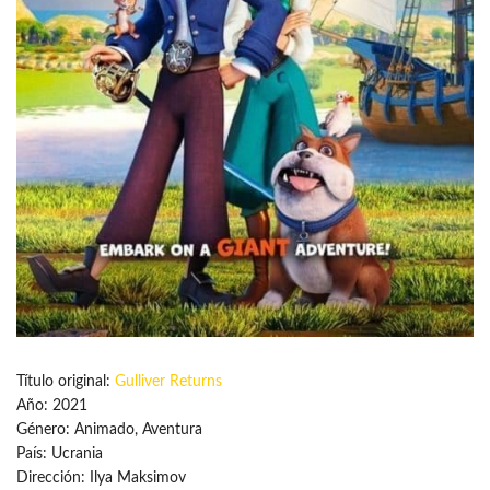
Título original:
Gulliver Returns
Año: 2021
Género: Animado, Aventura
País: Ucrania
Dirección: Ilya Maksimov