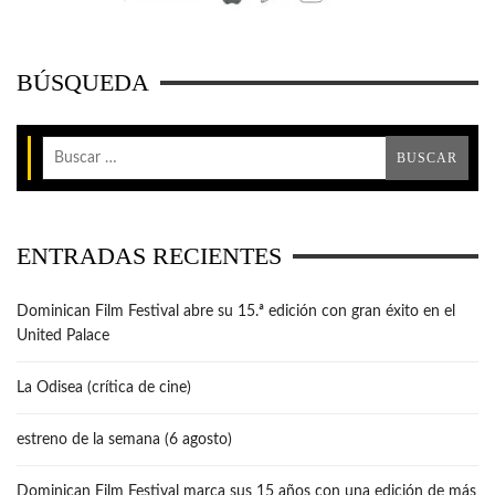
BÚSQUEDA
ENTRADAS RECIENTES
Dominican Film Festival abre su 15.ª edición con gran éxito en el
United Palace
La Odisea (crítica de cine)
estreno de la semana (6 agosto)
Dominican Film Festival marca sus 15 años con una edición de más