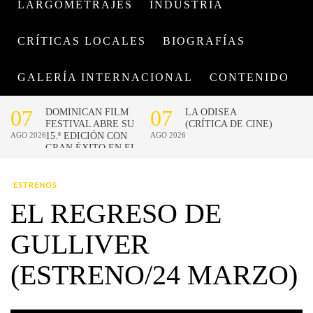
LARGOMETRAJES
INDUSTRIA
CRÍTICAS LOCALES
BIOGRAFÍAS
GALERÍA INTERNACIONAL
CONTENIDO
ESTRENOS
EL REGRESO DE
GULLIVER
(ESTRENO/24 MARZO)