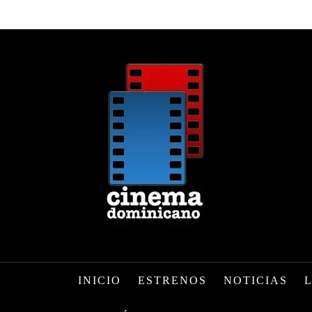
INICIO
ESTRENOS
NOTICIAS