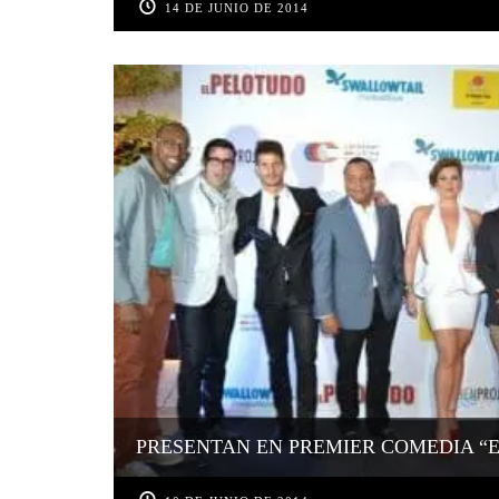
14 DE JUNIO DE 2014
PRESENTAN EN PREMIER COMEDIA “