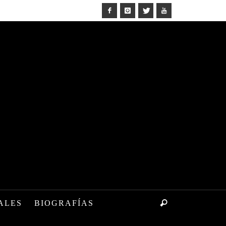
ALES
BIOGRAFÍAS