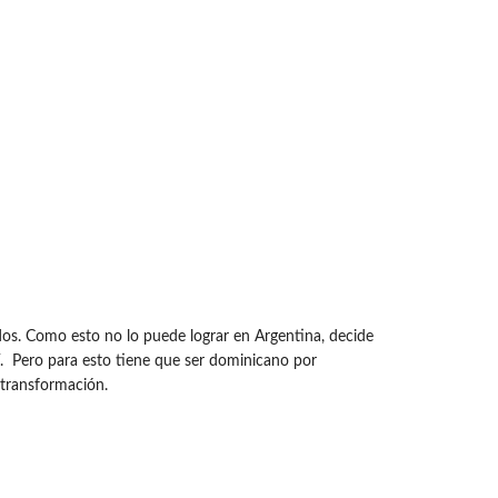
dos. Como esto no lo puede lograr en Argentina, decide
lí. Pero para esto tiene que ser dominicano por
 transformación.