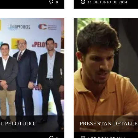
0
11 DE JUNIO DE 2014
EL PELOTUDO”
PRESENTAN DETALLE