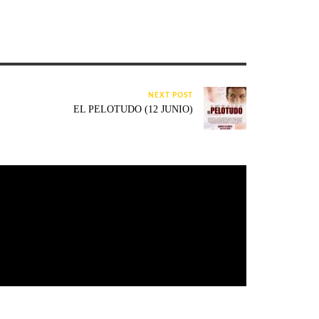
NEXT POST
EL PELOTUDO (12 JUNIO)