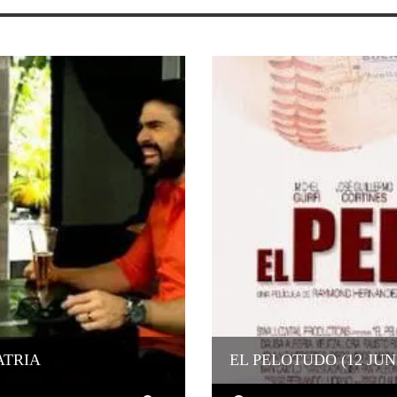
ATRIA
EL PELOTUDO (12 JUN