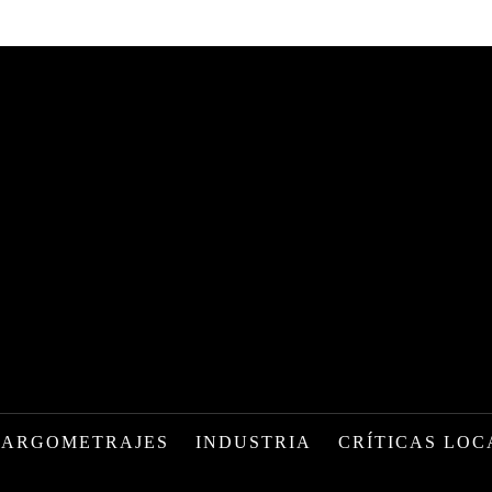
LARGOMETRAJES
INDUSTRIA
CRÍTICAS LOC