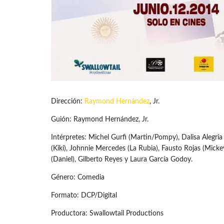
Dirección:
Raymond Hernández
, Jr.
Guión: Raymond Hernández, Jr.
Intérpretes: Michel Gurfi (Martin/Pompy), Dalisa Alegría 
(Kiki), Johnnie Mercedes (La Rubia), Fausto Rojas (Micke
(Daniel), Gilberto Reyes y Laura García Godoy.
Género: Comedia
Formato: DCP/Digital
Productora: Swallowtail Productions