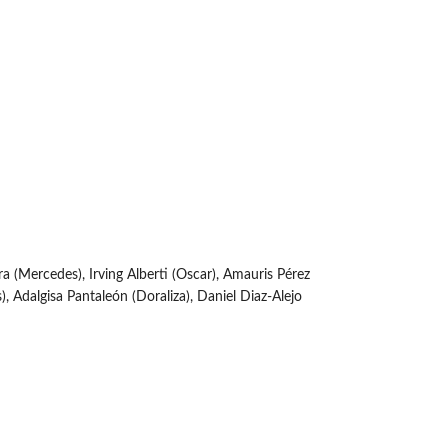
ra (Mercedes), Irving Alberti (Oscar), Amauris Pérez
, Adalgisa Pantaleón (Doraliza), Daniel Diaz-Alejo