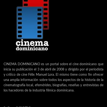
CINEMA DOMINICANO es un portal sobre el cine dominicano que
inicia su publicación el 3 de abril de 2008 y dirigido por el periodista
y crítico de cine Félix Manuel Lora. El mismo tiene como fin ofrecer
una amplia información sobre todos los aspectos de la historia de la
cinematografía local, efemérides, biografías, reseñas y entrevistas de
los hacedores de la industria fílmica dominicana.