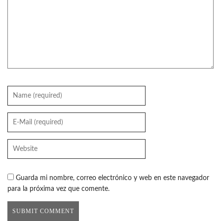
Guarda mi nombre, correo electrónico y web en este navegador
para la próxima vez que comente.