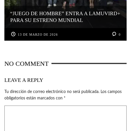
“JUEGO DE HOMBRE” ENTRA A LAMUVIRD+
PARA SU ESTRENO MUNDIAL
13 DE MARZO DE 2026
0
NO COMMENT
LEAVE A REPLY
Tu dirección de correo electrónico no será publicada.
Los campos
obligatorios están marcados con
*