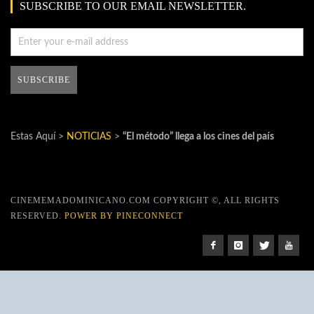
SUBSCRIBE TO OUR EMAIL NEWSLETTER.
Estas Aquí >
NOTICIAS
>
“El método” llega a los cines del país
CINEMEMADOMINICANO.COM COPYRIGHT ©, ALL RIGHTS
RESERVED.
POWER BY PINECONNECT