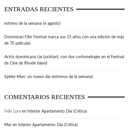
ENTRADAS RECIENTES
estreno de la semana (6 agosto)
Dominican Film Festival marca sus 15 años con una edición de más
de 70 películas
Actriz dominicana Lía Lockhart, con dos cortometrajes en el Festival
de Cine de Rhode Island
Spider-Man: un nuevo día (estrenos de la semana)
COMENTARIOS RECIENTES
Felix Lora
en
Interior Apartamento Día (Crítica)
Mar
en
Interior Apartamento Día (Crítica)