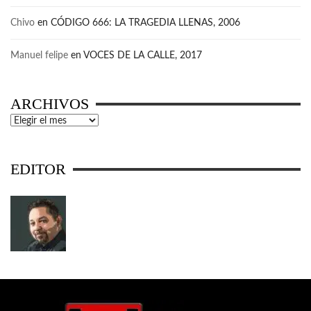
Chivo
en
CÓDIGO 666: LA TRAGEDIA LLENAS, 2006
Manuel felipe
en
VOCES DE LA CALLE, 2017
ARCHIVOS
Archivos
EDITOR