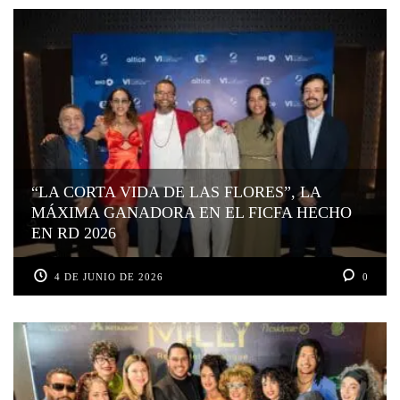
“LA CORTA VIDA DE LAS FLORES”, LA
MÁXIMA GANADORA EN EL FICFA HECHO
EN RD 2026
4 DE JUNIO DE 2026
0