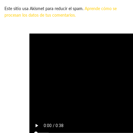
Este sitio usa Akismet para reducir el spam.
Aprende cómo se
procesan los datos de tus comentarios.