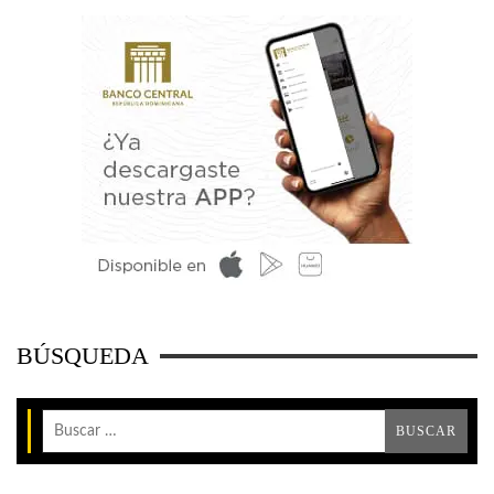
BÚSQUEDA