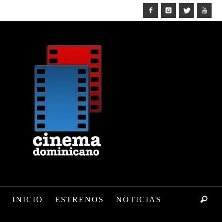
INICIO
ESTRENOS
NOTICIAS