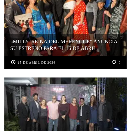
«MILLY, REINA DEL MERENGUE” ANUNCIA
SU ESTRENO PARA EL 16 DE ABRIL
15 DE ABRIL DE 2026
0