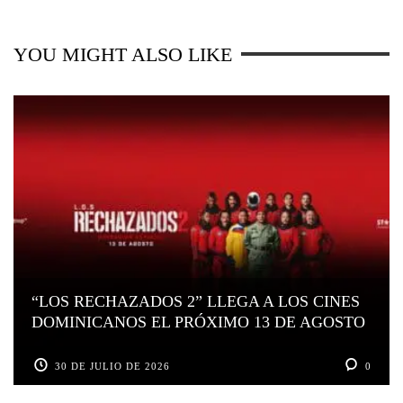
YOU MIGHT ALSO LIKE
“LOS RECHAZADOS 2” LLEGA A LOS CINES
DOMINICANOS EL PRÓXIMO 13 DE AGOSTO
30 DE JULIO DE 2026
0