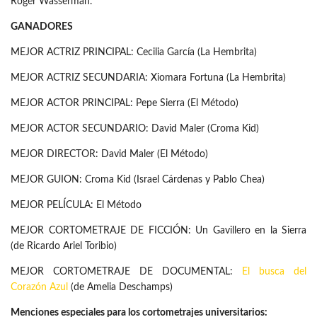
Roger Wasserman.
GANADORES
MEJOR ACTRIZ PRINCIPAL: Cecilia García (La Hembrita)
MEJOR ACTRIZ SECUNDARIA: Xiomara Fortuna (La Hembrita)
MEJOR ACTOR PRINCIPAL: Pepe Sierra (El Método)
MEJOR ACTOR SECUNDARIO: David Maler (Croma Kid)
MEJOR DIRECTOR: David Maler (El Método)
MEJOR GUION: Croma Kid (Israel Cárdenas y Pablo Chea)
MEJOR PELÍCULA: El Método
MEJOR CORTOMETRAJE DE FICCIÓN: Un Gavillero en la Sierra
(de Ricardo Ariel Toribio)
MEJOR CORTOMETRAJE DE DOCUMENTAL:
El busca del
Corazón Azul
(de Amelia Deschamps)
Menciones especiales para los cortometrajes universitarios: