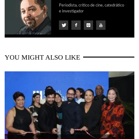
Periodista, crítico de cine, catedrático
e investigador
YOU MIGHT ALSO LIKE