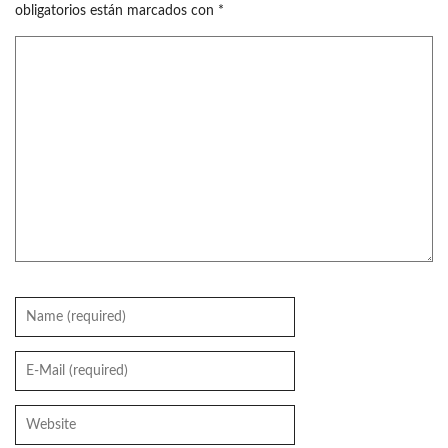
obligatorios están marcados con
*