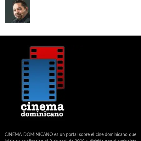
CINEMA DOMINICANO es un portal sobre el cine dominicano que