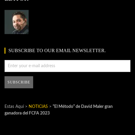
SUBSCRIBE TO OUR EMAIL NEWSLETTER.
Estas Aquí >
NOTICIAS
>
“El Método” de David Maler gran
ganadora del FCFA 2023