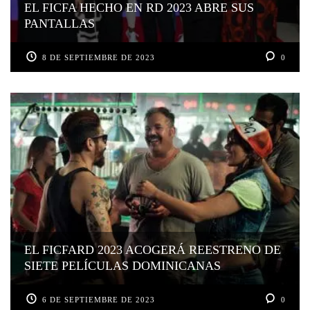
EL FICFA HECHO EN RD 2023 ABRE SUS
PANTALLAS
8 DE SEPTIEMBRE DE 2023
0
EL FICFARD 2023 ACOGERÁ REESTRENO DE
SIETE PELÍCULAS DOMINICANAS
6 DE SEPTIEMBRE DE 2023
0