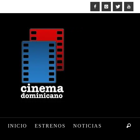
INICIO
ESTRENOS
NOTICIAS