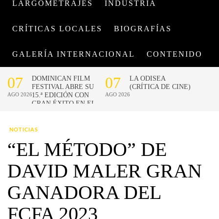
LARGOMETRAJES
INDUSTRIA
CRÍTICAS LOCALES
BIOGRAFÍAS
GALERÍA INTERNACIONAL
CONTENIDO
NOTICIAS
“EL MÉTODO” DE
DAVID MALER GRAN
GANADORA DEL
FCFA 2023