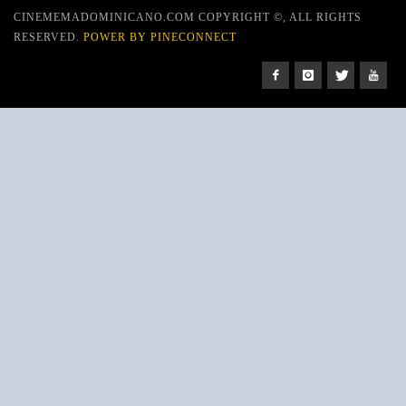
CINEMEMADOMINICANO.COM COPYRIGHT ©, ALL RIGHTS
RESERVED.
POWER BY PINECONNECT