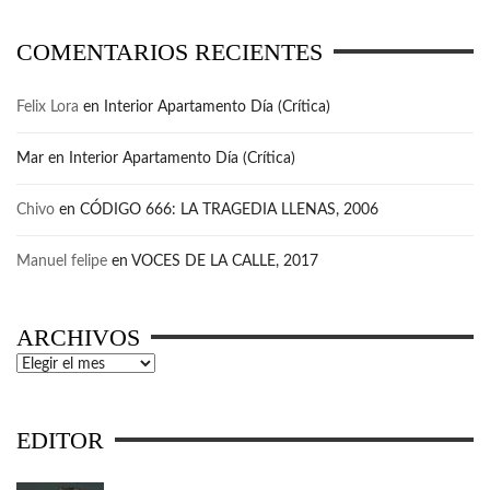
COMENTARIOS RECIENTES
Felix Lora
en
Interior Apartamento Día (Crítica)
Mar
en
Interior Apartamento Día (Crítica)
Chivo
en
CÓDIGO 666: LA TRAGEDIA LLENAS, 2006
Manuel felipe
en
VOCES DE LA CALLE, 2017
ARCHIVOS
Archivos
EDITOR