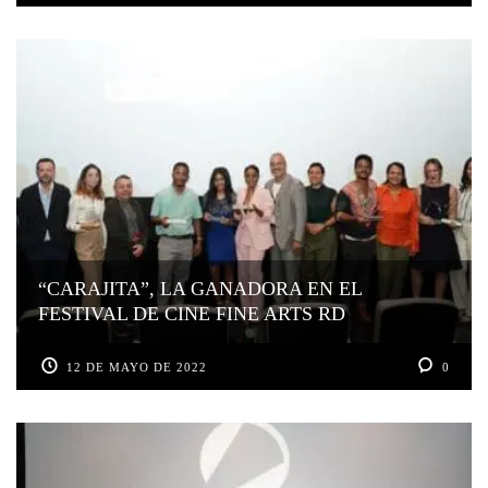
“CARAJITA”, LA GANADORA EN EL
FESTIVAL DE CINE FINE ARTS RD
12 DE MAYO DE 2022
0