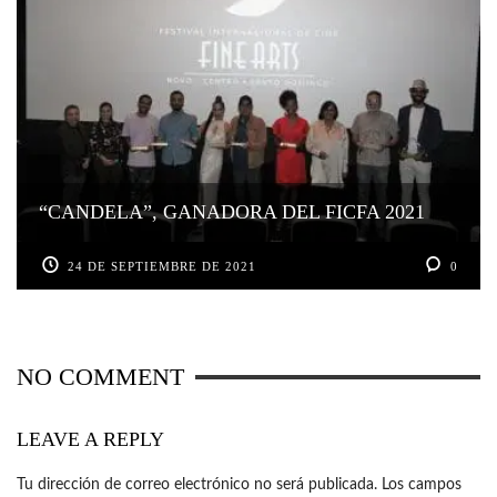
“CANDELA”, GANADORA DEL FICFA 2021
24 DE SEPTIEMBRE DE 2021
0
NO COMMENT
LEAVE A REPLY
Tu dirección de correo electrónico no será publicada.
Los campos