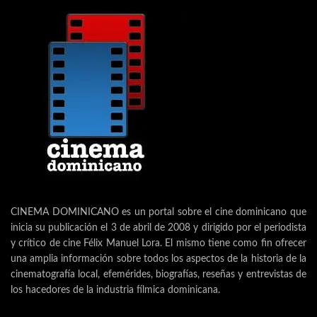
CINEMA DOMINICANO es un portal sobre el cine dominicano que
inicia su publicación el 3 de abril de 2008 y dirigido por el periodista
y crítico de cine Félix Manuel Lora. El mismo tiene como fin ofrecer
una amplia información sobre todos los aspectos de la historia de la
cinematografía local, efemérides, biografías, reseñas y entrevistas de
los hacedores de la industria fílmica dominicana.