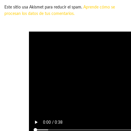
Este sitio usa Akismet para reducir el spam.
Aprende cómo se
procesan los datos de tus comentarios.