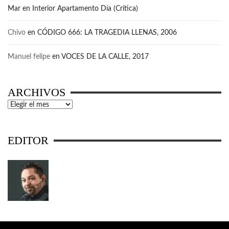
Mar
en
Interior Apartamento Día (Crítica)
Chivo
en
CÓDIGO 666: LA TRAGEDIA LLENAS, 2006
Manuel felipe
en
VOCES DE LA CALLE, 2017
ARCHIVOS
Archivos
EDITOR