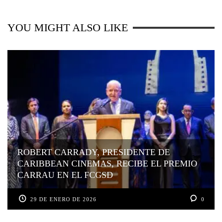
YOU MIGHT ALSO LIKE
ROBERT CARRADY, PRESIDENTE DE
CARIBBEAN CINEMAS, RECIBE EL PREMIO
CARRAU EN EL FCGSD
29 DE ENERO DE 2026
0