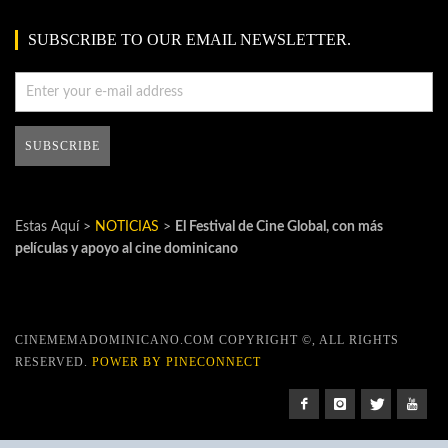
SUBSCRIBE TO OUR EMAIL NEWSLETTER.
Estas Aquí >
NOTICIAS
>
El Festival de Cine Global, con más
películas y apoyo al cine dominicano
CINEMEMADOMINICANO.COM COPYRIGHT ©, ALL RIGHTS
RESERVED.
POWER BY PINECONNECT