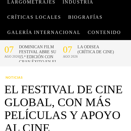
LARGOMETRAJES
INDUSTRIA
CRÍTICAS LOCALES
BIOGRAFÍAS
GALERÍA INTERNACIONAL
CONTENIDO
NOTICIAS
EL FESTIVAL DE CINE
GLOBAL, CON MÁS
PELÍCULAS Y APOYO
AL CINE