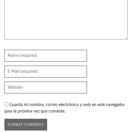
Guarda mi nombre, correo electrónico y web en este navegador
para la próxima vez que comente.