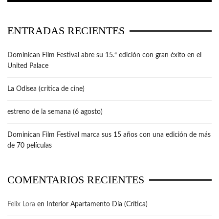
ENTRADAS RECIENTES
Dominican Film Festival abre su 15.ª edición con gran éxito en el
United Palace
La Odisea (crítica de cine)
estreno de la semana (6 agosto)
Dominican Film Festival marca sus 15 años con una edición de más
de 70 películas
COMENTARIOS RECIENTES
Felix Lora
en
Interior Apartamento Día (Crítica)