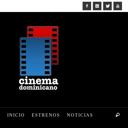
INICIO
ESTRENOS
NOTICIAS