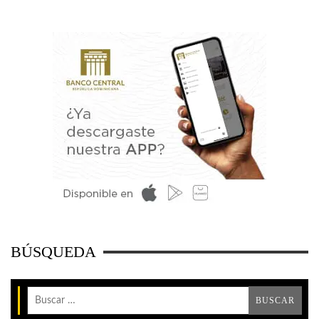
BÚSQUEDA