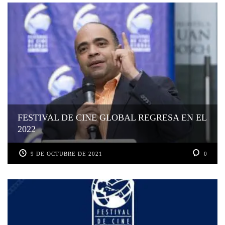
FESTIVAL DE CINE GLOBAL REGRESA EN EL
2022
9 DE OCTUBRE DE 2021
0