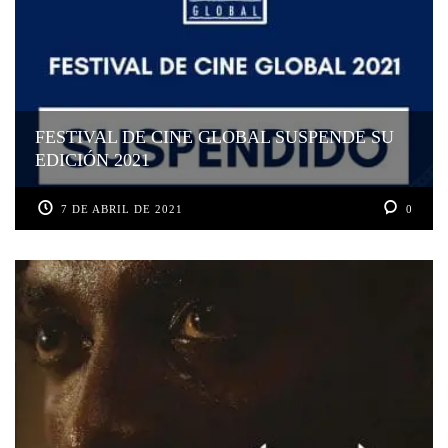
FESTIVAL DE CINE GLOBAL SUSPENDE SU
EDICIÓN 2021
7 DE ABRIL DE 2021
0