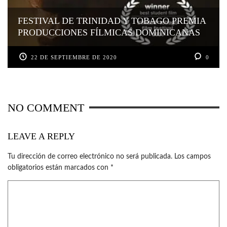
FESTIVAL DE TRINIDAD Y TOBAGO PREMIA
PRODUCCIONES FÍLMICAS DOMINICANAS
22 DE SEPTIEMBRE DE 2020
0
NO COMMENT
LEAVE A REPLY
Tu dirección de correo electrónico no será publicada.
Los campos
obligatorios están marcados con
*