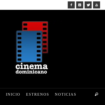
INICIO
ESTRENOS
NOTICIAS