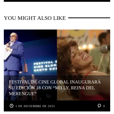
YOU MIGHT ALSO LIKE
FESTIVAL DE CINE GLOBAL INAUGURARÁ
SU EDICIÓN 18 CON “MILLY, REINA DEL
MERENGUE”
1 DE DICIEMBRE DE 2025
0