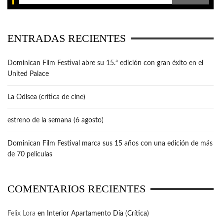
ENTRADAS RECIENTES
Dominican Film Festival abre su 15.ª edición con gran éxito en el
United Palace
La Odisea (crítica de cine)
estreno de la semana (6 agosto)
Dominican Film Festival marca sus 15 años con una edición de más
de 70 películas
COMENTARIOS RECIENTES
Felix Lora
en
Interior Apartamento Día (Crítica)