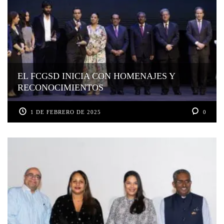
EL FCGSD INICIA CON HOMENAJES Y
RECONOCIMIENTOS
1 DE FEBRERO DE 2025
0