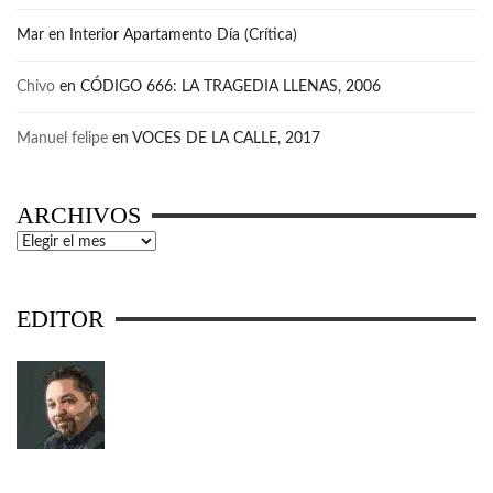
Mar
en
Interior Apartamento Día (Crítica)
Chivo
en
CÓDIGO 666: LA TRAGEDIA LLENAS, 2006
Manuel felipe
en
VOCES DE LA CALLE, 2017
ARCHIVOS
Archivos
EDITOR