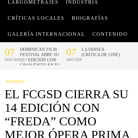
LARGOMETRAJES
INDUSTRIA
CRÍTICAS LOCALES
BIOGRAFÍAS
GALERÍA INTERNACIONAL
CONTENIDO
NOTICIAS
EL FCGSD CIERRA SU
14 EDICIÓN CON
“FREDA” COMO
MEJOR ÓPERA PRIMA