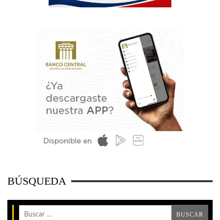
BÚSQUEDA