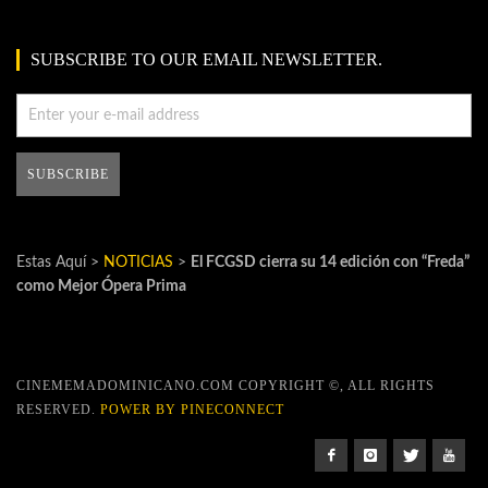
SUBSCRIBE TO OUR EMAIL NEWSLETTER.
Estas Aquí >
NOTICIAS
>
El FCGSD cierra su 14 edición con “Freda”
como Mejor Ópera Prima
CINEMEMADOMINICANO.COM COPYRIGHT ©, ALL RIGHTS
RESERVED.
POWER BY PINECONNECT