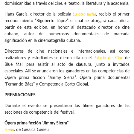
dominicanidad a través del cine, el teatro, la literatura y la academia.
Hans García, director de la película
La otra lucha
, recibió el primer
reconocimiento “Rigoberto López” el cual se otorgará cada año a
partir de esta edición, en honor al destacado director de cine
cubano, autor de numerosos documentales de marcada
significación en la cinematografía cubana.
Directores de cine nacionales e internacionales, así como
realizadores y estudiantes se dieron cita en el
Palacio del Cine
de
Blue Mall para asistir al acto de clausura, junto a invitados
especiales. Allí se anunciaron los ganadores en las competencias de
Ópera prima ficción “Jimmy Sierra”, Ópera prima documental
“Fernando Báez” y Competencia Corto Global.
PREMIACIONES
Durante el evento se presentaron los filmes ganadores de las
secciones de competencia del festival.
Ópera prima ficción “Jimmy Sierra”
Freda
. de Gessica Geneu