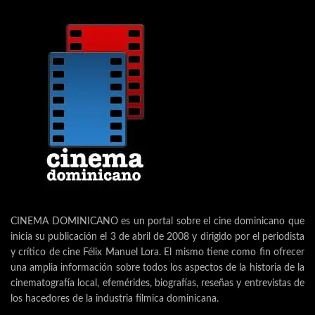
CINEMA DOMINICANO es un portal sobre el cine dominicano que
inicia su publicación el 3 de abril de 2008 y dirigido por el periodista
y crítico de cine Félix Manuel Lora. El mismo tiene como fin ofrecer
una amplia información sobre todos los aspectos de la historia de la
cinematografía local, efemérides, biografías, reseñas y entrevistas de
los hacedores de la industria fílmica dominicana.