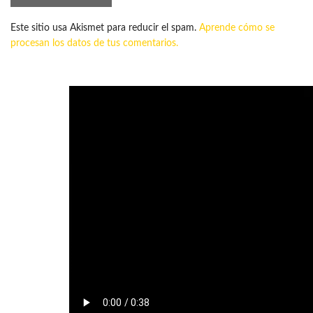
Este sitio usa Akismet para reducir el spam.
Aprende cómo se
procesan los datos de tus comentarios.