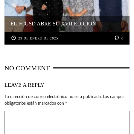
EL FCGSD ABRE SU XVII EDICIÓN
29 DE ENERO DE 2025
0
NO COMMENT
LEAVE A REPLY
Tu dirección de correo electrónico no será publicada.
Los campos
obligatorios están marcados con
*