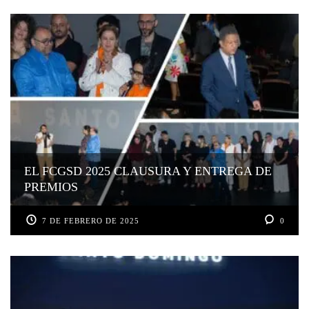
EL FCGSD 2025 CLAUSURA Y ENTREGA DE
PREMIOS
7 DE FEBRERO DE 2025
0