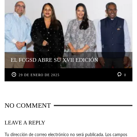
EL FCGSD ABRE SU XVII EDICIÓN
29 DE ENERO DE 2025
0
NO COMMENT
LEAVE A REPLY
Tu dirección de correo electrónico no será publicada.
Los campos