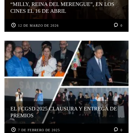
“MILLY, REINA DEL MERENGUE”, EN LOS
CINES EL 16 DE ABRIL
12 DE MARZO DE 2026
0
EL FCGSD 2025 CLAUSURA Y ENTREGA DE
PREMIOS
7 DE FEBRERO DE 2025
0