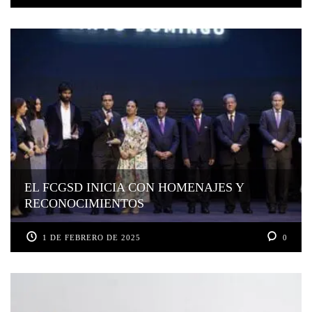
EL FCGSD INICIA CON HOMENAJES Y
RECONOCIMIENTOS
1 DE FEBRERO DE 2025
0