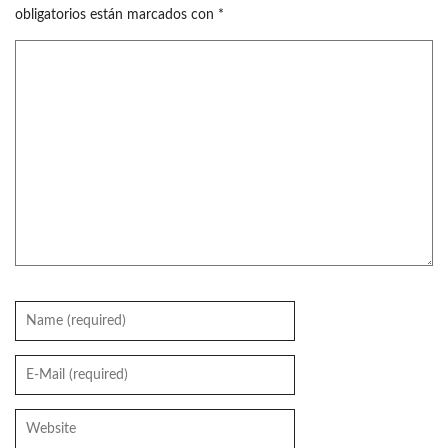
obligatorios están marcados con
*