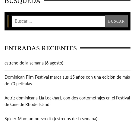
BÚSQUEDA
ENTRADAS RECIENTES
estreno de la semana (6 agosto)
Dominican Film Festival marca sus 15 años con una edición de más
de 70 películas
Actriz dominicana Lía Lockhart, con dos cortometrajes en el Festival
de Cine de Rhode Island
Spider-Man: un nuevo día (estrenos de la semana)