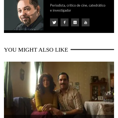
Periodista, crítico de cine, catedrático
e investigador
YOU MIGHT ALSO LIKE