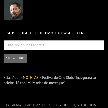
SUBSCRIBE TO OUR EMAIL NEWSLETTER.
Estas Aquí >
NOTICIAS
>
Festival de Cine Global inaugurará su
edición 18 con “Milly, reina del merengue”
CINEMEMADOMINICANO.COM COPYRIGHT ©, ALL RIGHTS