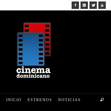
INICIO
ESTRENOS
NOTICIAS