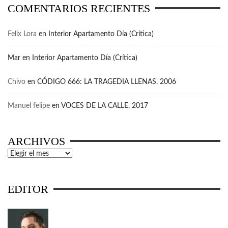
COMENTARIOS RECIENTES
Felix Lora
en
Interior Apartamento Día (Crítica)
Mar
en
Interior Apartamento Día (Crítica)
Chivo
en
CÓDIGO 666: LA TRAGEDIA LLENAS, 2006
Manuel felipe
en
VOCES DE LA CALLE, 2017
ARCHIVOS
Archivos
EDITOR