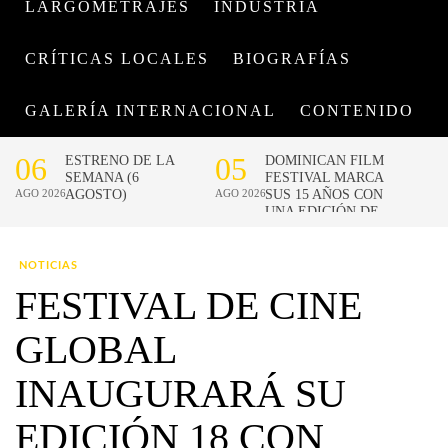
LARGOMETRAJES
INDUSTRIA
CRÍTICAS LOCALES
BIOGRAFÍAS
GALERÍA INTERNACIONAL
CONTENIDO
NOTICIAS
FESTIVAL DE CINE
GLOBAL
INAUGURARÁ SU
EDICIÓN 18 CON