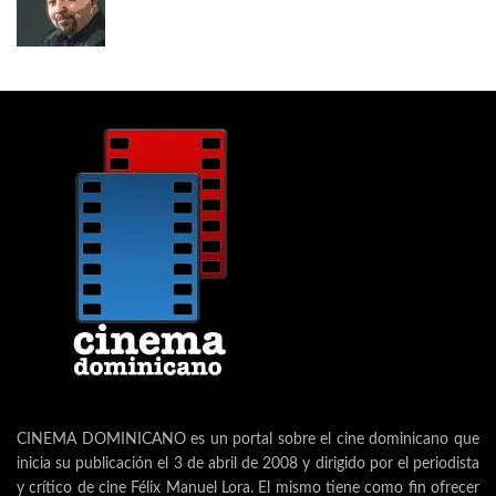
CINEMA DOMINICANO es un portal sobre el cine dominicano que
inicia su publicación el 3 de abril de 2008 y dirigido por el periodista
y crítico de cine Félix Manuel Lora. El mismo tiene como fin ofrecer