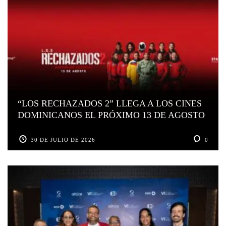
“LOS RECHAZADOS 2” LLEGA A LOS CINES
DOMINICANOS EL PRÓXIMO 13 DE AGOSTO
30 DE JULIO DE 2026
0