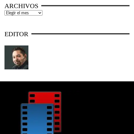
ARCHIVOS
Archivos
EDITOR