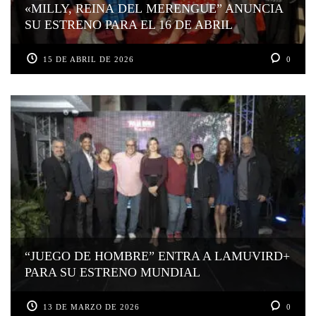
«MILLY, REINA DEL MERENGUE” ANUNCIA
SU ESTRENO PARA EL 16 DE ABRIL
15 DE ABRIL DE 2026
0
“JUEGO DE HOMBRE” ENTRA A LAMUVIRD+
PARA SU ESTRENO MUNDIAL
13 DE MARZO DE 2026
0