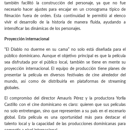
también facilitó la construcción del personaje, ya que no fue
necesario hacer ajustes para encajar en un cronograma típico de
filmación fuera de orden. Esta continuidad le permitió al elenco
vivir el desarrollo de la historia de manera fluida, ayudando a
intensificar las dinámicas de los personajes.
Proyección internacional
“El Diablo no duerme en su cama” no solo está diseñada para el
público dominicano. Aunque el objetivo principal es que la película
sea disfrutada por el público local, también se tiene en mente su
proyección internacional. El equipo de producción tiene planes de
presentar la película en diversos festivales de cine alrededor del
mundo, así como de distribuirla en plataformas de streaming
globales.
El compromiso del director Amauris Pérez y la productora Yorlla
Castillo con el cine dominicano es claro: quieren que sus películas
no solo entretengan, sino que representen a su país en el escenario
global. Esta película es una oportunidad más para destacar el
talento local y la capacidad de las producciones dominicanas para