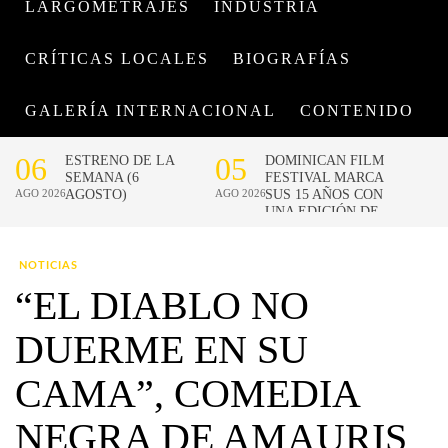
LARGOMETRAJES
INDUSTRIA
CRÍTICAS LOCALES
BIOGRAFÍAS
GALERÍA INTERNACIONAL
CONTENIDO
NOTICIAS
“EL DIABLO NO
DUERME EN SU
CAMA”, COMEDIA
NEGRA DE AMAURIS