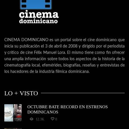
CINEMA DOMINICANO es un portal sobre el cine dominicano que
inicia su publicación el 3 de abril de 2008 y dirigido por el periodista
y crítico de cine Félix Manuel Lora. El mismo tiene como fin ofrecer
una amplia información sobre todos los aspectos de la historia de la
cinematografía local, efemérides, biografías, reseñas y entrevistas de
los hacedores de la industria fílmica dominicana.
LO + VISTO
OCTUBRE BATE RECORD EN ESTRENOS
DOMINICANOS
12.3K
0