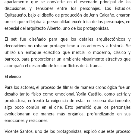
apartamento que se convierte en el escenario principal de las
discusiones y tensiones entre los personajes. Los Estudios
Quitasueño, bajo el diseño de producción de Jenn Calcaño, crearon
un set que reflejaba la personalidad excéntrica de los personajes, en
especial del arquitecto Alberto, uno de los protagonistas.
El set fue diseñado para que los detalles arquitectónicos y
decorativos no robaran protagonismo a los actores y la historia. Se
utilizó un enfoque ecléctico que mezcla lo moderno, clásico y
barroco, para proporcionar un ambiente visualmente atractivo que
acompaña el desarrollo de los conflictos de la trama.
El elenco
Para los actores, el proceso de filmar de manera cronológica fue un
desafío tanto físico como emocional. Yorlla Castillo, como actriz y
productora, enfrentó la exigencia de estar en escena diariamente,
algo poco común en el cine. Esto permitió que los personajes
evolucionaran de manera más orgánica, profundizando en sus
emociones y relaciones.
Vicente Santos, uno de los protagonistas, explicó que este proceso