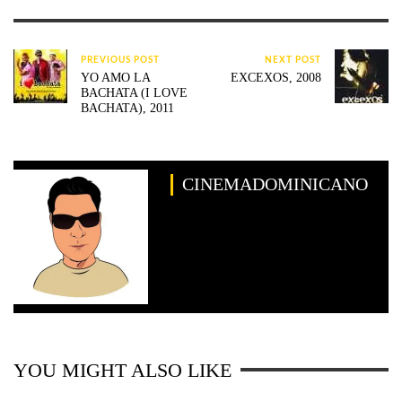
PREVIOUS POST
NEXT POST
YO AMO LA
EXCEXOS, 2008
BACHATA (I LOVE
BACHATA), 2011
CINEMADOMINICANO
YOU MIGHT ALSO LIKE