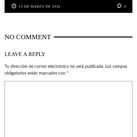
13 DE MARZO DE 2026
0
NO COMMENT
LEAVE A REPLY
Tu dirección de correo electrónico no será publicada.
Los campos
obligatorios están marcados con
*