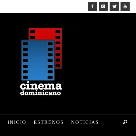
INICIO
ESTRENOS
NOTICIAS