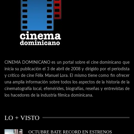
CINEMA DOMINICANO es un portal sobre el cine dominicano que
inicia su publicación el 3 de abril de 2008 y dirigido por el periodista
y crítico de cine Félix Manuel Lora. El mismo tiene como fin ofrecer
una amplia información sobre todos los aspectos de la historia de la
cinematografía local, efemérides, biografías, reseñas y entrevistas de
los hacedores de la industria fílmica dominicana.
LO + VISTO
OCTUBRE BATE RECORD EN ESTRENOS