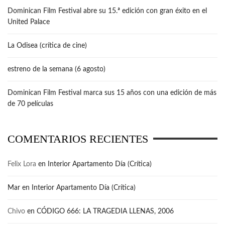
Dominican Film Festival abre su 15.ª edición con gran éxito en el
United Palace
La Odisea (crítica de cine)
estreno de la semana (6 agosto)
Dominican Film Festival marca sus 15 años con una edición de más
de 70 películas
COMENTARIOS RECIENTES
Felix Lora
en
Interior Apartamento Día (Crítica)
Mar
en
Interior Apartamento Día (Crítica)
Chivo
en
CÓDIGO 666: LA TRAGEDIA LLENAS, 2006