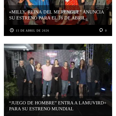
«MILLY, REINA DEL MERENGUE” ANUNCIA
SU ESTRENO PARA EL 16 DE ABRIL
15 DE ABRIL DE 2026
0
“JUEGO DE HOMBRE” ENTRA A LAMUVIRD+
PARA SU ESTRENO MUNDIAL