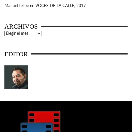
Manuel felipe
en
VOCES DE LA CALLE, 2017
ARCHIVOS
Archivos
EDITOR