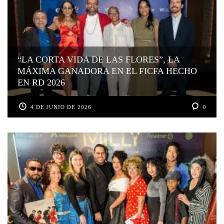
“LA CORTA VIDA DE LAS FLORES”, LA
MÁXIMA GANADORA EN EL FICFA HECHO
EN RD 2026
4 DE JUNIO DE 2026
0