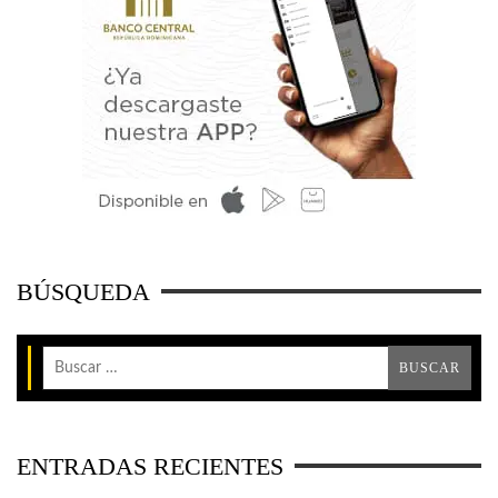
BÚSQUEDA
ENTRADAS RECIENTES