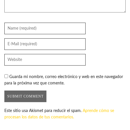
Guarda mi nombre, correo electrónico y web en este navegador
para la próxima vez que comente.
Este sitio usa Akismet para reducir el spam.
Aprende cómo se
procesan los datos de tus comentarios.