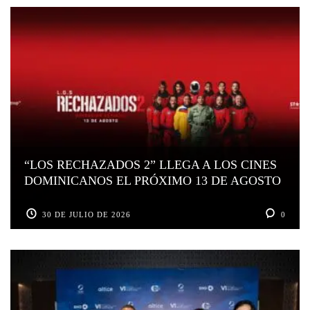
“LOS RECHAZADOS 2” LLEGA A LOS CINES
DOMINICANOS EL PRÓXIMO 13 DE AGOSTO
30 DE JULIO DE 2026
0