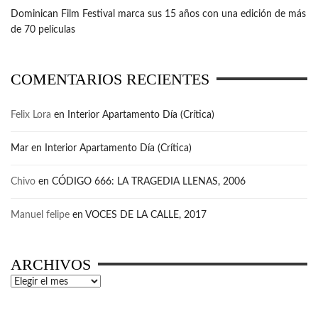
Dominican Film Festival marca sus 15 años con una edición de más
de 70 películas
COMENTARIOS RECIENTES
Felix Lora
en
Interior Apartamento Día (Crítica)
Mar
en
Interior Apartamento Día (Crítica)
Chivo
en
CÓDIGO 666: LA TRAGEDIA LLENAS, 2006
Manuel felipe
en
VOCES DE LA CALLE, 2017
ARCHIVOS
Archivos