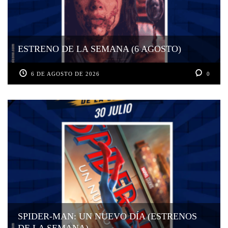
ESTRENO DE LA SEMANA (6 AGOSTO)
6 DE AGOSTO DE 2026
0
SPIDER-MAN: UN NUEVO DÍA (ESTRENOS
DE LA SEMANA)