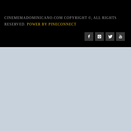
CINEMEMADOMINICANO.COM COPYRIGHT ©, ALL RIGHTS
RESERVED.
POWER BY PINECONNECT