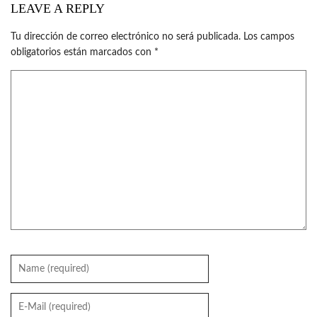
LEAVE A REPLY
Tu dirección de correo electrónico no será publicada.
Los campos
obligatorios están marcados con
*