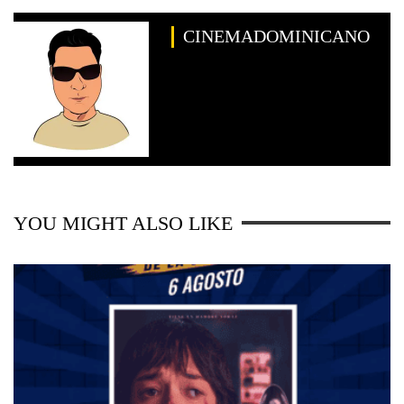
CINEMADOMINICANO
YOU MIGHT ALSO LIKE