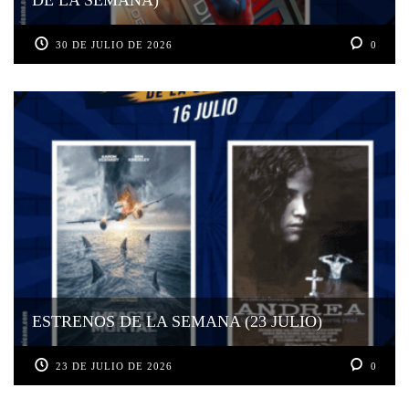
30 DE JULIO DE 2026
0
ESTRENOS DE LA SEMANA (23 JULIO)
23 DE JULIO DE 2026
0