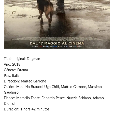
Título original: Dogman
Año: 2018
Género: Drama
País: Italia
Dirección: Matteo Garrone
Guión: Maurizio Braucci, Ugo Chiti, Matteo Garrone, Massimo
Gaudioso
Elenco: Marcello Fonte, Edoardo Pesce, Nunzia Schiano, Adamo
Dionisi.
Duración: 1 hora 42 minutos