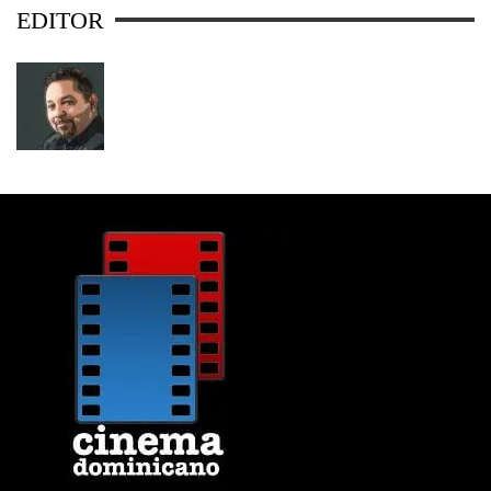
EDITOR