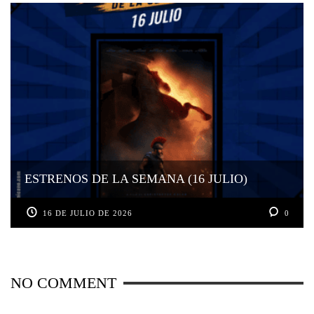
ESTRENOS DE LA SEMANA (16 JULIO)
16 DE JULIO DE 2026
0
NO COMMENT