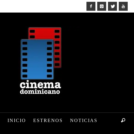
INICIO
ESTRENOS
NOTICIAS