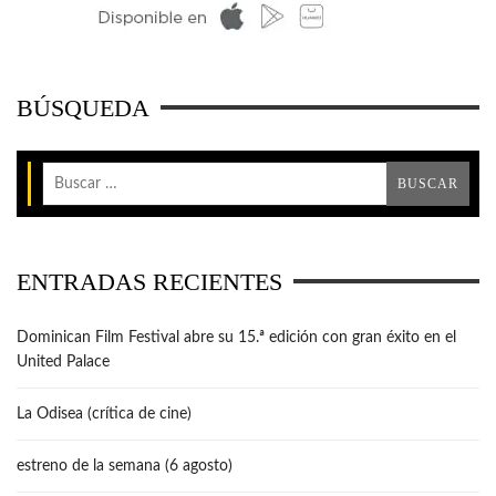
BÚSQUEDA
ENTRADAS RECIENTES
Dominican Film Festival abre su 15.ª edición con gran éxito en el
United Palace
La Odisea (crítica de cine)
estreno de la semana (6 agosto)