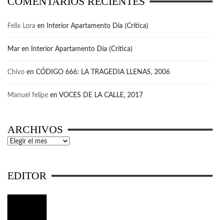
COMENTARIOS RECIENTES
Felix Lora
en
Interior Apartamento Día (Crítica)
Mar
en
Interior Apartamento Día (Crítica)
Chivo
en
CÓDIGO 666: LA TRAGEDIA LLENAS, 2006
Manuel felipe
en
VOCES DE LA CALLE, 2017
ARCHIVOS
Archivos
EDITOR