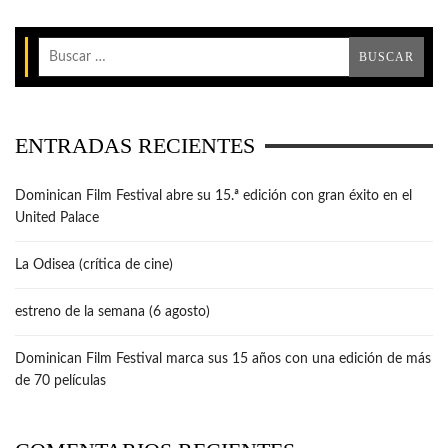
ENTRADAS RECIENTES
Dominican Film Festival abre su 15.ª edición con gran éxito en el
United Palace
La Odisea (crítica de cine)
estreno de la semana (6 agosto)
Dominican Film Festival marca sus 15 años con una edición de más
de 70 películas