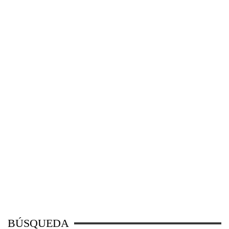
BÚSQUEDA