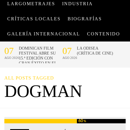
LARGOMETRAJES
INDUSTRIA
CRÍTICAS LOCALES
BIOGRAFÍAS
GALERÍA INTERNACIONAL
CONTENIDO
ALL POSTS TAGGED
DOGMAN
60
%