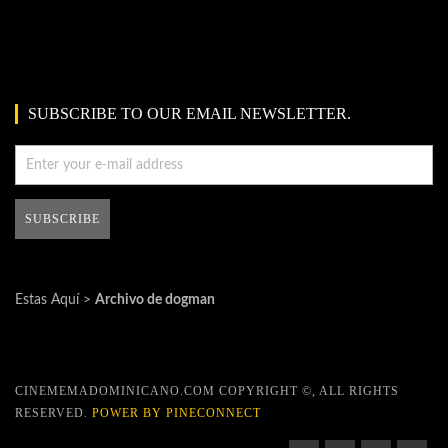
SUBSCRIBE TO OUR EMAIL NEWSLETTER.
Estas Aquí >
Archivo de dogman
CINEMEMADOMINICANO.COM COPYRIGHT ©, ALL RIGHTS
RESERVED.
POWER BY PINECONNECT