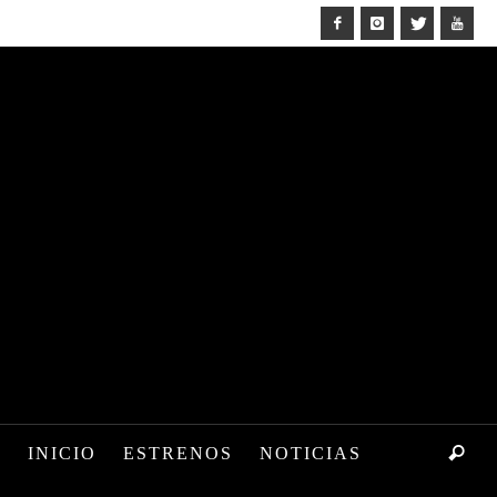
INICIO
ESTRENOS
NOTICIAS