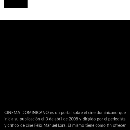
CINEMA DOMINICANO es un portal sobre el cine dominicano que
inicia su publicación el 3 de abril de 2008 y dirigido por el periodista
y crítico de cine Félix Manuel Lora. El mismo tiene como fin ofrecer