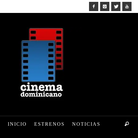
INICIO
ESTRENOS
NOTICIAS