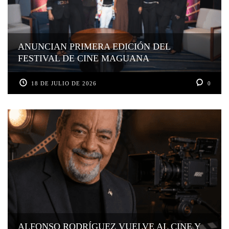
ANUNCIAN PRIMERA EDICIÓN DEL
FESTIVAL DE CINE MAGUANA
18 DE JULIO DE 2026
0
ALFONSO RODRÍGUEZ VUELVE AL CINE Y