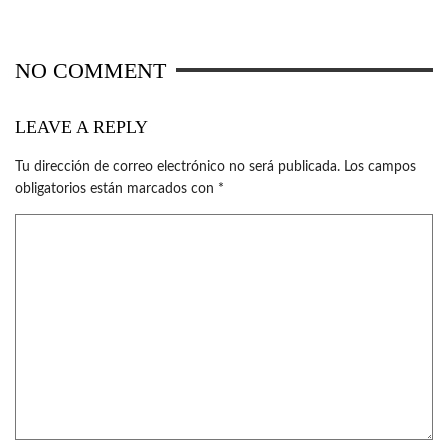
NO COMMENT
LEAVE A REPLY
Tu dirección de correo electrónico no será publicada.
Los campos
obligatorios están marcados con
*