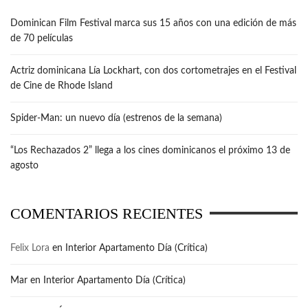
Dominican Film Festival marca sus 15 años con una edición de más
de 70 películas
Actriz dominicana Lía Lockhart, con dos cortometrajes en el Festival
de Cine de Rhode Island
Spider-Man: un nuevo día (estrenos de la semana)
“Los Rechazados 2” llega a los cines dominicanos el próximo 13 de
agosto
COMENTARIOS RECIENTES
Felix Lora
en
Interior Apartamento Día (Crítica)
Mar
en
Interior Apartamento Día (Crítica)