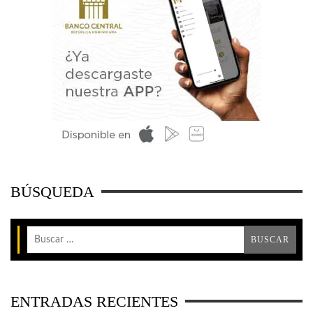
BÚSQUEDA
ENTRADAS RECIENTES