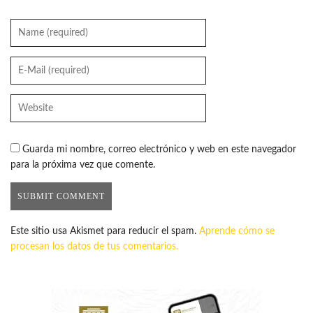
Guarda mi nombre, correo electrónico y web en este navegador
para la próxima vez que comente.
Este sitio usa Akismet para reducir el spam.
Aprende cómo se
procesan los datos de tus comentarios.