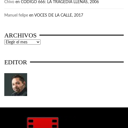
Chivo
en
CÓDIGO 666: LA TRAGEDIA LLENAS, 2006
Manuel felipe
en
VOCES DE LA CALLE, 2017
ARCHIVOS
Archivos
EDITOR