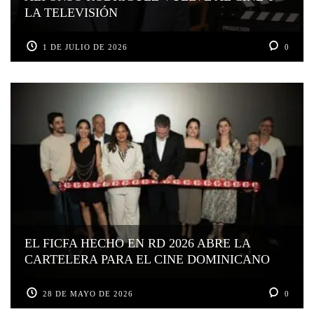
LA TELEVISIÓN
1 DE JULIO DE 2026
0
EL FICFA HECHO EN RD 2026 ABRE LA
CARTELERA PARA EL CINE DOMINICANO
28 DE MAYO DE 2026
0