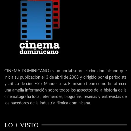
CINEMA DOMINICANO es un portal sobre el cine dominicano que
inicia su publicación el 3 de abril de 2008 y dirigido por el periodista
y crítico de cine Félix Manuel Lora. El mismo tiene como fin ofrecer
una amplia información sobre todos los aspectos de la historia de la
cinematografía local, efemérides, biografías, reseñas y entrevistas de
los hacedores de la industria fílmica dominicana.
LO + VISTO