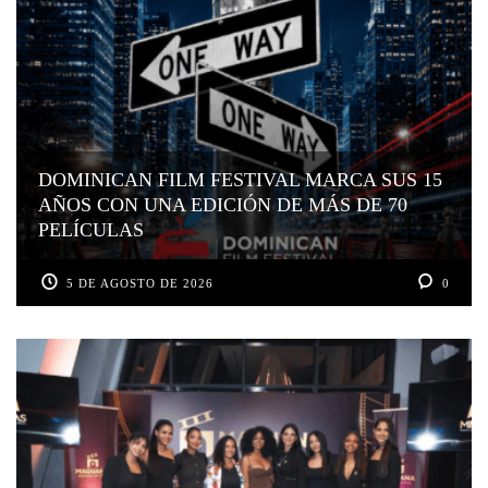
DOMINICAN FILM FESTIVAL MARCA SUS 15
AÑOS CON UNA EDICIÓN DE MÁS DE 70
PELÍCULAS
5 DE AGOSTO DE 2026
0