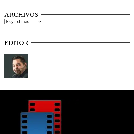
ARCHIVOS
Archivos
EDITOR