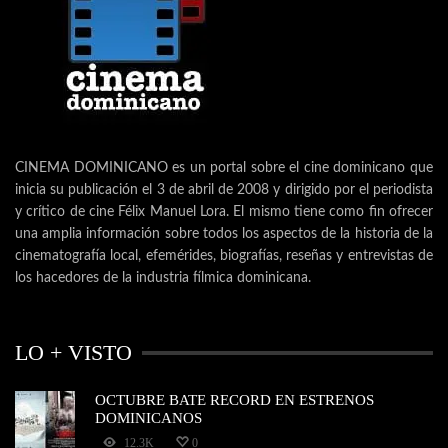
CINEMA DOMINICANO es un portal sobre el cine dominicano que
inicia su publicación el 3 de abril de 2008 y dirigido por el periodista
y crítico de cine Félix Manuel Lora. El mismo tiene como fin ofrecer
una amplia información sobre todos los aspectos de la historia de la
cinematografía local, efemérides, biografías, reseñas y entrevistas de
los hacedores de la industria fílmica dominicana.
LO + VISTO
OCTUBRE BATE RECORD EN ESTRENOS
DOMINICANOS
12.3K
0