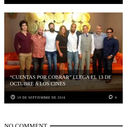
“CUENTAS POR COBRAR” LLEGA EL 13 DE
OCTUBRE A LOS CINES
19 DE SEPTIEMBRE DE 2016
0
NO COMMENT