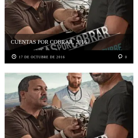
CUENTAS POR COBRAR, 2016
17 DE OCTUBRE DE 2016
0