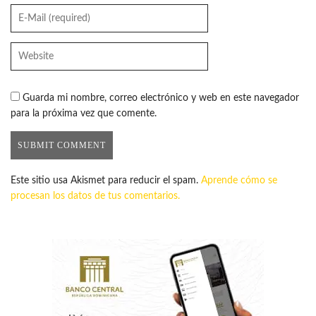
Guarda mi nombre, correo electrónico y web en este navegador
para la próxima vez que comente.
Este sitio usa Akismet para reducir el spam.
Aprende cómo se
procesan los datos de tus comentarios.