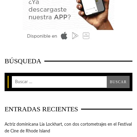
BÚSQUEDA
ENTRADAS RECIENTES
Actriz dominicana Lía Lockhart, con dos cortometrajes en el Festival
de Cine de Rhode Island