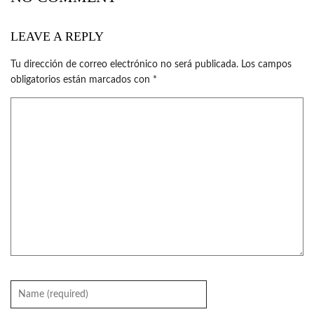
LEAVE A REPLY
Tu dirección de correo electrónico no será publicada.
Los campos
obligatorios están marcados con
*