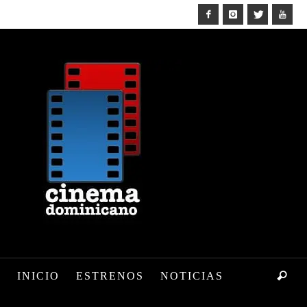
INICIO
ESTRENOS
NOTICIAS