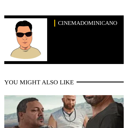
CINEMADOMINICANO
YOU MIGHT ALSO LIKE