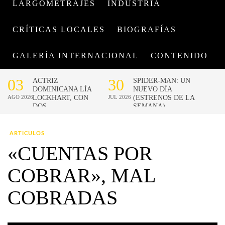
LARGOMETRAJES
INDUSTRIA
CRÍTICAS LOCALES
BIOGRAFÍAS
GALERÍA INTERNACIONAL
CONTENIDO
ARTICULOS
«CUENTAS POR
COBRAR», MAL
COBRADAS