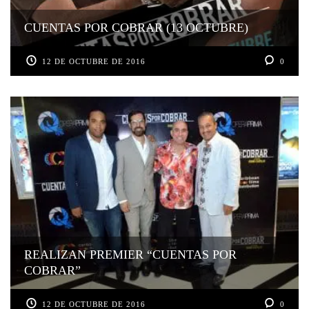
CUENTAS POR COBRAR (13 OCTUBRE)
12 DE OCTUBRE DE 2016
0
REALIZAN PREMIER “CUENTAS POR
COBRAR”
12 DE OCTUBRE DE 2016
0