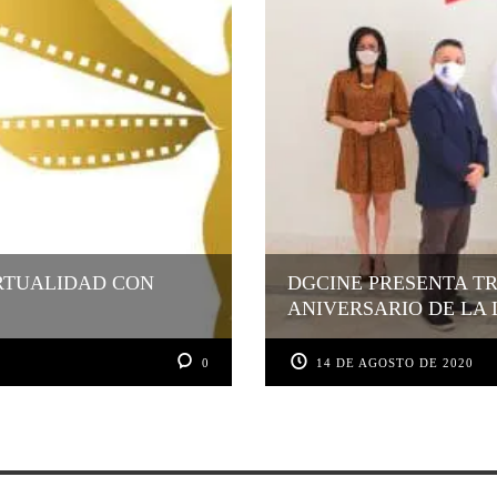
RTUALIDAD CON
DGCINE PRESENTA TR
ANIVERSARIO DE LA 
0
14 DE AGOSTO DE 2020