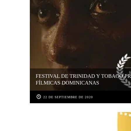
FESTIVAL DE TRINIDAD Y TOBAGO P
FÍLMICAS DOMINICANAS
22 DE SEPTIEMBRE DE 2020