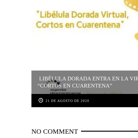
LIBÉLULA DORADA ENTRA EN LA VI
“CORTOS EN CUARENTENA”
21 DE AGOSTO DE 2020
NO COMMENT