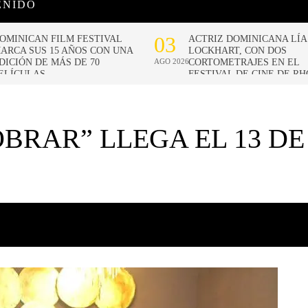
ENIDO
BRAR” LLEGA EL 13 DE