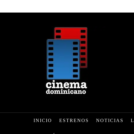
INICIO
ESTRENOS
NOTICIAS