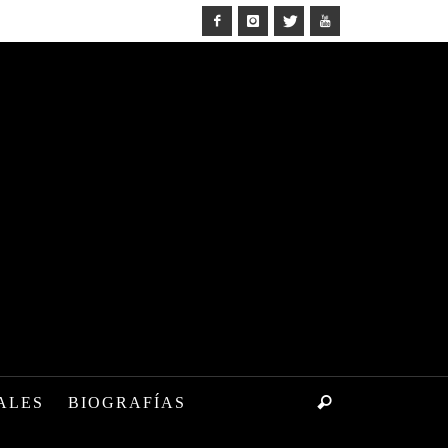
ALES
BIOGRAFÍAS