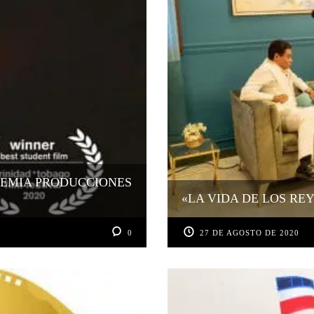
REMIA PRODUCCIONES
«LA VIDA DE LOS RE
0
27 DE AGOSTO DE 2020