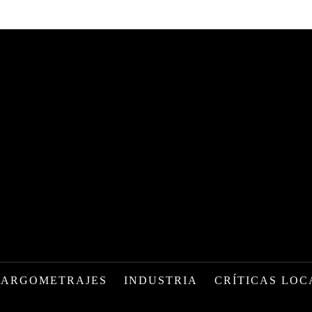
LARGOMETRAJES
INDUSTRIA
CRÍTICAS LOC