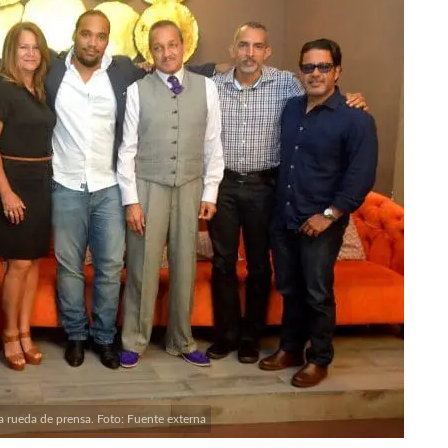
 la rueda de prensa. Foto: Fuente externa