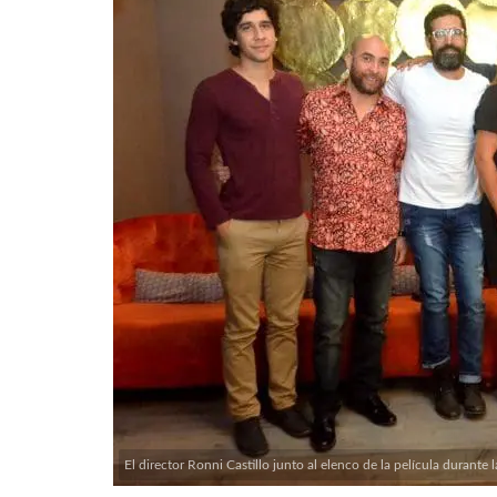
El director Ronni Castillo junto al elenco de la película durante