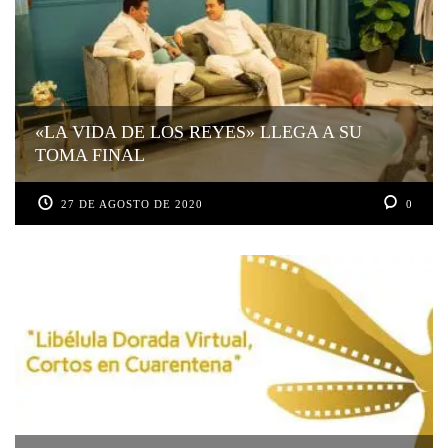
«LA VIDA DE LOS REYES» LLEGA A SU
TOMA FINAL
27 DE AGOSTO DE 2020
0