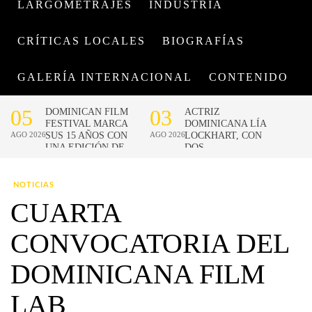
LARGOMETRAJES
INDUSTRIA
CRÍTICAS LOCALES
BIOGRAFÍAS
GALERÍA INTERNACIONAL
CONTENIDO
NOTICIAS
CUARTA
CONVOCATORIA DEL
DOMINICANA FILM
LAB