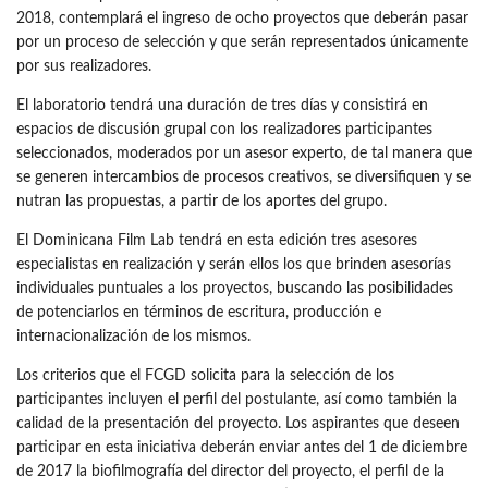
2018, contemplará el ingreso de ocho proyectos que deberán pasar
por un proceso de selección y que serán representados únicamente
por sus realizadores.
El laboratorio tendrá una duración de tres días y consistirá en
espacios de discusión grupal con los realizadores participantes
seleccionados, moderados por un asesor experto, de tal manera que
se generen intercambios de procesos creativos, se diversifiquen y se
nutran las propuestas, a partir de los aportes del grupo.
El Dominicana Film Lab tendrá en esta edición tres asesores
especialistas en realización y serán ellos los que brinden asesorías
individuales puntuales a los proyectos, buscando las posibilidades
de potenciarlos en términos de escritura, producción e
internacionalización de los mismos.
Los criterios que el FCGD solicita para la selección de los
participantes incluyen el perfil del postulante, así como también la
calidad de la presentación del proyecto. Los aspirantes que deseen
participar en esta iniciativa deberán enviar antes del 1 de diciembre
de 2017 la biofilmografía del director del proyecto, el perfil de la