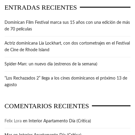
ENTRADAS RECIENTES
Dominican Film Festival marca sus 15 años con una edición de más
de 70 películas
Actriz dominicana Lía Lockhart, con dos cortometrajes en el Festival
de Cine de Rhode Island
Spider-Man: un nuevo día (estrenos de la semana)
“Los Rechazados 2” llega a los cines dominicanos el próximo 13 de
agosto
COMENTARIOS RECIENTES
Felix Lora
en
Interior Apartamento Día (Crítica)