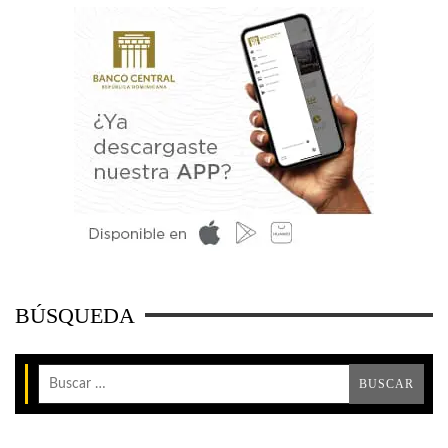
BÚSQUEDA