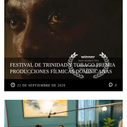
FESTIVAL DE TRINIDAD Y TOBAGO PREMIA
PRODUCCIONES FÍLMICAS DOMINICANAS
22 DE SEPTIEMBRE DE 2020
0