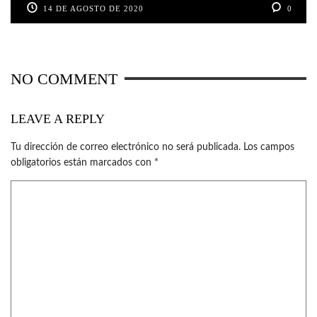
14 DE AGOSTO DE 2020
0
NO COMMENT
LEAVE A REPLY
Tu dirección de correo electrónico no será publicada.
Los campos
obligatorios están marcados con
*