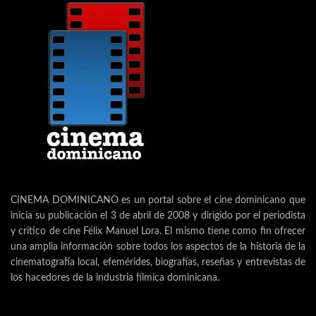
CINEMA DOMINICANO es un portal sobre el cine dominicano que
inicia su publicación el 3 de abril de 2008 y dirigido por el periodista
y crítico de cine Félix Manuel Lora. El mismo tiene como fin ofrecer
una amplia información sobre todos los aspectos de la historia de la
cinematografía local, efemérides, biografías, reseñas y entrevistas de
los hacedores de la industria fílmica dominicana.