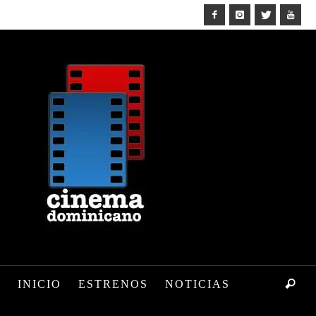
INICIO
ESTRENOS
NOTICIAS