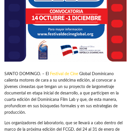
SANTO DOMINGO. – El
Festival de Cine
Global Dominicano
calienta motores de cara a su undécima edición, al convocar a
jóvenes cineastas que tengan un su proyecto de largometraje
documental en etapa inicial de desarrollo, a que participen en la
cuarta edición del Dominicana Film Lab y que, de esta manera,
profundicen en sus búsquedas formales y en sus estrategias de
producción.
Los organizadores del laboratorio, que se llevará a cabo dentro del
marco de la próxima edición del FCGD, del 24 al 31 de enero de