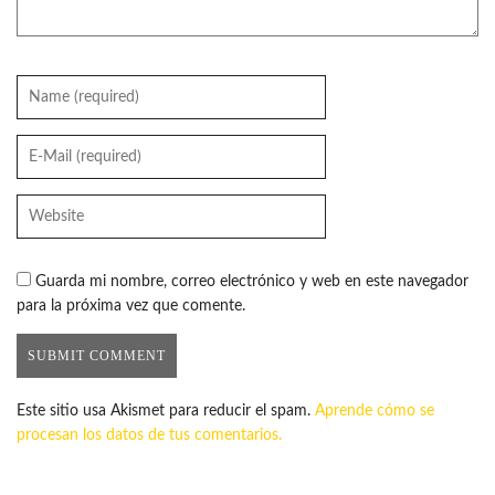
Guarda mi nombre, correo electrónico y web en este navegador
para la próxima vez que comente.
Este sitio usa Akismet para reducir el spam.
Aprende cómo se
procesan los datos de tus comentarios.