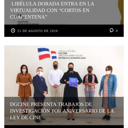
LIBÉLULA DORADA ENTRA EN LA
VIRTUALIDAD CON “CORTOS EN
CUARENTENA”
21 DE AGOSTO DE 2020
0
DGCINE PRESENTA TRABAJOS DE
INVESTIGACIÓN POR ANIVERSARIO DE LA
LEY DE CINE