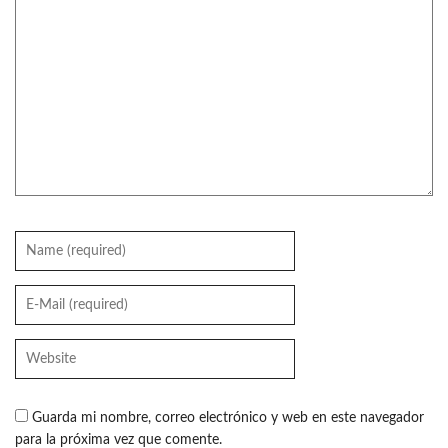
Guarda mi nombre, correo electrónico y web en este navegador
para la próxima vez que comente.