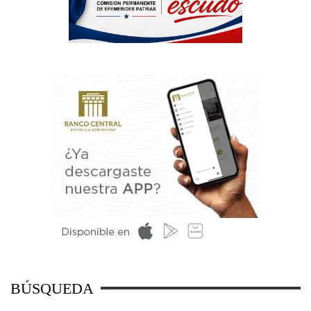
BÚSQUEDA