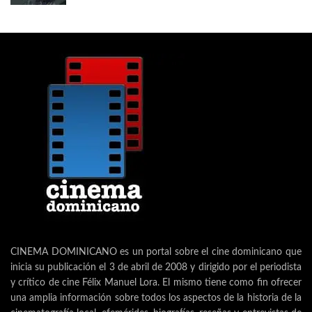
CINEMA DOMINICANO es un portal sobre el cine dominicano que
inicia su publicación el 3 de abril de 2008 y dirigido por el periodista
y crítico de cine Félix Manuel Lora. El mismo tiene como fin ofrecer
una amplia información sobre todos los aspectos de la historia de la