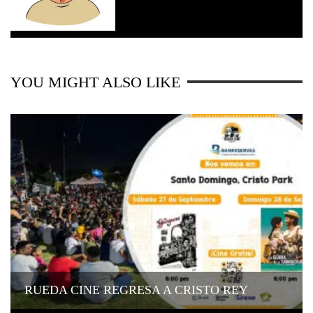
YOU MIGHT ALSO LIKE
RUEDA CINE REGRESA A CRISTO REY