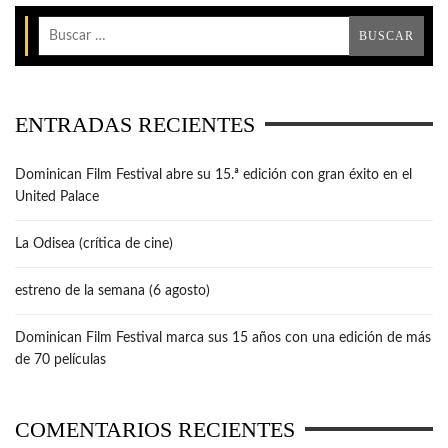
ENTRADAS RECIENTES
Dominican Film Festival abre su 15.ª edición con gran éxito en el
United Palace
La Odisea (crítica de cine)
estreno de la semana (6 agosto)
Dominican Film Festival marca sus 15 años con una edición de más
de 70 películas
COMENTARIOS RECIENTES