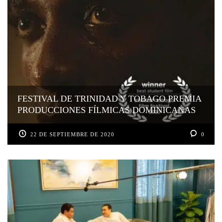
FESTIVAL DE TRINIDAD Y TOBAGO PREMIA
PRODUCCIONES FÍLMICAS DOMINICANAS
22 DE SEPTIEMBRE DE 2020
0