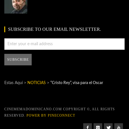
SUBSCRIBE TO OUR EMAIL NEWSLETTER.
Estas Aquí >
NOTICIAS
>
“Cristo Rey”, visa para el Oscar
CINEMEMADOMINICANO.COM COPYRIGHT ©, ALL RIGHTS
RESERVED.
POWER BY PINECONNECT