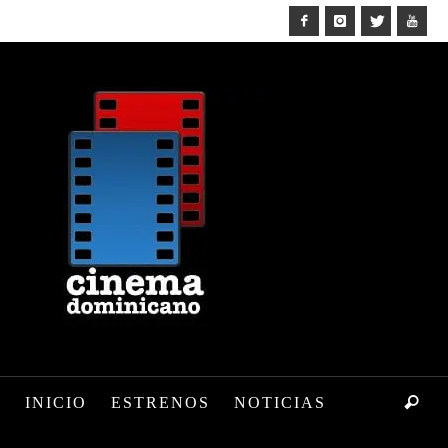
INICIO
ESTRENOS
NOTICIAS