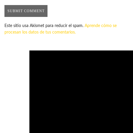
Este sitio usa Akismet para reducir el spam.
Aprende cómo se
procesan los datos de tus comentarios.