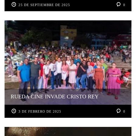
25 DE SEPTIEMBRE DE 2025
0
RUEDA CINE INVADE CRISTO REY
3 DE FEBRERO DE 2025
0