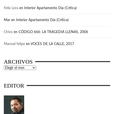
Felix Lora
en
Interior Apartamento Día (Crítica)
Mar
en
Interior Apartamento Día (Crítica)
Chivo
en
CÓDIGO 666: LA TRAGEDIA LLENAS, 2006
Manuel felipe
en
VOCES DE LA CALLE, 2017
ARCHIVOS
Archivos
EDITOR