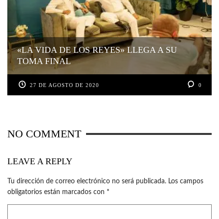
«LA VIDA DE LOS REYES» LLEGA A SU
TOMA FINAL
27 DE AGOSTO DE 2020
0
NO COMMENT
LEAVE A REPLY
Tu dirección de correo electrónico no será publicada.
Los campos
obligatorios están marcados con
*