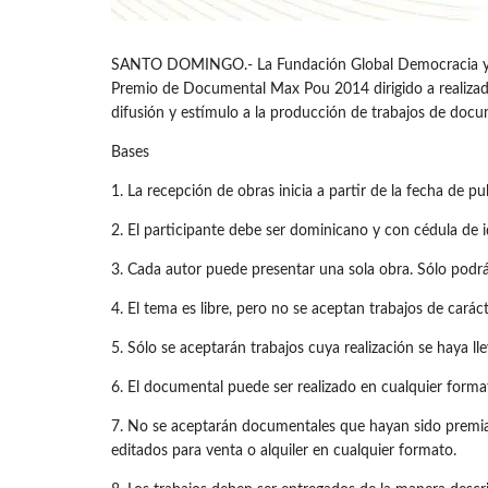
SANTO DOMINGO.- La Fundación Global Democracia y De
Premio de Documental Max Pou 2014 dirigido a realizado
difusión y estímulo a la producción de trabajos de docu
Bases
1. La recepción de obras inicia a partir de la fecha de 
2. El participante debe ser dominicano y con cédula de 
3. Cada autor puede presentar una sola obra. Sólo podrá
4. El tema es libre, pero no se aceptan trabajos de caráct
5. Sólo se aceptarán trabajos cuya realización se haya l
6. El documental puede ser realizado en cualquier forma
7. No se aceptarán documentales que hayan sido premiad
editados para venta o alquiler en cualquier formato.