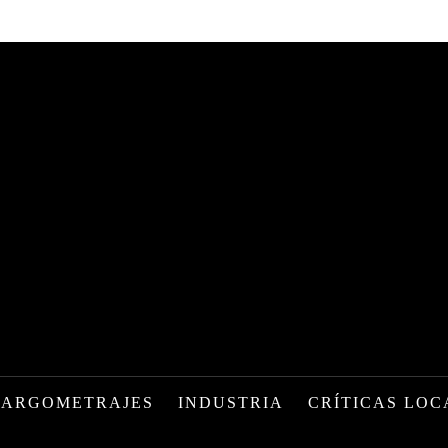
LARGOMETRAJES
INDUSTRIA
CRÍTICAS LOC