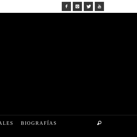
ALES
BIOGRAFÍAS