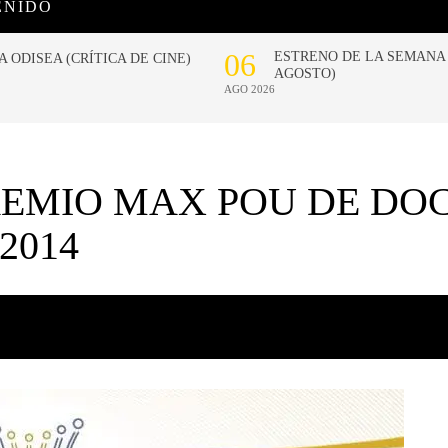
ENIDO
REMIO MAX POU DE DO
2014