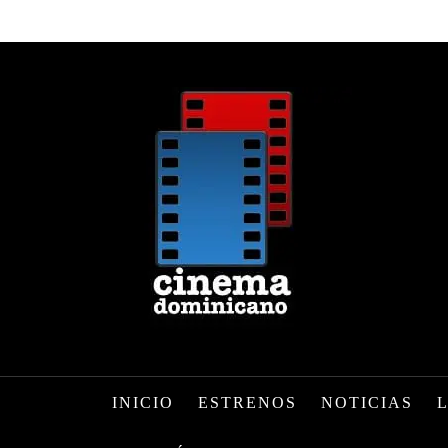
INICIO
ESTRENOS
NOTICIAS