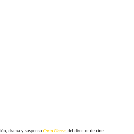
cción, drama y suspenso
Carta Blanca
, del director de cine