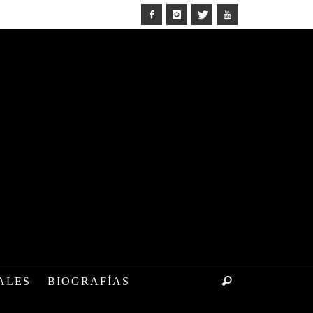
ALES
BIOGRAFÍAS