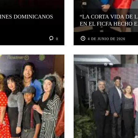
CINES DOMINICANOS
“LA CORTA VIDA DE 
EN EL FICFA HECHO E
0
4 DE JUNIO DE 2026