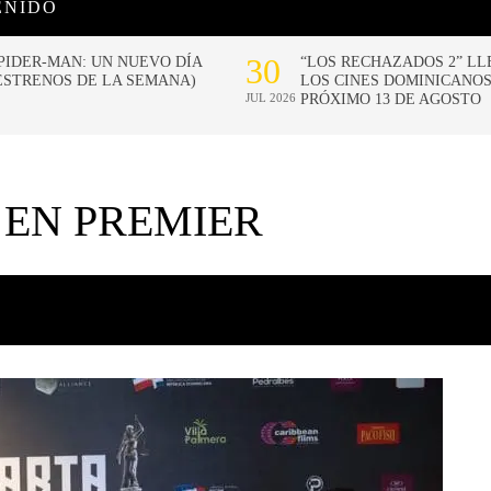
ENIDO
 EN PREMIER