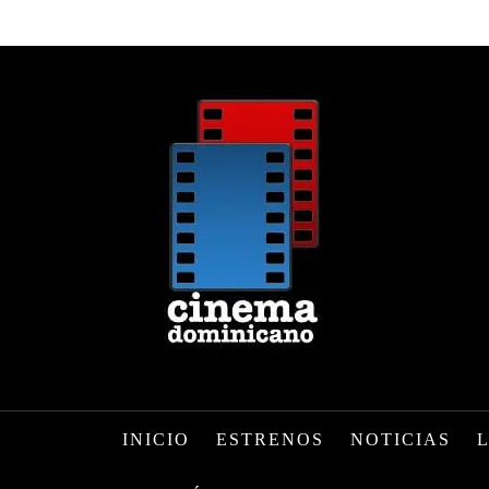
INICIO
ESTRENOS
NOTICIAS