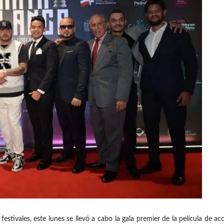
ivales, este lunes se llevó a cabo la gala premier de la película de a