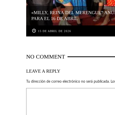
«MILLY, REINA DEL MERENGUE” ANU
PARA EL 16 DE ABRIL
15 DE ABRIL DE 2026
NO COMMENT
LEAVE A REPLY
Tu dirección de correo electrónico no será publicada.
Lo