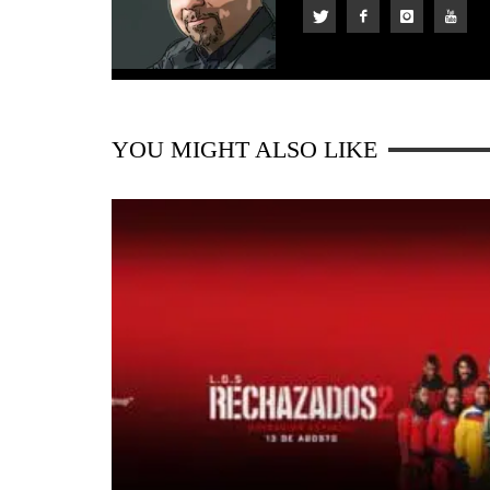
YOU MIGHT ALSO LIKE