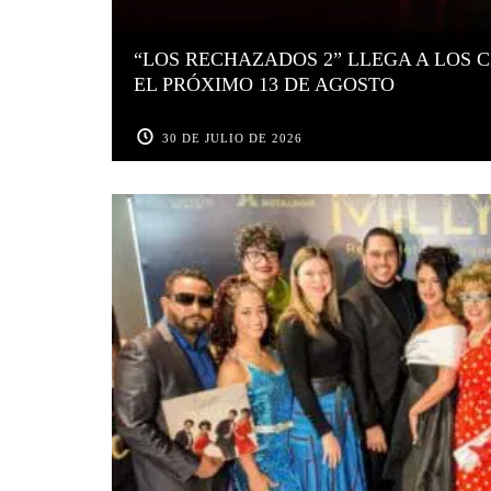
“LOS RECHAZADOS 2” LLEGA A LOS 
EL PRÓXIMO 13 DE AGOSTO
30 DE JULIO DE 2026