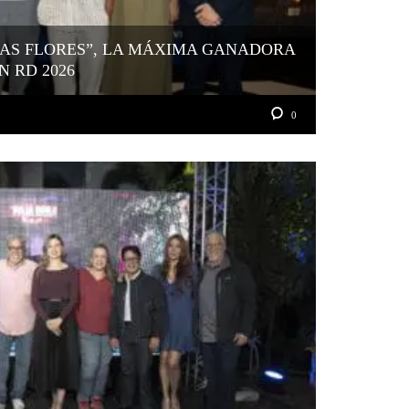
LAS FLORES”, LA MÁXIMA GANADORA
N RD 2026
0