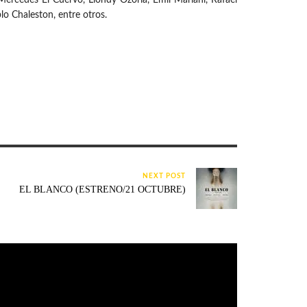
o Chaleston, entre otros.
NEXT POST
EL BLANCO (ESTRENO/21 OCTUBRE)