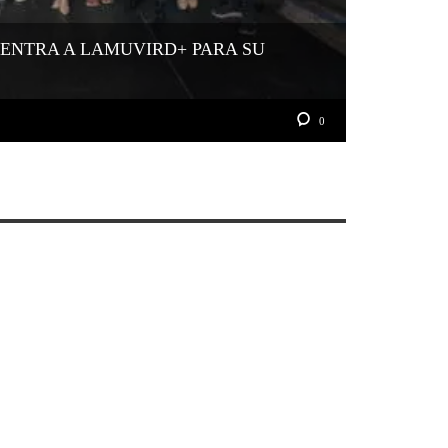
 ENTRA A LAMUVIRD+ PARA SU
0