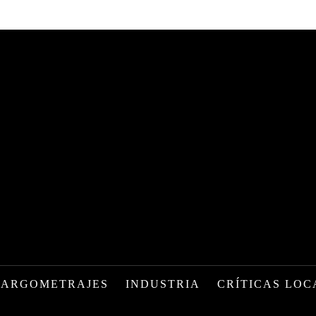
LARGOMETRAJES
INDUSTRIA
CRÍTICAS LOC