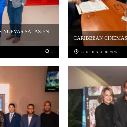
S NUEVAS SALAS EN
CARIBBEAN CINEMAS 
0
22 DE JUNIO DE 2026