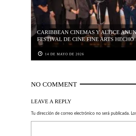
CARIBBEAN CINEMAS Y ALTICE ANUN
FESTIVAL DE CINE FINE ARTS HECHO
14 DE MAYO DE 2026
NO COMMENT
LEAVE A REPLY
Tu dirección de correo electrónico no será publicada.
Lo