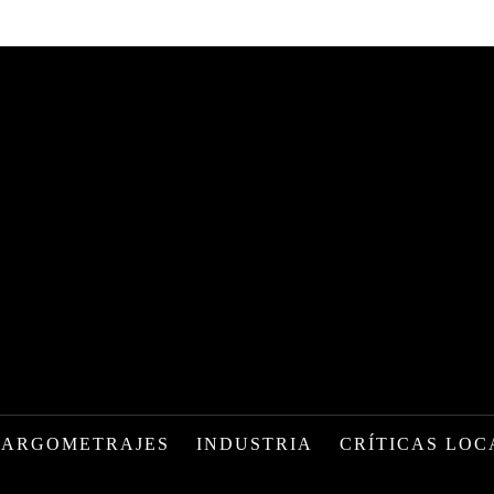
LARGOMETRAJES
INDUSTRIA
CRÍTICAS LOC