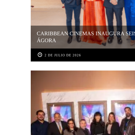
CARIBBEAN CINEMAS INAUGURA SEI
ÁGORA
2 DE JULIO DE 2026