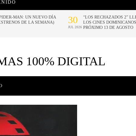
ENIDO
MAS 100% DIGITAL
O