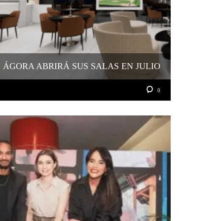
ÁGORA ABRIRÁ SUS SALAS EN JULIO
0