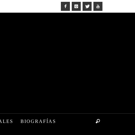
ALES
BIOGRAFÍAS