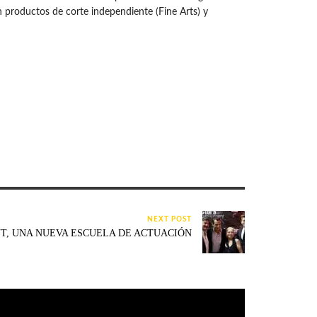
n productos de corte independiente (Fine Arts) y
NEXT POST
, UNA NUEVA ESCUELA DE ACTUACIÓN