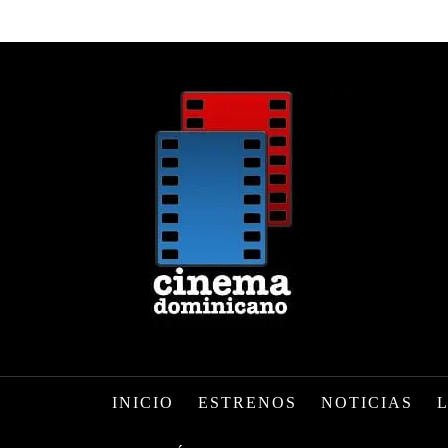
INICIO
ESTRENOS
NOTICIAS