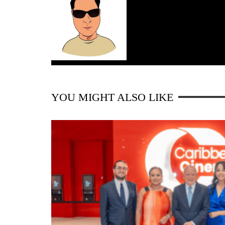
YOU MIGHT ALSO LIKE