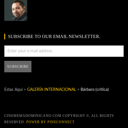
SUBSCRIBE TO OUR EMAIL NEWSLETTER.
Estas Aquí >
GALERÍA INTERNACIONAL
>
Bárbaro (crítica)
CINEMEMADOMINICANO.COM COPYRIGHT ©, ALL RIGHTS
RESERVED.
POWER BY PINECONNECT