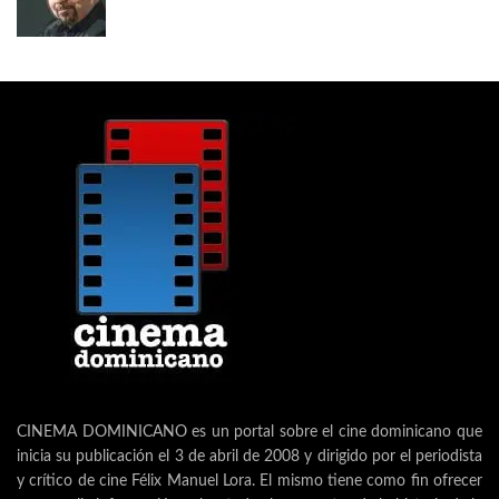
CINEMA DOMINICANO es un portal sobre el cine dominicano que
inicia su publicación el 3 de abril de 2008 y dirigido por el periodista
y crítico de cine Félix Manuel Lora. El mismo tiene como fin ofrecer