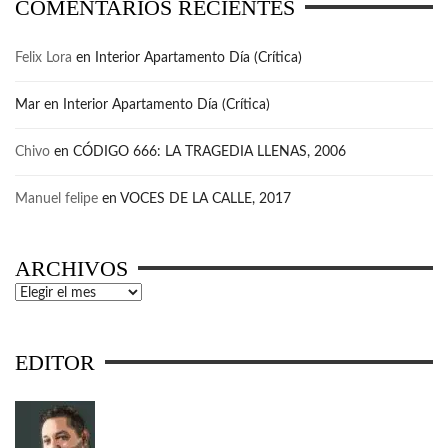
COMENTARIOS RECIENTES
Felix Lora
en
Interior Apartamento Día (Crítica)
Mar
en
Interior Apartamento Día (Crítica)
Chivo
en
CÓDIGO 666: LA TRAGEDIA LLENAS, 2006
Manuel felipe
en
VOCES DE LA CALLE, 2017
ARCHIVOS
Archivos
EDITOR