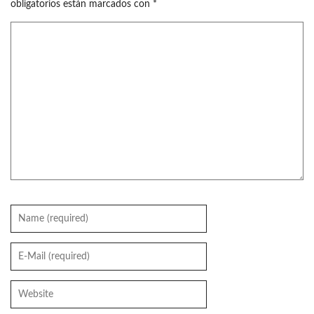
obligatorios están marcados con
*