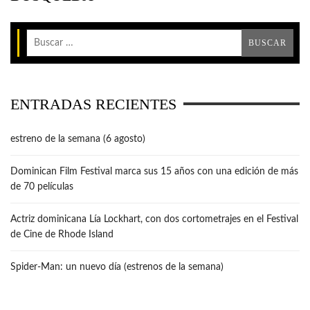
ENTRADAS RECIENTES
estreno de la semana (6 agosto)
Dominican Film Festival marca sus 15 años con una edición de más
de 70 películas
Actriz dominicana Lía Lockhart, con dos cortometrajes en el Festival
de Cine de Rhode Island
Spider-Man: un nuevo día (estrenos de la semana)