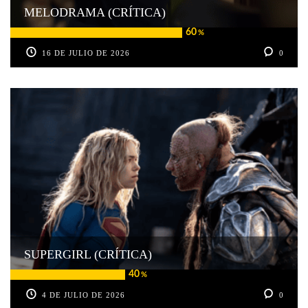
MELODRAMA (CRÍTICA)
60
%
16 DE JULIO DE 2026
0
SUPERGIRL (CRÍTICA)
40
%
4 DE JULIO DE 2026
0