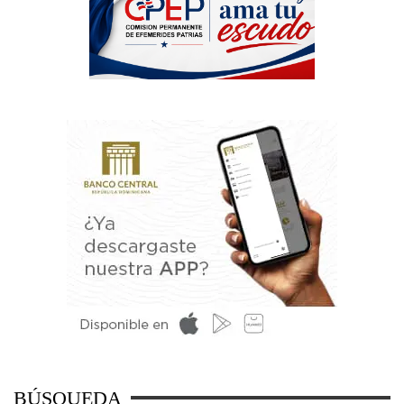
BÚSQUEDA