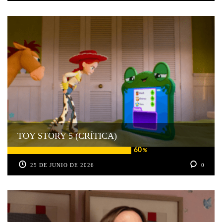
TOY STORY 5 (CRÍTICA)
60
%
25 DE JUNIO DE 2026
0