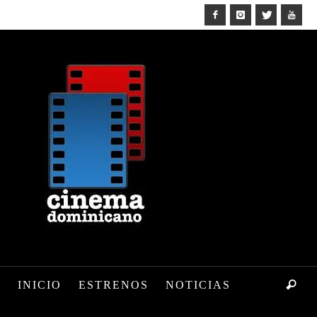
INICIO
ESTRENOS
NOTICIAS