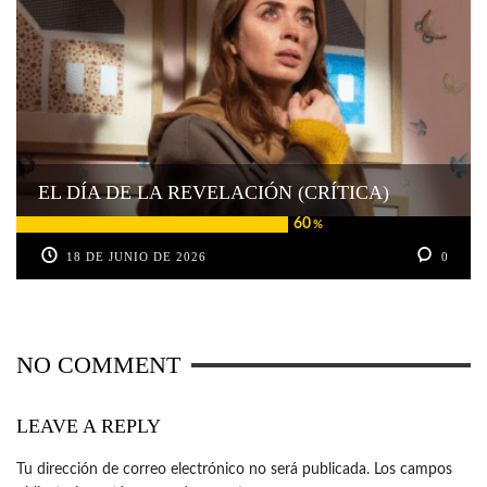
EL DÍA DE LA REVELACIÓN (CRÍTICA)
60
%
18 DE JUNIO DE 2026
0
NO COMMENT
LEAVE A REPLY
Tu dirección de correo electrónico no será publicada.
Los campos