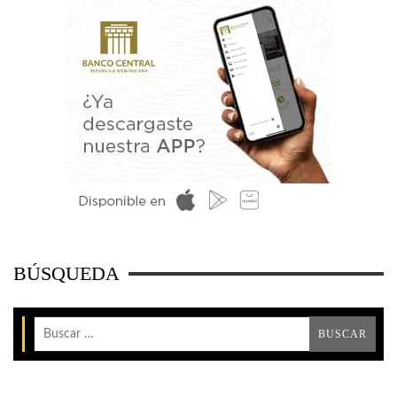
BÚSQUEDA