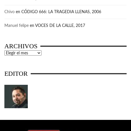
Chivo
en
CÓDIGO 666: LA TRAGEDIA LLENAS, 2006
Manuel felipe
en
VOCES DE LA CALLE, 2017
ARCHIVOS
Archivos
EDITOR