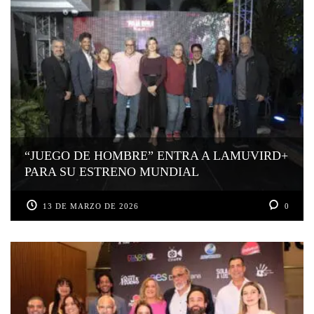
“JUEGO DE HOMBRE” ENTRA A LAMUVIRD+
PARA SU ESTRENO MUNDIAL
13 DE MARZO DE 2026
0