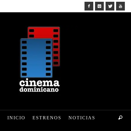
INICIO
ESTRENOS
NOTICIAS