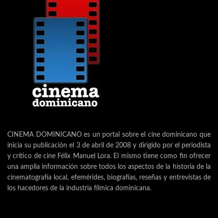
CINEMA DOMINICANO es un portal sobre el cine dominicano que
inicia su publicación el 3 de abril de 2008 y dirigido por el periodista
y crítico de cine Félix Manuel Lora. El mismo tiene como fin ofrecer
una amplia información sobre todos los aspectos de la historia de la
cinematografía local, efemérides, biografías, reseñas y entrevistas de
los hacedores de la industria fílmica dominicana.