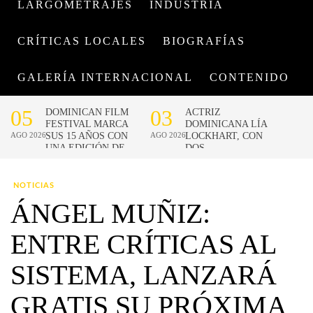
LARGOMETRAJES
INDUSTRIA
CRÍTICAS LOCALES
BIOGRAFÍAS
GALERÍA INTERNACIONAL
CONTENIDO
NOTICIAS
ÁNGEL MUÑIZ:
ENTRE CRÍTICAS AL
SISTEMA, LANZARÁ
GRATIS SU PRÓXIMA