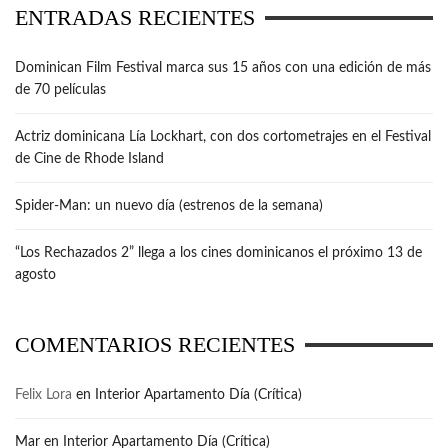
ENTRADAS RECIENTES
Dominican Film Festival marca sus 15 años con una edición de más
de 70 películas
Actriz dominicana Lía Lockhart, con dos cortometrajes en el Festival
de Cine de Rhode Island
Spider-Man: un nuevo día (estrenos de la semana)
“Los Rechazados 2” llega a los cines dominicanos el próximo 13 de
agosto
COMENTARIOS RECIENTES
Felix Lora
en
Interior Apartamento Día (Crítica)
Mar
en
Interior Apartamento Día (Crítica)