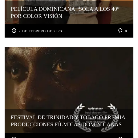
PELÍCULA DOMINICANA “SOLA A LOS 40”
POR COLOR VISIÓN
7 DE FEBRERO DE 2023
0
FESTIVAL DE TRINIDAD Y TOBAGO PREMIA
PRODUCCIONES FÍLMICAS DOMINICANAS