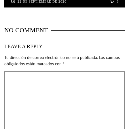
22 DE SEPTIEMBRE DE 2020
0
NO COMMENT
LEAVE A REPLY
Tu dirección de correo electrónico no será publicada.
Los campos
obligatorios están marcados con
*