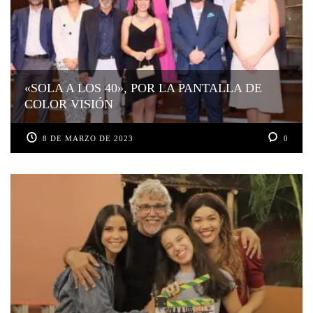
«SOLA A LOS 40», POR LA PANTALLA DE
COLOR VISIÓN
8 DE MARZO DE 2023
0