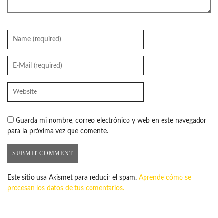
Guarda mi nombre, correo electrónico y web en este navegador
para la próxima vez que comente.
Este sitio usa Akismet para reducir el spam.
Aprende cómo se
procesan los datos de tus comentarios.